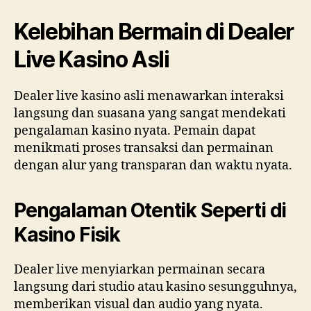
Kelebihan Bermain di Dealer
Live Kasino Asli
Dealer live kasino asli menawarkan interaksi
langsung dan suasana yang sangat mendekati
pengalaman kasino nyata. Pemain dapat
menikmati proses transaksi dan permainan
dengan alur yang transparan dan waktu nyata.
Pengalaman Otentik Seperti di
Kasino Fisik
Dealer live menyiarkan permainan secara
langsung dari studio atau kasino sesungguhnya,
memberikan visual dan audio yang nyata.