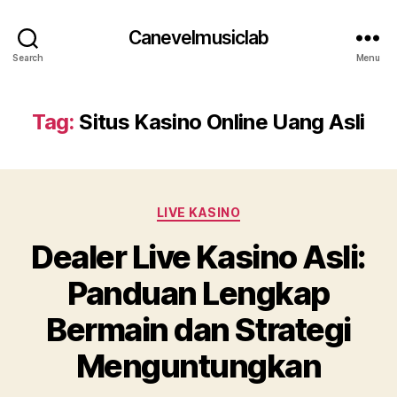
Canevelmusiclab
Search
Menu
Tag:
Situs Kasino Online Uang Asli
Categories
LIVE KASINO
Dealer Live Kasino Asli:
Panduan Lengkap
Bermain dan Strategi
Menguntungkan