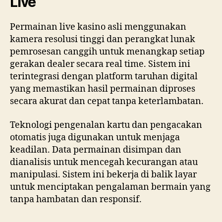
Live
Permainan live kasino asli menggunakan
kamera resolusi tinggi dan perangkat lunak
pemrosesan canggih untuk menangkap setiap
gerakan dealer secara real time. Sistem ini
terintegrasi dengan platform taruhan digital
yang memastikan hasil permainan diproses
secara akurat dan cepat tanpa keterlambatan.
Teknologi pengenalan kartu dan pengacakan
otomatis juga digunakan untuk menjaga
keadilan. Data permainan disimpan dan
dianalisis untuk mencegah kecurangan atau
manipulasi. Sistem ini bekerja di balik layar
untuk menciptakan pengalaman bermain yang
tanpa hambatan dan responsif.