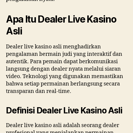
Apa Itu Dealer Live Kasino
Asli
Dealer live kasino asli menghadirkan
pengalaman bermain judi yang interaktif dan
autentik. Para pemain dapat berkomunikasi
langsung dengan dealer nyata melalui siaran
video. Teknologi yang digunakan memastikan
bahwa setiap permainan berlangsung secara
transparan dan real-time.
Definisi Dealer Live Kasino Asli
Dealer live kasino asli adalah seorang dealer
profesional yang menjalankan permainan