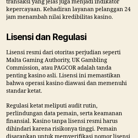
transaksi yang jelas juga menjadi indikator
kepercayaan. Kehadiran layanan pelanggan 24
jam menambah nilai kredibilitas kasino.
Lisensi dan Regulasi
Lisensi resmi dari otoritas perjudian seperti
Malta Gaming Authority, UK Gambling
Commission, atau PAGCOR adalah tanda
penting kasino asli. Lisensi ini memastikan
bahwa operasi kasino diawasi dan memenuhi
standar ketat.
Regulasi ketat meliputi audit rutin,
perlindungan data pemain, serta keamanan
finansial. Kasino tanpa lisensi resmi harus
dihindari karena risikonya tinggi. Pemain
disarankan untuk memverifikasi nomor lisensi