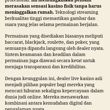
profesional.
Ini memungkinkan pemain
merasakan sensasi kasino fisik tanpa harus
meninggalkan rumah.
Teknologi streaming
berkualitas tinggi memastikan gambar dan
suara yang jelas selama permainan berjalan.
Permainan yang disediakan biasanya meliputi
baccarat, blackjack, roulette, dan poker, yang
semuanya dipandu langsung oleh dealer nyata.
Sistem keamanan dan keadilan dalam
permainan juga diawasi secara ketat untuk
menjaga transparansi dan kredibilitas.
Dengan keunggulan ini, dealer live kasino asli
menjadi pilihan populer bagi mereka yang
mencari hiburan sekaligus kepercayaan dalam
dunia judi online. Mereka menawarkan
kombinasi antara kemudahan digital dan
pengalaman nyata.