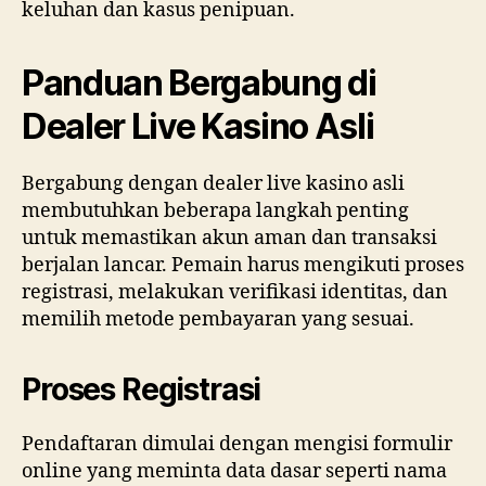
keluhan dan kasus penipuan.
Panduan Bergabung di
Dealer Live Kasino Asli
Bergabung dengan dealer live kasino asli
membutuhkan beberapa langkah penting
untuk memastikan akun aman dan transaksi
berjalan lancar. Pemain harus mengikuti proses
registrasi, melakukan verifikasi identitas, dan
memilih metode pembayaran yang sesuai.
Proses Registrasi
Pendaftaran dimulai dengan mengisi formulir
online yang meminta data dasar seperti nama