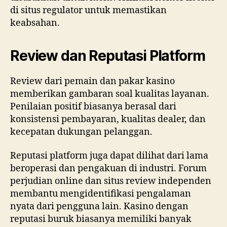
di situs regulator untuk memastikan
keabsahan.
Review dan Reputasi Platform
Review dari pemain dan pakar kasino
memberikan gambaran soal kualitas layanan.
Penilaian positif biasanya berasal dari
konsistensi pembayaran, kualitas dealer, dan
kecepatan dukungan pelanggan.
Reputasi platform juga dapat dilihat dari lama
beroperasi dan pengakuan di industri. Forum
perjudian online dan situs review independen
membantu mengidentifikasi pengalaman
nyata dari pengguna lain. Kasino dengan
reputasi buruk biasanya memiliki banyak