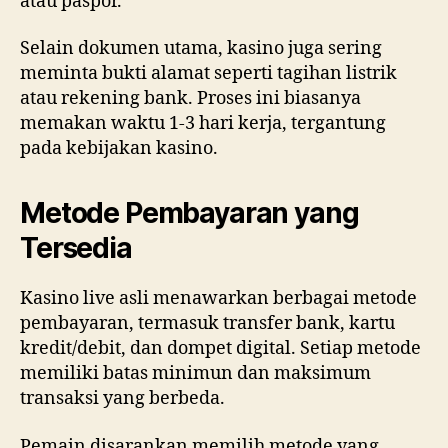
atau paspor.
Selain dokumen utama, kasino juga sering
meminta bukti alamat seperti tagihan listrik
atau rekening bank. Proses ini biasanya
memakan waktu 1-3 hari kerja, tergantung
pada kebijakan kasino.
Metode Pembayaran yang
Tersedia
Kasino live asli menawarkan berbagai metode
pembayaran, termasuk transfer bank, kartu
kredit/debit, dan dompet digital. Setiap metode
memiliki batas minimun dan maksimum
transaksi yang berbeda.
Pemain disarankan memilih metode yang