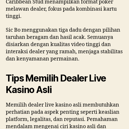
Caribbean Stud menampilkan format poker
melawan dealer, fokus pada kombinasi kartu
tinggi.
Sic Bo menggunakan tiga dadu dengan pilihan
taruhan beragam dan hasil acak. Semuanya
disiarkan dengan kualitas video tinggi dan
interaksi dealer yang ramah, menjaga stabilitas
dan kenyamanan permainan.
Tips Memilih Dealer Live
Kasino Asli
Memilih dealer live kasino asli membutuhkan
perhatian pada aspek penting seperti keaslian
platform, legalitas, dan reputasi. Pemahaman
mendalam mengenai ciri kasino asli dan