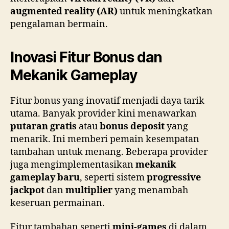
augmented reality (AR)
untuk meningkatkan
pengalaman bermain.
Inovasi Fitur Bonus dan
Mekanik Gameplay
Fitur bonus yang inovatif menjadi daya tarik
utama. Banyak provider kini menawarkan
putaran gratis
atau
bonus deposit
yang
menarik. Ini memberi pemain kesempatan
tambahan untuk menang. Beberapa provider
juga mengimplementasikan
mekanik
gameplay baru
, seperti sistem
progressive
jackpot
dan
multiplier
yang menambah
keseruan permainan.
Fitur tambahan seperti
mini-games
di dalam