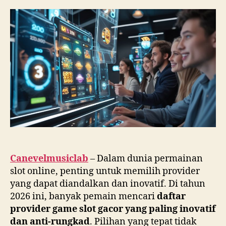
Canevelmusiclab
– Dalam dunia permainan
slot online, penting untuk memilih provider
yang dapat diandalkan dan inovatif. Di tahun
2026 ini, banyak pemain mencari
daftar
provider game slot gacor yang paling inovatif
dan anti-rungkad
. Pilihan yang tepat tidak