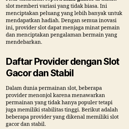
slot memberi variasi yang tidak biasa. Ini
menciptakan peluang yang lebih banyak untuk
mendapatkan hadiah. Dengan semua inovasi
ini, provider slot dapat menjaga minat pemain
dan menciptakan pengalaman bermain yang
mendebarkan.
Daftar Provider dengan Slot
Gacor dan Stabil
Dalam dunia permainan slot, beberapa
provider menonjol karena menawarkan
permainan yang tidak hanya populer tetapi
juga memiliki stabilitas tinggi. Berikut adalah
beberapa provider yang dikenal memiliki slot
gacor dan stabil.