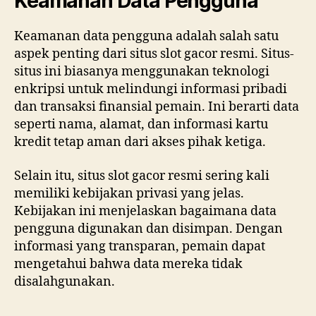
Keamanan Data Pengguna
Keamanan data pengguna adalah salah satu
aspek penting dari situs slot gacor resmi. Situs-
situs ini biasanya menggunakan teknologi
enkripsi untuk melindungi informasi pribadi
dan transaksi finansial pemain. Ini berarti data
seperti nama, alamat, dan informasi kartu
kredit tetap aman dari akses pihak ketiga.
Selain itu, situs slot gacor resmi sering kali
memiliki kebijakan privasi yang jelas.
Kebijakan ini menjelaskan bagaimana data
pengguna digunakan dan disimpan. Dengan
informasi yang transparan, pemain dapat
mengetahui bahwa data mereka tidak
disalahgunakan.