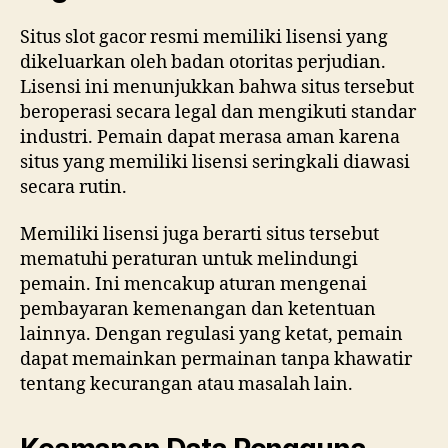
Situs slot gacor resmi memiliki lisensi yang
dikeluarkan oleh badan otoritas perjudian.
Lisensi ini menunjukkan bahwa situs tersebut
beroperasi secara legal dan mengikuti standar
industri. Pemain dapat merasa aman karena
situs yang memiliki lisensi seringkali diawasi
secara rutin.
Memiliki lisensi juga berarti situs tersebut
mematuhi peraturan untuk melindungi
pemain. Ini mencakup aturan mengenai
pembayaran kemenangan dan ketentuan
lainnya. Dengan regulasi yang ketat, pemain
dapat memainkan permainan tanpa khawatir
tentang kecurangan atau masalah lain.