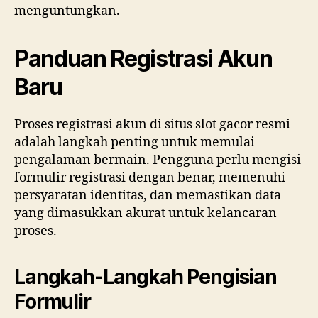
menguntungkan.
Panduan Registrasi Akun
Baru
Proses registrasi akun di situs slot gacor resmi
adalah langkah penting untuk memulai
pengalaman bermain. Pengguna perlu mengisi
formulir registrasi dengan benar, memenuhi
persyaratan identitas, dan memastikan data
yang dimasukkan akurat untuk kelancaran
proses.
Langkah-Langkah Pengisian
Formulir