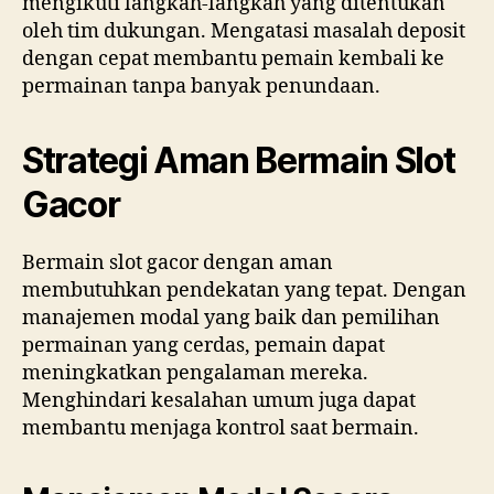
mengikuti langkah-langkah yang ditentukan
oleh tim dukungan. Mengatasi masalah deposit
dengan cepat membantu pemain kembali ke
permainan tanpa banyak penundaan.
Strategi Aman Bermain Slot
Gacor
Bermain slot gacor dengan aman
membutuhkan pendekatan yang tepat. Dengan
manajemen modal yang baik dan pemilihan
permainan yang cerdas, pemain dapat
meningkatkan pengalaman mereka.
Menghindari kesalahan umum juga dapat
membantu menjaga kontrol saat bermain.