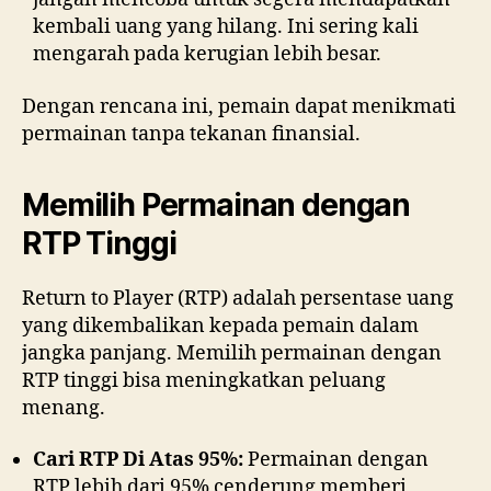
kembali uang yang hilang. Ini sering kali
mengarah pada kerugian lebih besar.
Dengan rencana ini, pemain dapat menikmati
permainan tanpa tekanan finansial.
Memilih Permainan dengan
RTP Tinggi
Return to Player (RTP) adalah persentase uang
yang dikembalikan kepada pemain dalam
jangka panjang. Memilih permainan dengan
RTP tinggi bisa meningkatkan peluang
menang.
Cari RTP Di Atas 95%:
Permainan dengan
RTP lebih dari 95% cenderung memberi