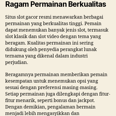
Ragam Permainan Berkualitas
Situs slot gacor resmi menawarkan berbagai
permainan yang berkualitas tinggi. Pemain
dapat menemukan banyak jenis slot, termasuk
slot klasik dan slot video dengan tema yang
beragam. Kualitas permainan ini sering
didukung oleh penyedia perangkat lunak
ternama yang dikenal dalam industri
perjudian.
Beragamnya permainan memberikan pemain
kesempatan untuk menemukan opsi yang
sesuai dengan preferensi masing-masing.
Setiap permainan juga dilengkapi dengan fitur-
fitur menarik, seperti bonus dan jackpot.
Dengan demikian, pengalaman bermain
menjadi lebih mengasyikkan dan