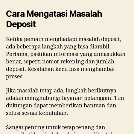
Cara Mengatasi Masalah
Deposit
Ketika pemain menghadapi masalah deposit,
ada beberapa langkah yang bisa diambil.
Pertama, pastikan informasi yang dimasukkan
benar, seperti nomor rekening dan jumlah
deposit. Kesalahan kecil bisa menghambat
proses.
Jika masalah tetap ada, langkah berikutnya
adalah menghubungi layanan pelanggan. Tim
dukungan dapat memberikan bantuan dan
solusi sesuai kebutuhan.
Sangat penting untuk tetap tenang dan