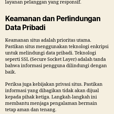
layanan pelanggan yang responsif.
Keamanan dan Perlindungan
Data Pribadi
Keamanan situs adalah prioritas utama.
Pastikan situs menggunakan teknologi enkripsi
untuk melindungi data pribadi. Teknologi
seperti SSL (Secure Socket Layer) adalah tanda
bahwa informasi pengguna dilindungi dengan
baik.
Periksa juga kebijakan privasi situs. Pastikan
informasi yang dibagikan tidak akan dijual
kepada pihak ketiga. Langkah-langkah ini
membantu menjaga pengalaman bermain
tetap aman dan tenang.