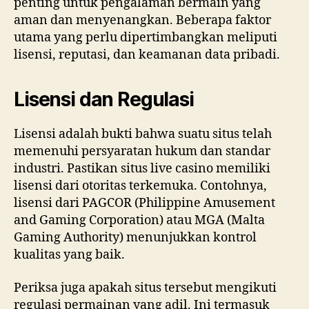
penting untuk pengalaman bermain yang
aman dan menyenangkan. Beberapa faktor
utama yang perlu dipertimbangkan meliputi
lisensi, reputasi, dan keamanan data pribadi.
Lisensi dan Regulasi
Lisensi adalah bukti bahwa suatu situs telah
memenuhi persyaratan hukum dan standar
industri. Pastikan situs live casino memiliki
lisensi dari otoritas terkemuka. Contohnya,
lisensi dari PAGCOR (Philippine Amusement
and Gaming Corporation) atau MGA (Malta
Gaming Authority) menunjukkan kontrol
kualitas yang baik.
Periksa juga apakah situs tersebut mengikuti
regulasi permainan yang adil. Ini termasuk