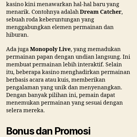
kasino kini menawarkan hal-hal baru yang
menarik. Contohnya adalah
Dream Catcher
,
sebuah roda keberuntungan yang
menggabungkan elemen permainan dan
hiburan.
Ada juga
Monopoly Live
, yang memadukan
permainan papan dengan undian langsung. Ini
membuat permainan lebih interaktif. Selain
itu, beberapa kasino menghadirkan permainan
berbasis acara atau kuis, memberikan
pengalaman yang unik dan menyenangkan.
Dengan banyak pilihan ini, pemain dapat
menemukan permainan yang sesuai dengan
selera mereka.
Bonus dan Promosi