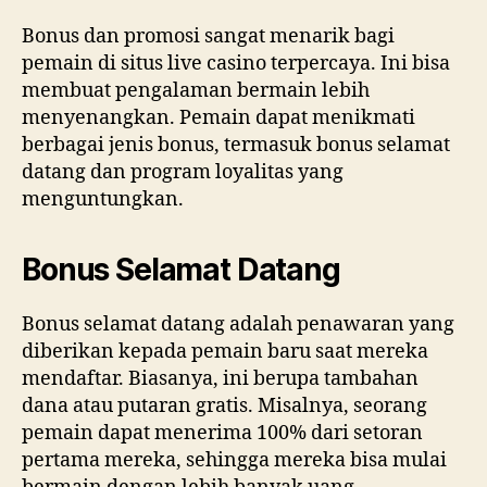
Bonus dan promosi sangat menarik bagi
pemain di situs live casino terpercaya. Ini bisa
membuat pengalaman bermain lebih
menyenangkan. Pemain dapat menikmati
berbagai jenis bonus, termasuk bonus selamat
datang dan program loyalitas yang
menguntungkan.
Bonus Selamat Datang
Bonus selamat datang adalah penawaran yang
diberikan kepada pemain baru saat mereka
mendaftar. Biasanya, ini berupa tambahan
dana atau putaran gratis. Misalnya, seorang
pemain dapat menerima 100% dari setoran
pertama mereka, sehingga mereka bisa mulai