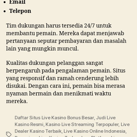
Email
Telepon
Tim dukungan harus tersedia 24/7 untuk
membantu pemain. Mereka dapat menjawab
pertanyaan seputar pembayaran dan masalah
lain yang mungkin muncul.
Kualitas dukungan pelanggan sangat
berpengaruh pada pengalaman pemain. Situs
yang responsif dan ramah cenderung lebih
disukai. Dengan cara ini, pemain bisa merasa
nyaman bermain dan menikmati waktu
mereka.
Daftar Situs Live Kasino Bonus Besar
,
Judi Live
Kasino Resmi
,
Kasino Live Streaming Terpopuler
,
Live
Dealer Kasino Terbaik
,
Live Kasino Online Indonesia
,
Tags