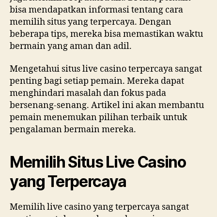
bisa mendapatkan informasi tentang cara
memilih situs yang terpercaya. Dengan
beberapa tips, mereka bisa memastikan waktu
bermain yang aman dan adil.
Mengetahui situs live casino terpercaya sangat
penting bagi setiap pemain. Mereka dapat
menghindari masalah dan fokus pada
bersenang-senang. Artikel ini akan membantu
pemain menemukan pilihan terbaik untuk
pengalaman bermain mereka.
Memilih Situs Live Casino
yang Terpercaya
Memilih live casino yang terpercaya sangat