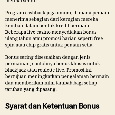
mereka sendiri.
Program cashback juga umum, di mana pemain
menerima sebagian dari kerugian mereka
kembali dalam bentuk kredit bermain.
Beberapa live casino menyediakan bonus
ulang tahun atau promosi harian seperti free
spin atau chip gratis untuk pemain setia.
Bonus sering disesuaikan dengan jenis
permainan, contohnya bonus khusus untuk
blackjack atau roulette live. Promosi ini
bertujuan meningkatkan pengalaman bermain
dan memberikan nilai tambah bagi setiap
taruhan yang dipasang.
Syarat dan Ketentuan Bonus