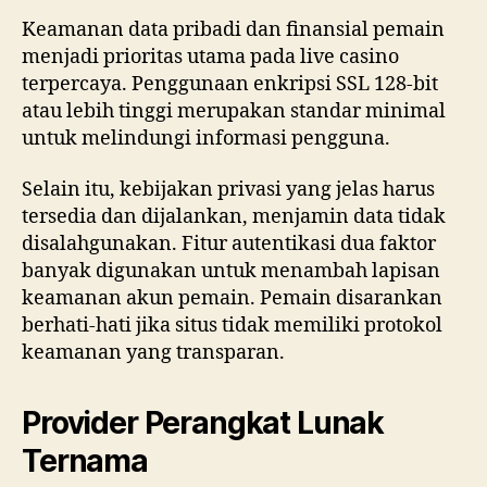
Keamanan data pribadi dan finansial pemain
menjadi prioritas utama pada live casino
terpercaya. Penggunaan enkripsi SSL 128-bit
atau lebih tinggi merupakan standar minimal
untuk melindungi informasi pengguna.
Selain itu, kebijakan privasi yang jelas harus
tersedia dan dijalankan, menjamin data tidak
disalahgunakan. Fitur autentikasi dua faktor
banyak digunakan untuk menambah lapisan
keamanan akun pemain. Pemain disarankan
berhati-hati jika situs tidak memiliki protokol
keamanan yang transparan.
Provider Perangkat Lunak
Ternama