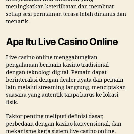
meningkatkan keterlibatan dan membuat
setiap sesi permainan terasa lebih dinamis dan
menarik.
Apa Itu Live Casino Online
Live casino online menggabungkan
pengalaman bermain kasino tradisional
dengan teknologi digital. Pemain dapat
berinteraksi dengan dealer nyata dan pemain
lain melalui streaming langsung, menciptakan
suasana yang autentik tanpa harus ke lokasi
fisik.
Faktor penting meliputi definisi dasar,
perbedaan dengan kasino konvensional, dan
mekanisme kerja sistem live casino online.