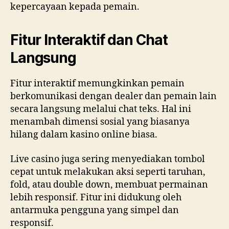
kepercayaan kepada pemain.
Fitur Interaktif dan Chat
Langsung
Fitur interaktif memungkinkan pemain
berkomunikasi dengan dealer dan pemain lain
secara langsung melalui chat teks. Hal ini
menambah dimensi sosial yang biasanya
hilang dalam kasino online biasa.
Live casino juga sering menyediakan tombol
cepat untuk melakukan aksi seperti taruhan,
fold, atau double down, membuat permainan
lebih responsif. Fitur ini didukung oleh
antarmuka pengguna yang simpel dan
responsif.