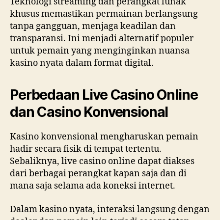
Teknologi streaming dan perangkat lunak
khusus memastikan permainan berlangsung
tanpa gangguan, menjaga keadilan dan
transparansi. Ini menjadi alternatif populer
untuk pemain yang menginginkan nuansa
kasino nyata dalam format digital.
Perbedaan Live Casino Online
dan Casino Konvensional
Kasino konvensional mengharuskan pemain
hadir secara fisik di tempat tertentu.
Sebaliknya, live casino online dapat diakses
dari berbagai perangkat kapan saja dan di
mana saja selama ada koneksi internet.
Dalam kasino nyata, interaksi langsung dengan