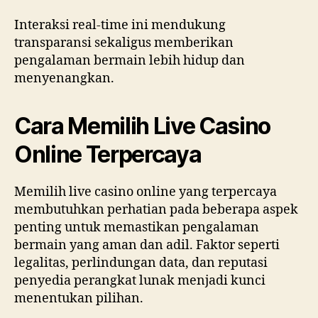
Interaksi real-time ini mendukung
transparansi sekaligus memberikan
pengalaman bermain lebih hidup dan
menyenangkan.
Cara Memilih Live Casino
Online Terpercaya
Memilih live casino online yang terpercaya
membutuhkan perhatian pada beberapa aspek
penting untuk memastikan pengalaman
bermain yang aman dan adil. Faktor seperti
legalitas, perlindungan data, dan reputasi
penyedia perangkat lunak menjadi kunci
menentukan pilihan.