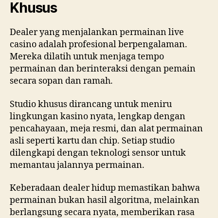
Khusus
Dealer yang menjalankan permainan live
casino adalah profesional berpengalaman.
Mereka dilatih untuk menjaga tempo
permainan dan berinteraksi dengan pemain
secara sopan dan ramah.
Studio khusus dirancang untuk meniru
lingkungan kasino nyata, lengkap dengan
pencahayaan, meja resmi, dan alat permainan
asli seperti kartu dan chip. Setiap studio
dilengkapi dengan teknologi sensor untuk
memantau jalannya permainan.
Keberadaan dealer hidup memastikan bahwa
permainan bukan hasil algoritma, melainkan
berlangsung secara nyata, memberikan rasa