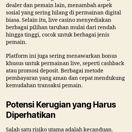
dealer dan pemain lain, menambah aspek
sosial yang sering hilang di permainan digital
biasa. Selain itu, live casino menyediakan
berbagai pilihan taruhan mulai dari rendah
hingga tinggi, cocok untuk berbagai jenis
pemain.
Platform ini juga sering menawarkan bonus
khusus untuk permainan live, seperti cashback
atau promosi deposit. Berbagai metode
pembayaran yang aman dan cepat mendukung
kemudahan transaksi pemain.
Potensi Kerugian yang Harus
Diperhatikan
Salah satu risiko utama adalah kecanduan.