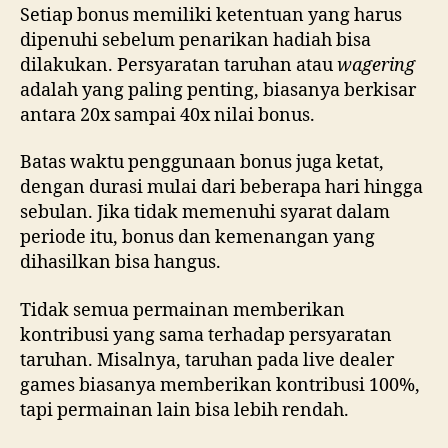
Setiap bonus memiliki ketentuan yang harus
dipenuhi sebelum penarikan hadiah bisa
dilakukan. Persyaratan taruhan atau
wagering
adalah yang paling penting, biasanya berkisar
antara 20x sampai 40x nilai bonus.
Batas waktu penggunaan bonus juga ketat,
dengan durasi mulai dari beberapa hari hingga
sebulan. Jika tidak memenuhi syarat dalam
periode itu, bonus dan kemenangan yang
dihasilkan bisa hangus.
Tidak semua permainan memberikan
kontribusi yang sama terhadap persyaratan
taruhan. Misalnya, taruhan pada live dealer
games biasanya memberikan kontribusi 100%,
tapi permainan lain bisa lebih rendah.