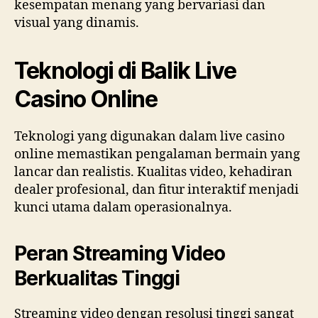
kesempatan menang yang bervariasi dan
visual yang dinamis.
Teknologi di Balik Live
Casino Online
Teknologi yang digunakan dalam live casino
online memastikan pengalaman bermain yang
lancar dan realistis. Kualitas video, kehadiran
dealer profesional, dan fitur interaktif menjadi
kunci utama dalam operasionalnya.
Peran Streaming Video
Berkualitas Tinggi
Streaming video dengan resolusi tinggi sangat