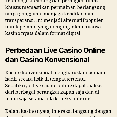
Teknologi streaming dan perangkat lunak
khusus memastikan permainan berlangsung
tanpa gangguan, menjaga keadilan dan
transparansi. Ini menjadi alternatif populer
untuk pemain yang menginginkan nuansa
kasino nyata dalam format digital.
Perbedaan Live Casino Online
dan Casino Konvensional
Kasino konvensional mengharuskan pemain
hadir secara fisik di tempat tertentu.
Sebaliknya, live casino online dapat diakses
dari berbagai perangkat kapan saja dan di
mana saja selama ada koneksi internet.
Dalam kasino nyata, interaksi langsung dengan