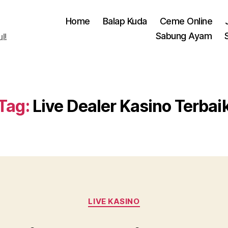
Home
Balap Kuda
Ceme Online
Sabung Ayam
l!
Tag:
Live Dealer Kasino Terbai
Categories
LIVE KASINO