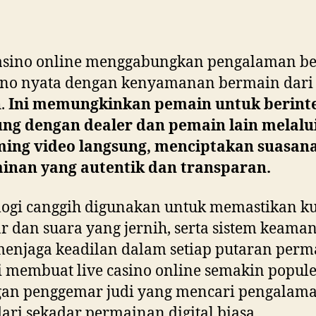
casino online menggabungkan pengalaman b
sino nyata dengan kenyamanan bermain dari
.
Ini memungkinkan pemain untuk berint
ung dengan dealer dan pemain lain melalu
ming video langsung, menciptakan suasan
inan yang autentik dan transparan.
ogi canggih digunakan untuk memastikan ku
 dan suara yang jernih, serta sistem keama
enjaga keadilan dalam setiap putaran perm
i membuat live casino online semakin popule
gan penggemar judi yang mencari pengalam
dari sekadar permainan digital biasa.