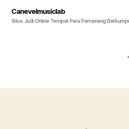
Canevelmusiclab
Situs Judi Online Tempat Para Pemenang Berkumpu