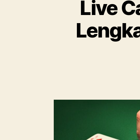
Live C
Lengka