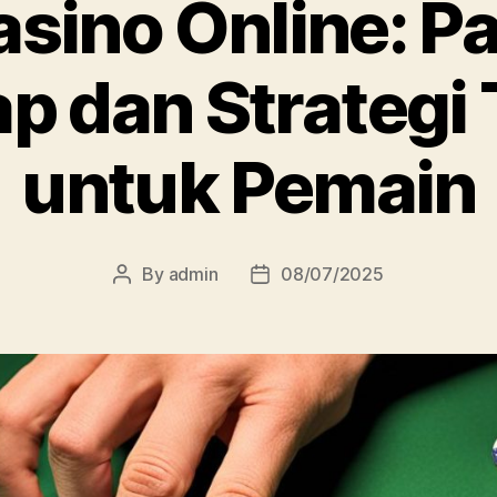
asino Online: 
p dan Strategi 
untuk Pemain
By
admin
08/07/2025
Post
Post
author
date