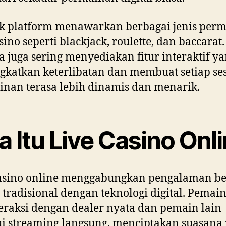
k platform menawarkan berbagai jenis per
asino seperti blackjack, roulette, dan baccarat.
 juga sering menyediakan fitur interaktif y
katkan keterlibatan dan membuat setiap ses
nan terasa lebih dinamis dan menarik.
 Itu Live Casino Onl
casino online menggabungkan pengalaman b
 tradisional dengan teknologi digital. Pemai
eraksi dengan dealer nyata dan pemain lain
i streaming langsung, menciptakan suasana