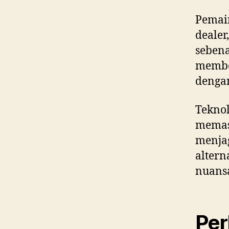
Pemai
dealer
sebena
membe
denga
Teknol
memas
menjag
altern
nuansa
Per