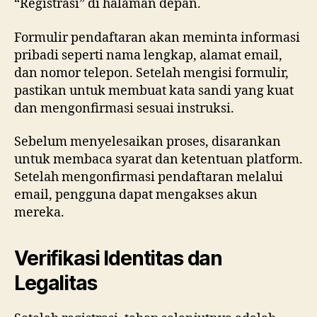
“Registrasi” di halaman depan.
Formulir pendaftaran akan meminta informasi
pribadi seperti nama lengkap, alamat email,
dan nomor telepon. Setelah mengisi formulir,
pastikan untuk membuat kata sandi yang kuat
dan mengonfirmasi sesuai instruksi.
Sebelum menyelesaikan proses, disarankan
untuk membaca syarat dan ketentuan platform.
Setelah mengonfirmasi pendaftaran melalui
email, pengguna dapat mengakses akun
mereka.
Verifikasi Identitas dan
Legalitas