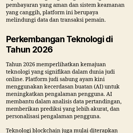
pembayaran yang aman dan sistem keamanan
yang canggih, platform ini berupaya
melindungi data dan transaksi pemain.
Perkembangan Teknologi di
Tahun 2026
Tahun 2026 memperlihatkan kemajuan
teknologi yang signifikan dalam dunia judi
online. Platform judi sabung ayam kini
menggunakan kecerdasan buatan (AI) untuk
meningkatkan pengalaman pengguna. AI
membantu dalam analisis data pertandingan,
memberikan prediksi yang lebih akurat, dan
personalisasi pengalaman pengguna.
Teknologi blockchain juga mulai diterapkan