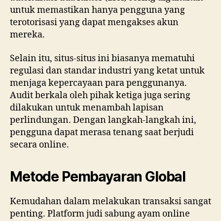
untuk memastikan hanya pengguna yang
terotorisasi yang dapat mengakses akun
mereka.
Selain itu, situs-situs ini biasanya mematuhi
regulasi dan standar industri yang ketat untuk
menjaga kepercayaan para penggunanya.
Audit berkala oleh pihak ketiga juga sering
dilakukan untuk menambah lapisan
perlindungan. Dengan langkah-langkah ini,
pengguna dapat merasa tenang saat berjudi
secara online.
Metode Pembayaran Global
Kemudahan dalam melakukan transaksi sangat
penting. Platform judi sabung ayam online