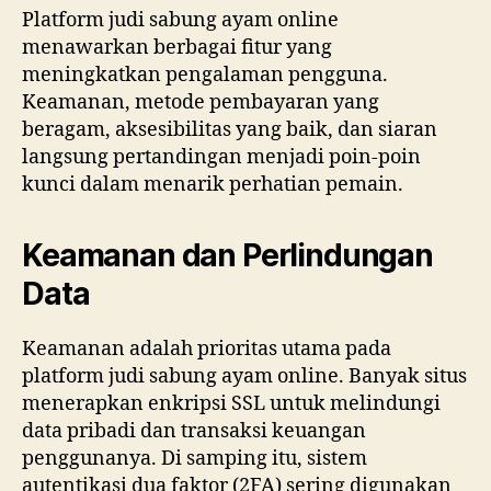
Platform judi sabung ayam online
menawarkan berbagai fitur yang
meningkatkan pengalaman pengguna.
Keamanan, metode pembayaran yang
beragam, aksesibilitas yang baik, dan siaran
langsung pertandingan menjadi poin-poin
kunci dalam menarik perhatian pemain.
Keamanan dan Perlindungan
Data
Keamanan adalah prioritas utama pada
platform judi sabung ayam online. Banyak situs
menerapkan enkripsi SSL untuk melindungi
data pribadi dan transaksi keuangan
penggunanya. Di samping itu, sistem
autentikasi dua faktor (2FA) sering digunakan