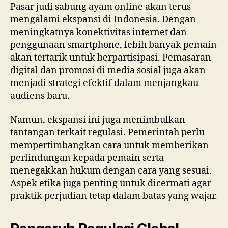
Pasar judi sabung ayam online akan terus
mengalami ekspansi di Indonesia. Dengan
meningkatnya konektivitas internet dan
penggunaan smartphone, lebih banyak pemain
akan tertarik untuk berpartisipasi. Pemasaran
digital dan promosi di media sosial juga akan
menjadi strategi efektif dalam menjangkau
audiens baru.
Namun, ekspansi ini juga menimbulkan
tantangan terkait regulasi. Pemerintah perlu
mempertimbangkan cara untuk memberikan
perlindungan kepada pemain serta
menegakkan hukum dengan cara yang sesuai.
Aspek etika juga penting untuk dicermati agar
praktik perjudian tetap dalam batas yang wajar.