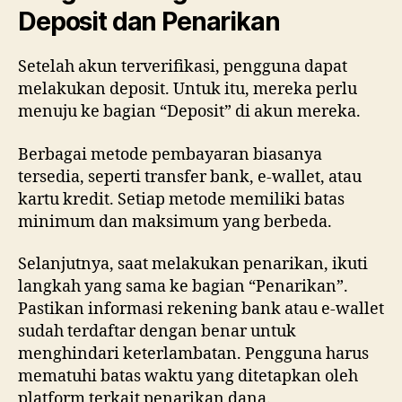
Deposit dan Penarikan
Setelah akun terverifikasi, pengguna dapat
melakukan deposit. Untuk itu, mereka perlu
menuju ke bagian “Deposit” di akun mereka.
Berbagai metode pembayaran biasanya
tersedia, seperti transfer bank, e-wallet, atau
kartu kredit. Setiap metode memiliki batas
minimum dan maksimum yang berbeda.
Selanjutnya, saat melakukan penarikan, ikuti
langkah yang sama ke bagian “Penarikan”.
Pastikan informasi rekening bank atau e-wallet
sudah terdaftar dengan benar untuk
menghindari keterlambatan. Pengguna harus
mematuhi batas waktu yang ditetapkan oleh
platform terkait penarikan dana.