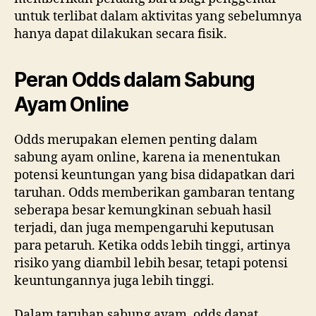
untuk terlibat dalam aktivitas yang sebelumnya
hanya dapat dilakukan secara fisik.
Peran Odds dalam Sabung
Ayam Online
Odds merupakan elemen penting dalam
sabung ayam online, karena ia menentukan
potensi keuntungan yang bisa didapatkan dari
taruhan. Odds memberikan gambaran tentang
seberapa besar kemungkinan sebuah hasil
terjadi, dan juga mempengaruhi keputusan
para petaruh. Ketika odds lebih tinggi, artinya
risiko yang diambil lebih besar, tetapi potensi
keuntungannya juga lebih tinggi.
Dalam taruhan sabung ayam, odds dapat