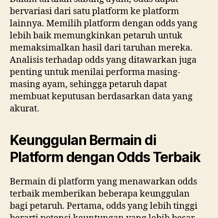
bervariasi dari satu platform ke platform
lainnya. Memilih platform dengan odds yang
lebih baik memungkinkan petaruh untuk
memaksimalkan hasil dari taruhan mereka.
Analisis terhadap odds yang ditawarkan juga
penting untuk menilai performa masing-
masing ayam, sehingga petaruh dapat
membuat keputusan berdasarkan data yang
akurat.
Keunggulan Bermain di
Platform dengan Odds Terbaik
Bermain di platform yang menawarkan odds
terbaik memberikan beberapa keunggulan
bagi petaruh. Pertama, odds yang lebih tinggi