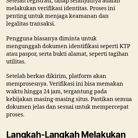
Setelah registrasi, tahap selanjutnya adalah
melakukan verifikasi identitas. Proses ini
penting untuk menjaga keamanan dan
legalitas transaksi.
Pengguna biasanya diminta untuk
mengunggah dokumen identifikasi seperti KTP
atau paspor, serta bukti alamat, seperti tagihan
utilitas.
Setelah berkas dikirim, platform akan
memprosesnya. Verifikasi ini bisa memakan
waktu hingga 24 jam, tergantung pada
kebijakan masing-masing situs. Pastikan semua
dokumen jelas dan sesuai untuk mempercepat
proses.
Langkah-Langkah Melakukan