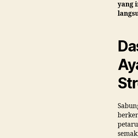
yang 
langs
Da
Ay
St
Sabung
berke
petaru
semak