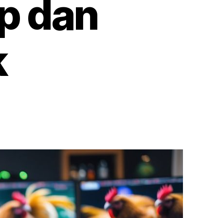
p dan
k