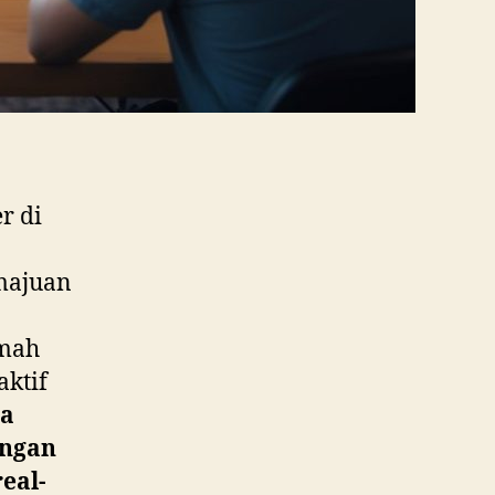
r di
majuan
umah
ktif
ra
ingan
eal-