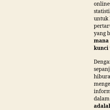
online
statis
untuk 
pertar
yang b
mana 
kunci
Denga
sepan
hibura
menget
infor
dalam 
adala