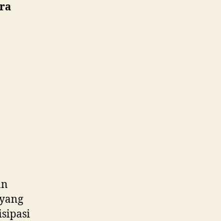
ara
an
 yang
sipasi