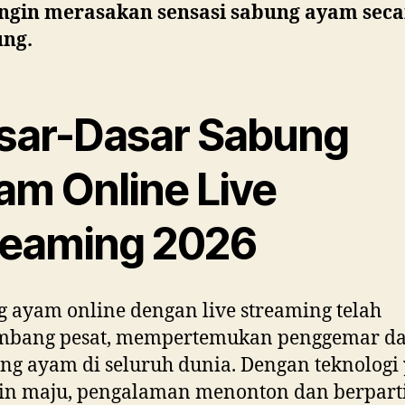
ingin merasakan sensasi sabung ayam sec
ung.
sar-Dasar Sabung
am Online Live
reaming 2026
 ayam online dengan live streaming telah
mbang pesat, mempertemukan penggemar d
ng ayam di seluruh dunia. Dengan teknologi
in maju, pengalaman menonton dan berparti