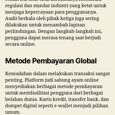
regulasi dan standar industri yang ketat untuk
menjaga kepercayaan para penggunanya.
Audit berkala oleh pihak ketiga juga sering
dilakukan untuk menambah lapisan
perlindungan. Dengan langkah-langkah ini,
pengguna dapat merasa tenang saat berjudi
secara online.
Metode Pembayaran Global
Kemudahan dalam melakukan transaksi sangat
penting. Platform judi sabung ayam online
menyediakan berbagai metode pembayaran
untuk memfasilitasi pengguna dari berbagai
belahan dunia. Kartu kredit, transfer bank, dan
dompet digital seperti e-wallet menjadi pilihan
umum.