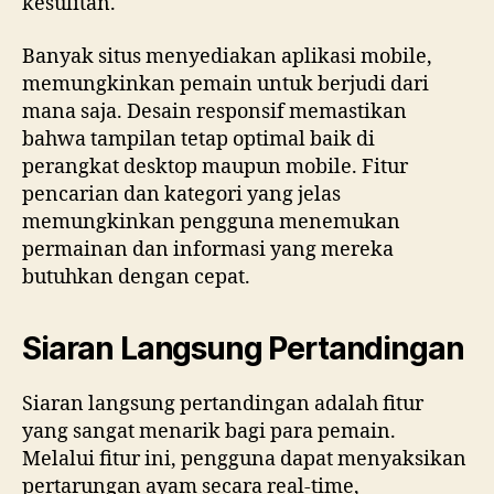
kesulitan.
Banyak situs menyediakan aplikasi mobile,
memungkinkan pemain untuk berjudi dari
mana saja. Desain responsif memastikan
bahwa tampilan tetap optimal baik di
perangkat desktop maupun mobile. Fitur
pencarian dan kategori yang jelas
memungkinkan pengguna menemukan
permainan dan informasi yang mereka
butuhkan dengan cepat.
Siaran Langsung Pertandingan
Siaran langsung pertandingan adalah fitur
yang sangat menarik bagi para pemain.
Melalui fitur ini, pengguna dapat menyaksikan
pertarungan ayam secara real-time,