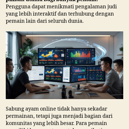
Pengguna dapat menikmati pengalaman judi
yang lebih interaktif dan terhubung dengan
pemain lain dari seluruh dunia.
Sabung ayam online tidak hanya sekadar
permainan, tetapi juga menjadi bagian dari
komunitas yang lebih besar. Para pemain