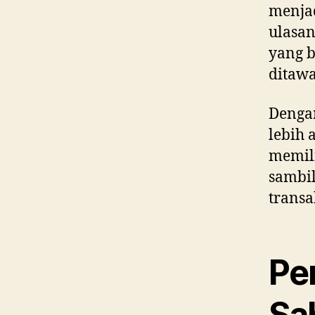
menja
ulasan
yang b
ditaw
Dengan
lebih 
memil
sambil
transa
Pe
Sa