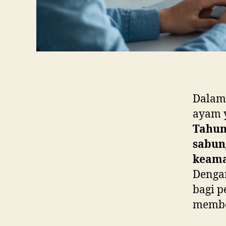
Dalam 
ayam y
Tahun
sabun
keama
Dengan
bagi p
membe