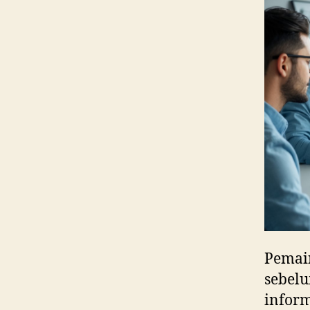
Pemain
sebelu
inform