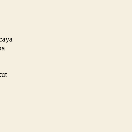
rcaya
pa
kut