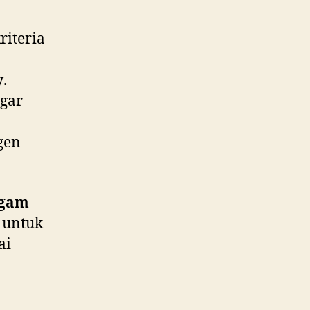
riteria
y
.
agar
gen
agam
 untuk
ai