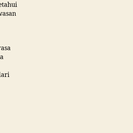
etahui
awasan
rasa
ka
dari