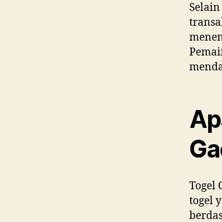
Selain
transa
menent
Pemain
menda
Apa
Ga
Togel 
togel 
berdas