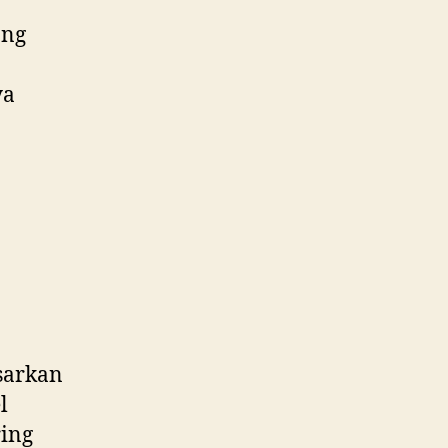
ang
ya
sarkan
l
ring