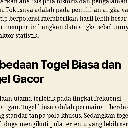
arkan analisis pola historis dan pengalaman
n. Fokusnya adalah pada pemilihan angka y
ap berpotensi memberikan hasil lebih besar
n mempertimbangkan data angka sebelumn
aktor statistik.
bedaan Togel Biasa dan
el Gacor
aan utama terletak pada tingkat frekuensi
angan. Togel biasa adalah permainan berda
g standar tanpa pola khusus. Sedangkan toge
diduga mengikuti pola tertentu yang lebih se