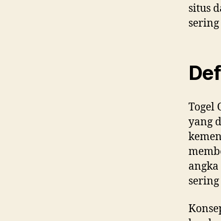
situs 
sering
Def
Togel 
yang d
kemena
member
angka 
sering
Konsep