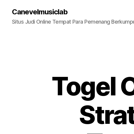
Canevelmusiclab
Situs Judi Online Tempat Para Pemenang Berkumpu
Togel O
Stra