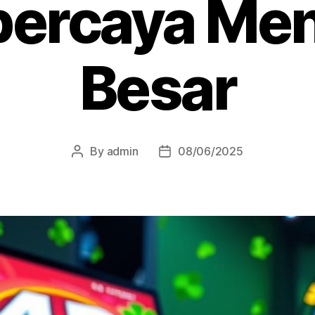
percaya Me
Besar
By
admin
08/06/2025
Post
Post
author
date