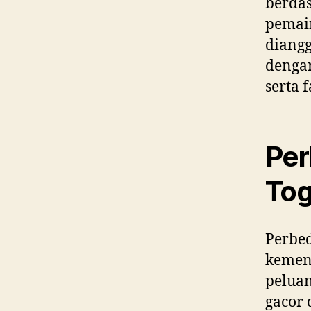
berdas
pemai
diangg
denga
serta f
Per
Tog
Perbed
kemen
peluan
gacor 