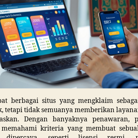
pat berbagai situs yang mengklaim sebaga
k, tetapi tidak semuanya memberikan layan
skan. Dengan banyaknya penawaran, p
 memahami kriteria yang membuat sebuah
 dipercaya, seperti lisensi resmi, 