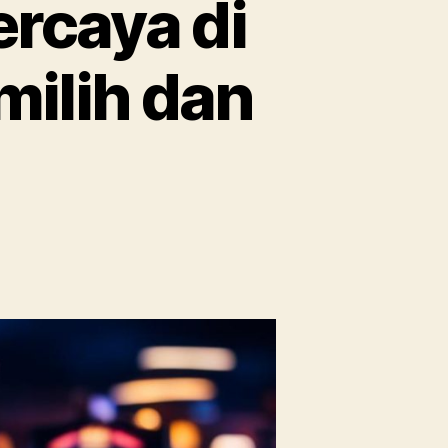
ercaya di
ilih dan