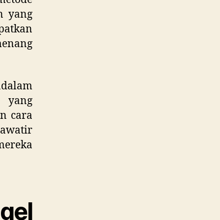
n yang
patkan
menang
ndalam
r yang
an cara
awatir
 mereka
gel