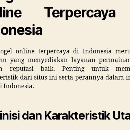
line Terpercaya
donesia
 togel online terpercaya di Indonesia mer
orm yang menyediakan layanan permainan
n reputasi baik. Penting untuk me
eristik dari situs ini serta perannya dalam i
di Indonesia.
inisi dan Karakteristik U