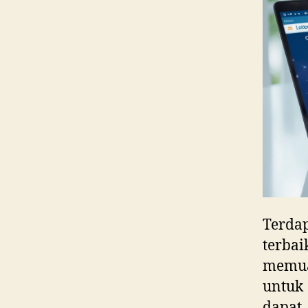
Terda
terbai
memua
untuk
dapat