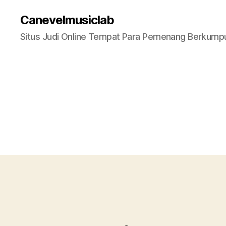
Canevelmusiclab
Situs Judi Online Tempat Para Pemenang Berkumpu