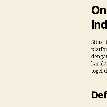
On
In
Situs
platf
denga
karakt
togel 
Def