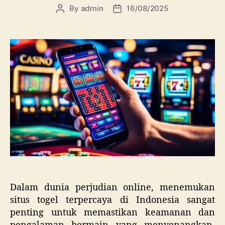
By
admin
16/08/2025
Post
Post
author
date
Dalam dunia perjudian online, menemukan
situs togel terpercaya di Indonesia sangat
penting untuk memastikan keamanan dan