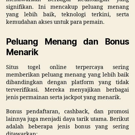
signifikan. Ini mencakup peluang menang
yang lebih baik, teknologi terkini, serta
kemudahan akses untuk para pemain.
Peluang Menang dan Bonus
Menarik
Situs togel online terpercaya sering
memberikan peluang menang yang lebih baik
dibandingkan dengan platform yang tidak
terverifikasi. Mereka menyajikan berbagai
jenis permainan serta jackpot yang menarik.
Bonus pendaftaran, cashback, dan promosi
lainnya juga menjadi daya tarik utama. Berikut
adalah beberapa jenis bonus yang sering
ditawarkan: