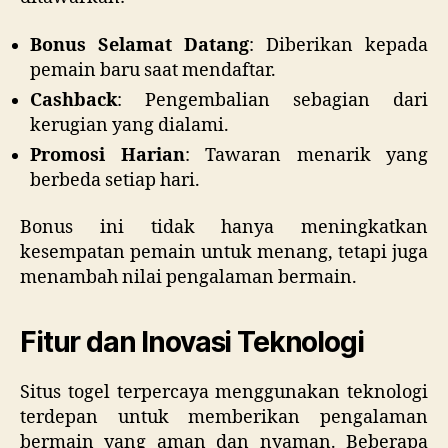
Bonus Selamat Datang
: Diberikan kepada
pemain baru saat mendaftar.
Cashback
: Pengembalian sebagian dari
kerugian yang dialami.
Promosi Harian
: Tawaran menarik yang
berbeda setiap hari.
Bonus ini tidak hanya meningkatkan
kesempatan pemain untuk menang, tetapi juga
menambah nilai pengalaman bermain.
Fitur dan Inovasi Teknologi
Situs togel terpercaya menggunakan teknologi
terdepan untuk memberikan pengalaman
bermain yang aman dan nyaman. Beberapa