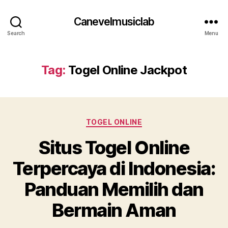
Canevelmusiclab
Search
Menu
Tag:
Togel Online Jackpot
Categories
TOGEL ONLINE
Situs Togel Online
Terpercaya di Indonesia:
Panduan Memilih dan
Bermain Aman