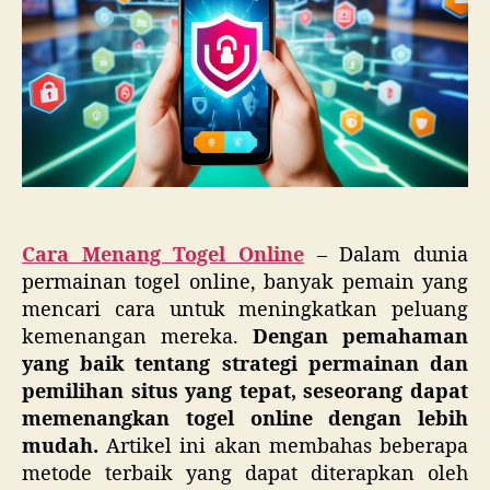
Cara Menang Togel Online
– Dalam dunia
permainan togel online, banyak pemain yang
mencari cara untuk meningkatkan peluang
kemenangan mereka.
Dengan pemahaman
yang baik tentang strategi permainan dan
pemilihan situs yang tepat, seseorang dapat
memenangkan togel online dengan lebih
mudah.
Artikel ini akan membahas beberapa
metode terbaik yang dapat diterapkan oleh