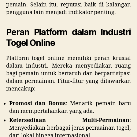
pemain. Selain itu, reputasi baik di kalangan
pengguna lain menjadi indikator penting.
Peran Platform dalam Industri
Togel Online
Platform togel online memiliki peran krusial
dalam industri. Mereka menyediakan ruang
bagi pemain untuk bertaruh dan berpartisipasi
dalam permainan. Fitur-fitur yang ditawarkan
mencakup:
Promosi dan Bonus
: Menarik pemain baru
dan mempertahankan yang ada.
Ketersediaan Multi-Permainan
:
Menyediakan berbagai jenis permainan togel,
dari lokal hingga internasional.