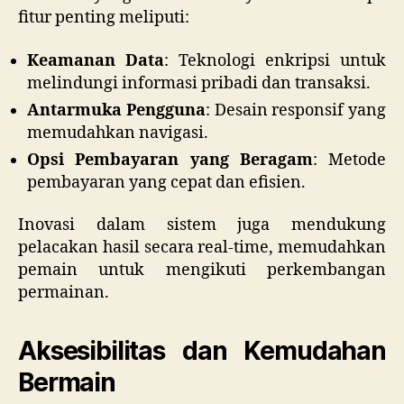
fitur penting meliputi:
Keamanan Data
: Teknologi enkripsi untuk
melindungi informasi pribadi dan transaksi.
Antarmuka Pengguna
: Desain responsif yang
memudahkan navigasi.
Opsi Pembayaran yang Beragam
: Metode
pembayaran yang cepat dan efisien.
Inovasi dalam sistem juga mendukung
pelacakan hasil secara real-time, memudahkan
pemain untuk mengikuti perkembangan
permainan.
Aksesibilitas dan Kemudahan
Bermain