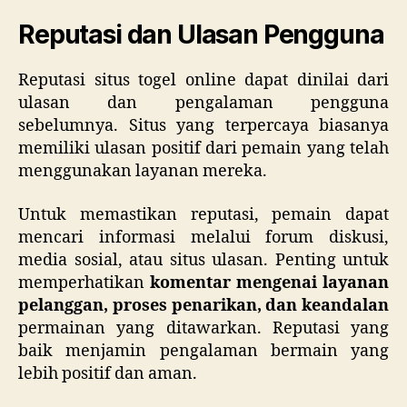
Reputasi dan Ulasan Pengguna
Reputasi situs togel online dapat dinilai dari
ulasan dan pengalaman pengguna
sebelumnya. Situs yang terpercaya biasanya
memiliki ulasan positif dari pemain yang telah
menggunakan layanan mereka.
Untuk memastikan reputasi, pemain dapat
mencari informasi melalui forum diskusi,
media sosial, atau situs ulasan. Penting untuk
memperhatikan
komentar mengenai layanan
pelanggan, proses penarikan, dan keandalan
permainan yang ditawarkan. Reputasi yang
baik menjamin pengalaman bermain yang
lebih positif dan aman.