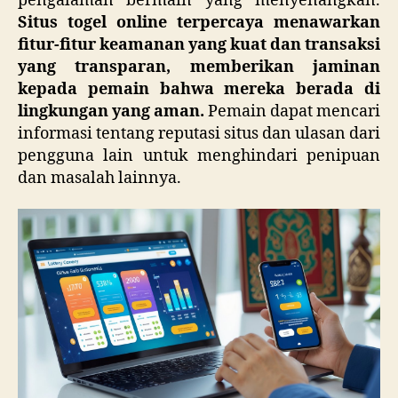
pengalaman bermain yang menyenangkan.
Situs togel online terpercaya menawarkan
fitur-fitur keamanan yang kuat dan transaksi
yang transparan, memberikan jaminan
kepada pemain bahwa mereka berada di
lingkungan yang aman.
Pemain dapat mencari
informasi tentang reputasi situs dan ulasan dari
pengguna lain untuk menghindari penipuan
dan masalah lainnya.