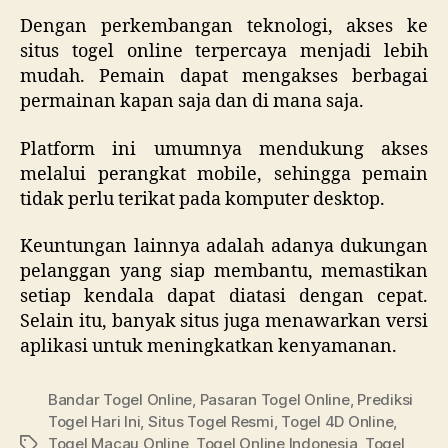
Dengan perkembangan teknologi, akses ke
situs togel online terpercaya menjadi lebih
mudah. Pemain dapat mengakses berbagai
permainan kapan saja dan di mana saja.
Platform ini umumnya mendukung akses
melalui perangkat mobile, sehingga pemain
tidak perlu terikat pada komputer desktop.
Keuntungan lainnya adalah adanya dukungan
pelanggan yang siap membantu, memastikan
setiap kendala dapat diatasi dengan cepat.
Selain itu, banyak situs juga menawarkan versi
aplikasi untuk meningkatkan kenyamanan.
Bandar Togel Online
,
Pasaran Togel Online
,
Prediksi
Togel Hari Ini
,
Situs Togel Resmi
,
Togel 4D Online
,
Togel Macau Online
,
Togel Online Indonesia
,
Togel
Tags