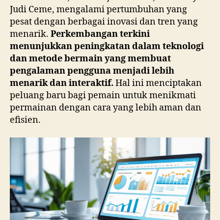
Judi Ceme, mengalami pertumbuhan yang
pesat dengan berbagai inovasi dan tren yang
menarik.
Perkembangan terkini
menunjukkan peningkatan dalam teknologi
dan metode bermain yang membuat
pengalaman pengguna menjadi lebih
menarik dan interaktif.
Hal ini menciptakan
peluang baru bagi pemain untuk menikmati
permainan dengan cara yang lebih aman dan
efisien.