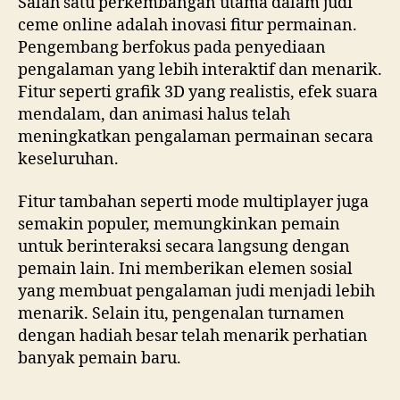
Salah satu perkembangan utama dalam judi
ceme online adalah inovasi fitur permainan.
Pengembang berfokus pada penyediaan
pengalaman yang lebih interaktif dan menarik.
Fitur seperti grafik 3D yang realistis, efek suara
mendalam, dan animasi halus telah
meningkatkan pengalaman permainan secara
keseluruhan.
Fitur tambahan seperti mode multiplayer juga
semakin populer, memungkinkan pemain
untuk berinteraksi secara langsung dengan
pemain lain. Ini memberikan elemen sosial
yang membuat pengalaman judi menjadi lebih
menarik. Selain itu, pengenalan turnamen
dengan hadiah besar telah menarik perhatian
banyak pemain baru.