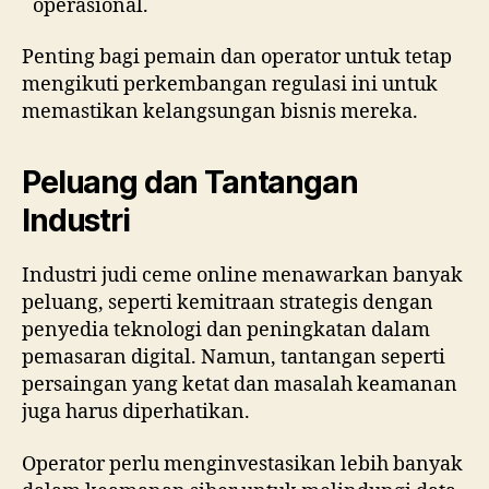
operasional.
Penting bagi pemain dan operator untuk tetap
mengikuti perkembangan regulasi ini untuk
memastikan kelangsungan bisnis mereka.
Peluang dan Tantangan
Industri
Industri judi ceme online menawarkan banyak
peluang, seperti kemitraan strategis dengan
penyedia teknologi dan peningkatan dalam
pemasaran digital. Namun, tantangan seperti
persaingan yang ketat dan masalah keamanan
juga harus diperhatikan.
Operator perlu menginvestasikan lebih banyak