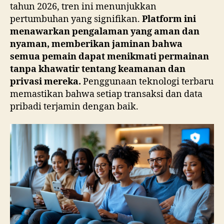
tahun 2026, tren ini menunjukkan
pertumbuhan yang signifikan.
Platform ini
menawarkan pengalaman yang aman dan
nyaman, memberikan jaminan bahwa
semua pemain dapat menikmati permainan
tanpa khawatir tentang keamanan dan
privasi mereka.
Penggunaan teknologi terbaru
memastikan bahwa setiap transaksi dan data
pribadi terjamin dengan baik.