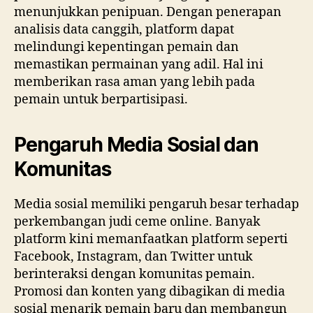
menunjukkan penipuan. Dengan penerapan
analisis data canggih, platform dapat
melindungi kepentingan pemain dan
memastikan permainan yang adil. Hal ini
memberikan rasa aman yang lebih pada
pemain untuk berpartisipasi.
Pengaruh Media Sosial dan
Komunitas
Media sosial memiliki pengaruh besar terhadap
perkembangan judi ceme online. Banyak
platform kini memanfaatkan platform seperti
Facebook, Instagram, dan Twitter untuk
berinteraksi dengan komunitas pemain.
Promosi dan konten yang dibagikan di media
sosial menarik pemain baru dan membangun