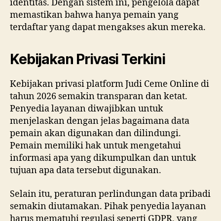
identitas. Dengan sistem ini, pengelola dapat
memastikan bahwa hanya pemain yang
terdaftar yang dapat mengakses akun mereka.
Kebijakan Privasi Terkini
Kebijakan privasi platform Judi Ceme Online di
tahun 2026 semakin transparan dan ketat.
Penyedia layanan diwajibkan untuk
menjelaskan dengan jelas bagaimana data
pemain akan digunakan dan dilindungi.
Pemain memiliki hak untuk mengetahui
informasi apa yang dikumpulkan dan untuk
tujuan apa data tersebut digunakan.
Selain itu, peraturan perlindungan data pribadi
semakin diutamakan. Pihak penyedia layanan
harus mematuhi regulasi seperti GDPR, yang