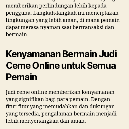
memberikan perlindungan lebih kepada
pengguna. Langkah-langkah ini menciptakan
lingkungan yang lebih aman, di mana pemain
dapat merasa nyaman saat bertransaksi dan
bermain.
Kenyamanan Bermain Judi
Ceme Online untuk Semua
Pemain
Judi ceme online memberikan kenyamanan
yang signifikan bagi para pemain. Dengan
fitur-fitur yang memudahkan dan dukungan
yang tersedia, pengalaman bermain menjadi
lebih menyenangkan dan aman.