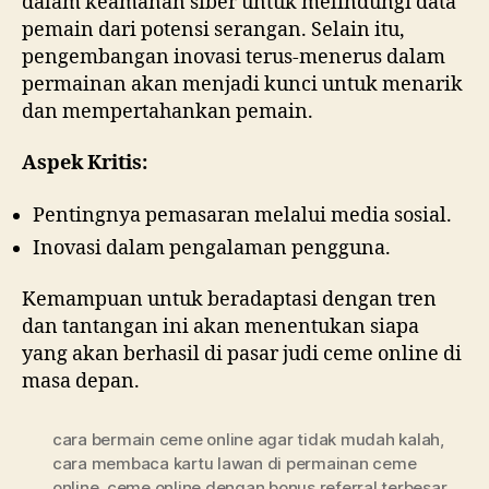
dalam keamanan siber untuk melindungi data
pemain dari potensi serangan. Selain itu,
pengembangan inovasi terus-menerus dalam
permainan akan menjadi kunci untuk menarik
dan mempertahankan pemain.
Aspek Kritis:
Pentingnya pemasaran melalui media sosial.
Inovasi dalam pengalaman pengguna.
Kemampuan untuk beradaptasi dengan tren
dan tantangan ini akan menentukan siapa
yang akan berhasil di pasar judi ceme online di
masa depan.
cara bermain ceme online agar tidak mudah kalah
,
cara membaca kartu lawan di permainan ceme
online
,
ceme online dengan bonus referral terbesar