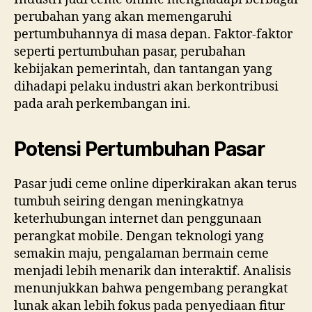
perubahan yang akan memengaruhi
pertumbuhannya di masa depan. Faktor-faktor
seperti pertumbuhan pasar, perubahan
kebijakan pemerintah, dan tantangan yang
dihadapi pelaku industri akan berkontribusi
pada arah perkembangan ini.
Potensi Pertumbuhan Pasar
Pasar judi ceme online diperkirakan akan terus
tumbuh seiring dengan meningkatnya
keterhubungan internet dan penggunaan
perangkat mobile. Dengan teknologi yang
semakin maju, pengalaman bermain ceme
menjadi lebih menarik dan interaktif. Analisis
menunjukkan bahwa pengembang perangkat
lunak akan lebih fokus pada penyediaan fitur