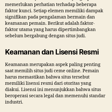
memerlukan perhatian terhadap beberapa
faktor kunci. Setiap elemen memiliki dampak
signifikan pada pengalaman bermain dan
keamanan pemain. Berikut adalah faktor-
faktor utama yang harus dipertimbangkan
sebelum bergabung dengan situs judi.
Keamanan dan Lisensi Resmi
Keamanan merupakan aspek paling penting
saat memilih situs judi ceme online. Pemain
harus memastikan bahwa situs tersebut
memiliki lisensi resmi dari otoritas yang
diakui. Lisensi ini menunjukkan bahwa situs
beroperasi secara legal dan memenuhi standar
industri.