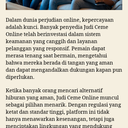
Dalam dunia perjudian online, kepercayaan
adalah kunci. Banyak penyedia Judi Ceme
Online telah berinvestasi dalam sistem
keamanan yang canggih dan layanan
pelanggan yang responsif. Pemain dapat
merasa tenang saat bermain, mengetahui
bahwa mereka berada di tangan yang aman
dan dapat mengandalkan dukungan kapan pun
diperlukan.
Ketika banyak orang mencari alternatif
hiburan yang aman, Judi Ceme Online muncul
sebagai pilihan menarik. Dengan regulasi yang
ketat dan standar tinggi, platform ini tidak
hanya menawarkan kesenangan, tetapi juga
menciptakan lingkungan yang mendukung