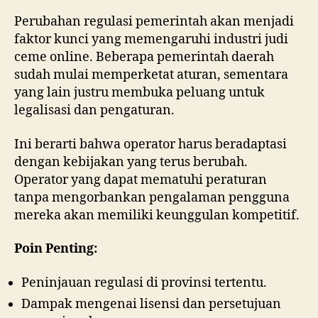
Perubahan regulasi pemerintah akan menjadi
faktor kunci yang memengaruhi industri judi
ceme online. Beberapa pemerintah daerah
sudah mulai memperketat aturan, sementara
yang lain justru membuka peluang untuk
legalisasi dan pengaturan.
Ini berarti bahwa operator harus beradaptasi
dengan kebijakan yang terus berubah.
Operator yang dapat mematuhi peraturan
tanpa mengorbankan pengalaman pengguna
mereka akan memiliki keunggulan kompetitif.
Poin Penting:
Peninjauan regulasi di provinsi tertentu.
Dampak mengenai lisensi dan persetujuan