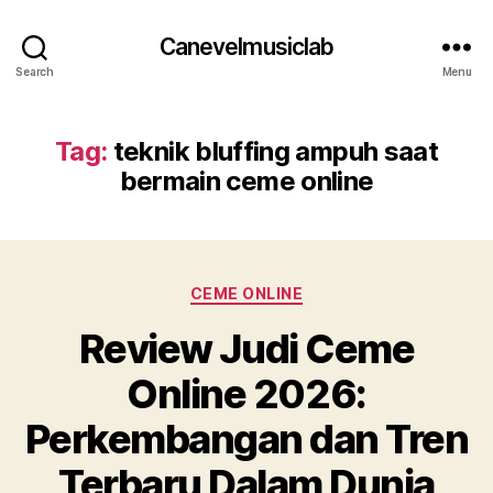
Canevelmusiclab
Search
Menu
Tag:
teknik bluffing ampuh saat
bermain ceme online
Categories
CEME ONLINE
Review Judi Ceme
Online 2026:
Perkembangan dan Tren
Terbaru Dalam Dunia