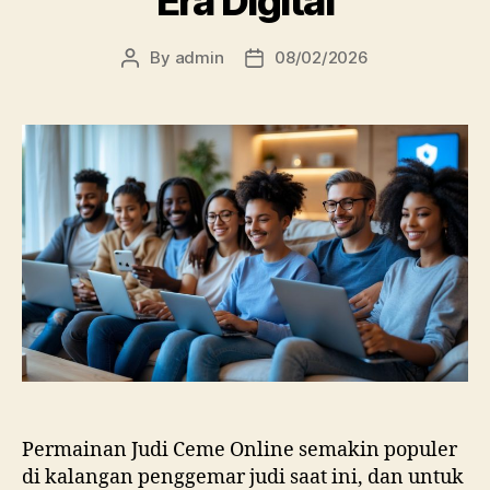
Era Digital
By
admin
08/02/2026
Post
Post
author
date
Permainan Judi Ceme Online semakin populer
di kalangan penggemar judi saat ini, dan untuk