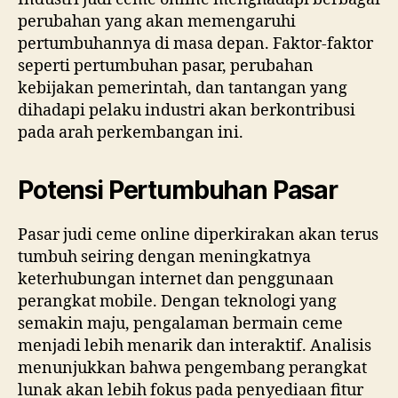
perubahan yang akan memengaruhi
pertumbuhannya di masa depan. Faktor-faktor
seperti pertumbuhan pasar, perubahan
kebijakan pemerintah, dan tantangan yang
dihadapi pelaku industri akan berkontribusi
pada arah perkembangan ini.
Potensi Pertumbuhan Pasar
Pasar judi ceme online diperkirakan akan terus
tumbuh seiring dengan meningkatnya
keterhubungan internet dan penggunaan
perangkat mobile. Dengan teknologi yang
semakin maju, pengalaman bermain ceme
menjadi lebih menarik dan interaktif. Analisis
menunjukkan bahwa pengembang perangkat
lunak akan lebih fokus pada penyediaan fitur