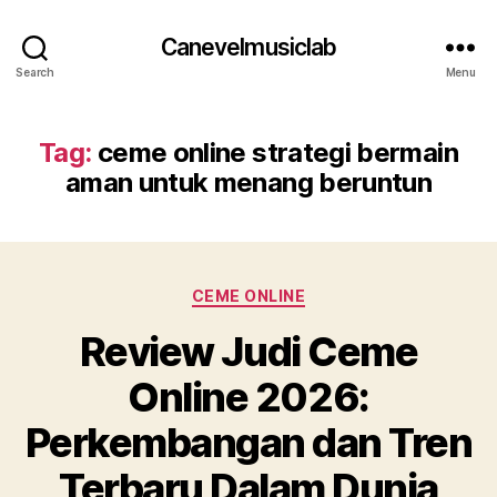
Canevelmusiclab
Search
Menu
Tag:
ceme online strategi bermain
aman untuk menang beruntun
Categories
CEME ONLINE
Review Judi Ceme
Online 2026:
Perkembangan dan Tren
Terbaru Dalam Dunia