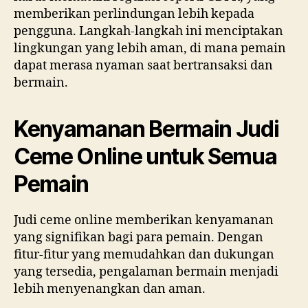
memberikan perlindungan lebih kepada
pengguna. Langkah-langkah ini menciptakan
lingkungan yang lebih aman, di mana pemain
dapat merasa nyaman saat bertransaksi dan
bermain.
Kenyamanan Bermain Judi
Ceme Online untuk Semua
Pemain
Judi ceme online memberikan kenyamanan
yang signifikan bagi para pemain. Dengan
fitur-fitur yang memudahkan dan dukungan
yang tersedia, pengalaman bermain menjadi
lebih menyenangkan dan aman.