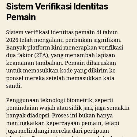
Sistem Verifikasi Identitas
Pemain
Sistem verifikasi identitas pemain di tahun
2026 telah mengalami perbaikan signifikan.
Banyak platform kini menerapkan verifikasi
dua faktor (2FA), yang menambah lapisan
keamanan tambahan. Pemain diharuskan
untuk memasukkan kode yang dikirim ke
ponsel mereka setelah memasukkan kata
sandi.
Penggunaan teknologi biometrik, seperti
pemindaian wajah atau sidik jari, juga semakin
banyak diadopsi. Proses ini bukan hanya
meningkatkan kepercayaan pemain, tetapi
juga melindungi mereka dari penipuan