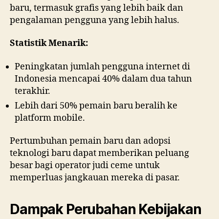
baru, termasuk grafis yang lebih baik dan
pengalaman pengguna yang lebih halus.
Statistik Menarik:
Peningkatan jumlah pengguna internet di
Indonesia mencapai 40% dalam dua tahun
terakhir.
Lebih dari 50% pemain baru beralih ke
platform mobile.
Pertumbuhan pemain baru dan adopsi
teknologi baru dapat memberikan peluang
besar bagi operator judi ceme untuk
memperluas jangkauan mereka di pasar.
Dampak Perubahan Kebijakan