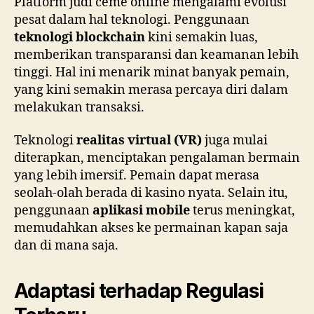
Platform judi ceme online mengalami evolusi
pesat dalam hal teknologi. Penggunaan
teknologi blockchain
kini semakin luas,
memberikan transparansi dan keamanan lebih
tinggi. Hal ini menarik minat banyak pemain,
yang kini semakin merasa percaya diri dalam
melakukan transaksi.
Teknologi
realitas virtual (VR)
juga mulai
diterapkan, menciptakan pengalaman bermain
yang lebih imersif. Pemain dapat merasa
seolah-olah berada di kasino nyata. Selain itu,
penggunaan
aplikasi mobile
terus meningkat,
memudahkan akses ke permainan kapan saja
dan di mana saja.
Adaptasi terhadap Regulasi