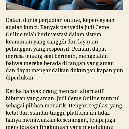
Dalam dunia perjudian online, kepercayaan
adalah kunci. Banyak penyedia Judi Ceme
Online telah berinvestasi dalam sistem
keamanan yang canggih dan layanan
pelanggan yang responsif. Pemain dapat
merasa tenang saat bermain, mengetahui
bahwa mereka berada di tangan yang aman
dan dapat mengandalkan dukungan kapan pun
diperlukan.
Ketika banyak orang mencari alternatif
hiburan yang aman, Judi Ceme Online muncul
sebagai pilihan menarik. Dengan regulasi yang
ketat dan standar tinggi, platform ini tidak
hanya menawarkan kesenangan, tetapi juga
menciptakan lingkungan yang mendukung