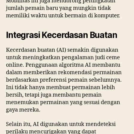
Mobilitas ini juga mendorong peningkatan
jumlah pemain baru yang mungkin tidak
memiliki waktu untuk bermain di komputer.
Integrasi Kecerdasan Buatan
Kecerdasan buatan (AI) semakin digunakan
untuk meningkatkan pengalaman judi ceme
online. Penggunaan algoritma AI membantu
dalam memberikan rekomendasi permainan
berdasarkan preferensi pemain sebelumnya.
Ini tidak hanya membuat permainan lebih
bersih, tetapi juga membantu pemain
menemukan permainan yang sesuai dengan
gaya mereka.
Selain itu, AI digunakan untuk mendeteksi
perilaku mencurigakan yang dapat