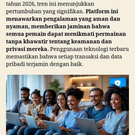
tahun 2026, tren ini menunjukkan
pertumbuhan yang signifikan.
Platform ini
menawarkan pengalaman yang aman dan
nyaman, memberikan jaminan bahwa
semua pemain dapat menikmati permainan
tanpa khawatir tentang keamanan dan
privasi mereka.
Penggunaan teknologi terbaru
memastikan bahwa setiap transaksi dan data
pribadi terjamin dengan baik.