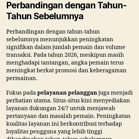
Perbandingan dengan Tahun-
Tahun Sebelumnya
Perbandingan dengan tahun-tahun
sebelumnya menunjukkan peningkatan
signifikan dalam jumlah pemain dan volume
transaksi. Pada tahun 2026, meskipun masih
menghadapi tantangan, angka pemain terus
meningkat berkat promosi dan keberagaman
permainan.
Fokus pada
pelayanan pelanggan
juga menjadi
perhatian utama. Situs-situs kini menyediakan
layanan dukungan 24/7 untuk menjawab
pertanyaan dan masalah pemain. Peningkatan
kualitas layanan ini berkontribusi terhadap
loyalitas pengguna yang lebih tinggi