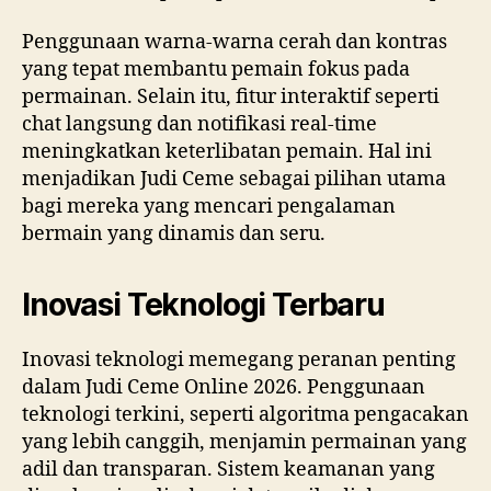
Penggunaan warna-warna cerah dan kontras
yang tepat membantu pemain fokus pada
permainan. Selain itu, fitur interaktif seperti
chat langsung dan notifikasi real-time
meningkatkan keterlibatan pemain. Hal ini
menjadikan Judi Ceme sebagai pilihan utama
bagi mereka yang mencari pengalaman
bermain yang dinamis dan seru.
Inovasi Teknologi Terbaru
Inovasi teknologi memegang peranan penting
dalam Judi Ceme Online 2026. Penggunaan
teknologi terkini, seperti algoritma pengacakan
yang lebih canggih, menjamin permainan yang
adil dan transparan. Sistem keamanan yang