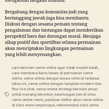
mengambil langkah mundur.
Bergabung dengan komunitas judi yang
bertanggung jawab juga bisa membantu.
Diskusi dengan sesama pemain tentang
pengalaman dan tantangan dapat memberikan
perspektif baru dan dorongan moral. Menjaga
sikap positif dan sportifitas selama permainan
akan menciptakan lingkungan permainan
yang lebih menyenangkan.
cara bermain ceme online agar tidak mudah kalah
,
cara membaca kartu lawan di permainan ceme
online
,
ceme online dengan bonus referral terbesar
tahun ini
,
ceme online dengan tampilan modern dan
fitur live chat
,
ceme online strategi bermain aman
untuk menang beruntun
,
keuntungan join di situs
Tags
ceme online resmi
,
panduan daftar akun ceme online
di situs resmi terpercaya
,
rekomendasi situs ceme