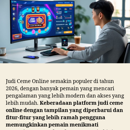
Judi Ceme Online semakin populer di tahun
2026, dengan banyak pemain yang mencari
pengalaman yang lebih modern dan akses yang
lebih mudah.
Keberadaan platform judi ceme
online dengan tampilan yang diperbarui dan
fitur-fitur yang lebih ramah pengguna
memungkinkan pemain menikmati