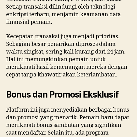
Setiap transaksi dilindungi oleh teknologi
enkripsi terbaru, menjamin keamanan data
finansial pemain.
Kecepatan transaksi juga menjadi prioritas.
Sebagian besar penarikan diproses dalam
waktu singkat, sering kali kurang dari 24 jam.
Hal ini memungkinkan pemain untuk
menikmati hasil kemenangan mereka dengan
cepat tanpa khawatir akan keterlambatan.
Bonus dan Promosi Eksklusif
Platform ini juga menyediakan berbagai bonus
dan promosi yang menarik. Pemain baru dapat
menikmati bonus sambutan yang signifikan
saat mendaftar. Selain itu, ada program