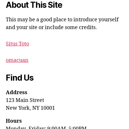
About This Site
This may be a good place to introduce yourself
and your site or include some credits.
Situs Toto
omacuan
Find Us
Address
123 Main Street
New York, NY 10001
Hours
Monday–Friday: 9:00AM–5:00PM