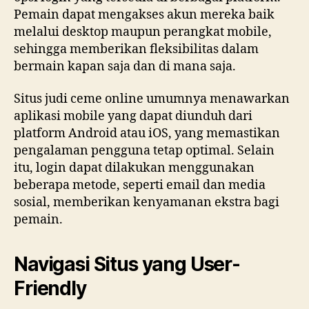
Pemain dapat mengakses akun mereka baik
melalui desktop maupun perangkat mobile,
sehingga memberikan fleksibilitas dalam
bermain kapan saja dan di mana saja.
Situs judi ceme online umumnya menawarkan
aplikasi mobile yang dapat diunduh dari
platform Android atau iOS, yang memastikan
pengalaman pengguna tetap optimal. Selain
itu, login dapat dilakukan menggunakan
beberapa metode, seperti email dan media
sosial, memberikan kenyamanan ekstra bagi
pemain.
Navigasi Situs yang User-
Friendly