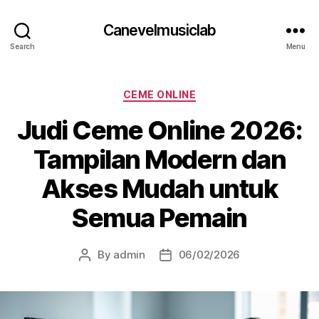
Canevelmusiclab
Search
Menu
Categories
CEME ONLINE
Judi Ceme Online 2026:
Tampilan Modern dan
Akses Mudah untuk
Semua Pemain
By
admin
06/02/2026
Post
Post
author
date