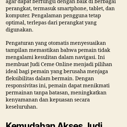
agar dapat berfungsi dengan baik di berbagai
perangkat, termasuk smartphone, tablet, dan
komputer. Pengalaman pengguna tetap
optimal, terlepas dari perangkat yang
digunakan.
Pengaturan yang otomatis menyesuaikan
tampilan memastikan bahwa pemain tidak
mengalami kesulitan dalam navigasi. Ini
membuat Judi Ceme Online menjadi pilihan
ideal bagi pemain yang berusaha menjaga
fleksibilitas dalam bermain. Dengan
responsivitas ini, pemain dapat menikmati
permainan tanpa batasan, meningkatkan
kenyamanan dan kepuasan secara
keseluruhan.
Kemudahan Akses Judi