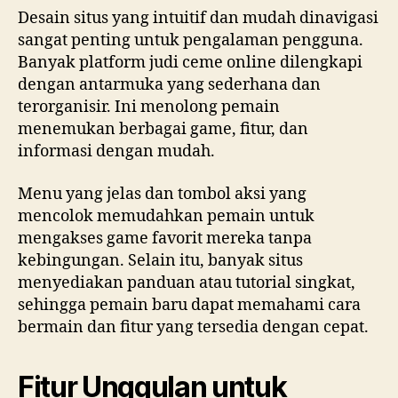
Desain situs yang intuitif dan mudah dinavigasi
sangat penting untuk pengalaman pengguna.
Banyak platform judi ceme online dilengkapi
dengan antarmuka yang sederhana dan
terorganisir. Ini menolong pemain
menemukan berbagai game, fitur, dan
informasi dengan mudah.
Menu yang jelas dan tombol aksi yang
mencolok memudahkan pemain untuk
mengakses game favorit mereka tanpa
kebingungan. Selain itu, banyak situs
menyediakan panduan atau tutorial singkat,
sehingga pemain baru dapat memahami cara
bermain dan fitur yang tersedia dengan cepat.
Fitur Unggulan untuk