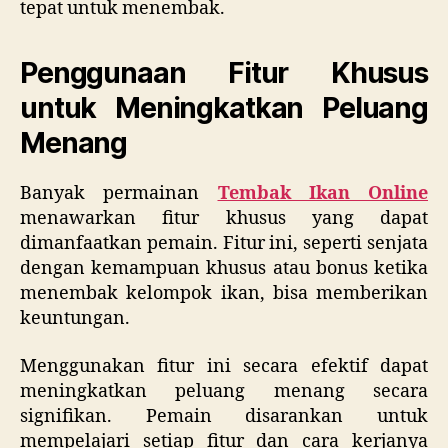
tepat untuk menembak.
Penggunaan Fitur Khusus
untuk Meningkatkan Peluang
Menang
Banyak permainan
Tembak Ikan Online
menawarkan fitur khusus yang dapat
dimanfaatkan pemain. Fitur ini, seperti senjata
dengan kemampuan khusus atau bonus ketika
menembak kelompok ikan, bisa memberikan
keuntungan.
Menggunakan fitur ini secara efektif dapat
meningkatkan peluang menang secara
signifikan. Pemain disarankan untuk
mempelajari setiap fitur dan cara kerjanya