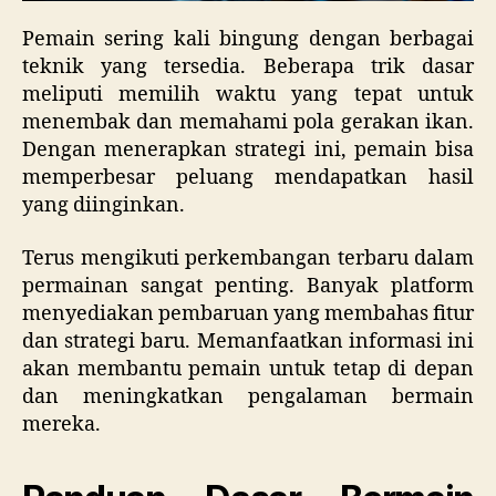
Pemain sering kali bingung dengan berbagai
teknik yang tersedia. Beberapa trik dasar
meliputi memilih waktu yang tepat untuk
menembak dan memahami pola gerakan ikan.
Dengan menerapkan strategi ini, pemain bisa
memperbesar peluang mendapatkan hasil
yang diinginkan.
Terus mengikuti perkembangan terbaru dalam
permainan sangat penting. Banyak platform
menyediakan pembaruan yang membahas fitur
dan strategi baru. Memanfaatkan informasi ini
akan membantu pemain untuk tetap di depan
dan meningkatkan pengalaman bermain
mereka.