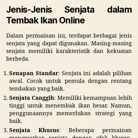
Jenis-Jenis Senjata dalam
Tembak Ikan Online
Dalam permainan ini, terdapat berbagai jenis
senjata yang dapat digunakan. Masing-masing
senjata memiliki karakteristik dan kekuatan
berbeda.
Senapan Standar
: Senjata ini adalah pilihan
awal. Cocok untuk pemula dengan rentang
tembakan yang baik.
Senjata Canggih
: Memiliki kemampuan lebih
tinggi untuk menembak ikan besar. Namun,
penggunaannya memerlukan strategi yang
baik.
Senjata Khusus
: Beberapa permainan