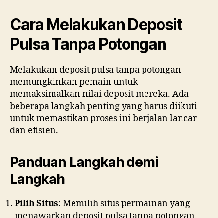
Cara Melakukan Deposit
Pulsa Tanpa Potongan
Melakukan deposit pulsa tanpa potongan
memungkinkan pemain untuk
memaksimalkan nilai deposit mereka. Ada
beberapa langkah penting yang harus diikuti
untuk memastikan proses ini berjalan lancar
dan efisien.
Panduan Langkah demi
Langkah
Pilih Situs
: Memilih situs permainan yang
menawarkan deposit pulsa tanpa potongan.