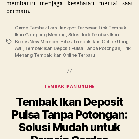
membantu menjaga kesehatan mental saat
bermain.
Game Tembak Ikan Jackpot Terbesar
,
Link Tembak
Ikan Gampang Menang
,
Situs Judi Tembak Ikan
Bonus New Member
,
Situs Tembak Ikan Online Uang
Tags
Asli
,
Tembak Ikan Deposit Pulsa Tanpa Potongan
,
Trik
Menang Tembak Ikan Online Terbaru
Categories
TEMBAK IKAN ONLINE
Tembak Ikan Deposit
Pulsa Tanpa Potongan:
Solusi Mudah untuk