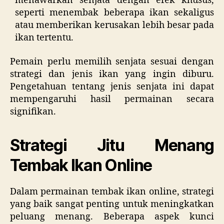
menawarkan senjata dengan efek khusus,
seperti menembak beberapa ikan sekaligus
atau memberikan kerusakan lebih besar pada
ikan tertentu.
Pemain perlu memilih senjata sesuai dengan
strategi dan jenis ikan yang ingin diburu.
Pengetahuan tentang jenis senjata ini dapat
mempengaruhi hasil permainan secara
signifikan.
Strategi Jitu Menang
Tembak Ikan Online
Dalam permainan tembak ikan online, strategi
yang baik sangat penting untuk meningkatkan
peluang menang. Beberapa aspek kunci