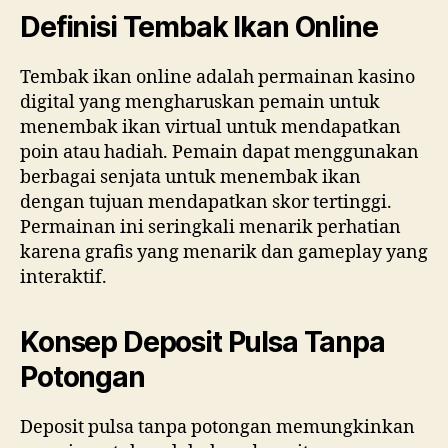
Definisi Tembak Ikan Online
Tembak ikan online adalah permainan kasino
digital yang mengharuskan pemain untuk
menembak ikan virtual untuk mendapatkan
poin atau hadiah. Pemain dapat menggunakan
berbagai senjata untuk menembak ikan
dengan tujuan mendapatkan skor tertinggi.
Permainan ini seringkali menarik perhatian
karena grafis yang menarik dan gameplay yang
interaktif.
Konsep Deposit Pulsa Tanpa
Potongan
Deposit pulsa tanpa potongan memungkinkan