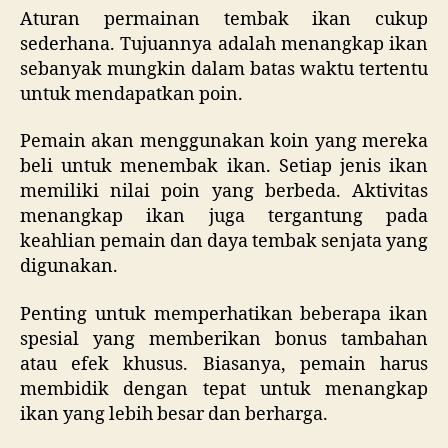
Aturan permainan tembak ikan cukup
sederhana. Tujuannya adalah menangkap ikan
sebanyak mungkin dalam batas waktu tertentu
untuk mendapatkan poin.
Pemain akan menggunakan koin yang mereka
beli untuk menembak ikan. Setiap jenis ikan
memiliki nilai poin yang berbeda. Aktivitas
menangkap ikan juga tergantung pada
keahlian pemain dan daya tembak senjata yang
digunakan.
Penting untuk memperhatikan beberapa ikan
spesial yang memberikan bonus tambahan
atau efek khusus. Biasanya, pemain harus
membidik dengan tepat untuk menangkap
ikan yang lebih besar dan berharga.