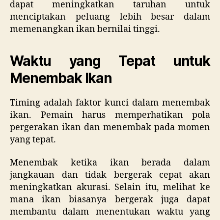
dapat meningkatkan taruhan untuk
menciptakan peluang lebih besar dalam
memenangkan ikan bernilai tinggi.
Waktu yang Tepat untuk
Menembak Ikan
Timing adalah faktor kunci dalam menembak
ikan. Pemain harus memperhatikan pola
pergerakan ikan dan menembak pada momen
yang tepat.
Menembak ketika ikan berada dalam
jangkauan dan tidak bergerak cepat akan
meningkatkan akurasi. Selain itu, melihat ke
mana ikan biasanya bergerak juga dapat
membantu dalam menentukan waktu yang