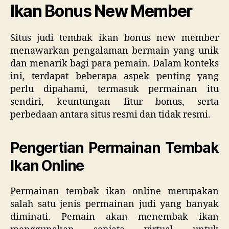
Ikan Bonus New Member
Situs judi tembak ikan bonus new member
menawarkan pengalaman bermain yang unik
dan menarik bagi para pemain. Dalam konteks
ini, terdapat beberapa aspek penting yang
perlu dipahami, termasuk permainan itu
sendiri, keuntungan fitur bonus, serta
perbedaan antara situs resmi dan tidak resmi.
Pengertian Permainan Tembak
Ikan Online
Permainan tembak ikan online merupakan
salah satu jenis permainan judi yang banyak
diminati. Pemain akan menembak ikan