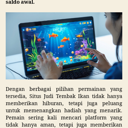
saldo awal.
Dengan berbagai pilihan permainan yang
tersedia, Situs Judi Tembak Ikan tidak hanya
memberikan hiburan, tetapi juga peluang
untuk memenangkan hadiah yang menarik.
Pemain sering kali mencari platform yang
tidak hanya aman, tetapi juga memberikan