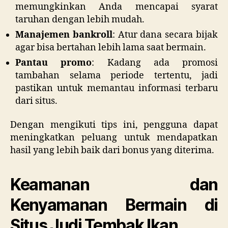
memungkinkan Anda mencapai syarat
taruhan dengan lebih mudah.
Manajemen bankroll
: Atur dana secara bijak
agar bisa bertahan lebih lama saat bermain.
Pantau promo
: Kadang ada promosi
tambahan selama periode tertentu, jadi
pastikan untuk memantau informasi terbaru
dari situs.
Dengan mengikuti tips ini, pengguna dapat
meningkatkan peluang untuk mendapatkan
hasil yang lebih baik dari bonus yang diterima.
Keamanan dan
Kenyamanan Bermain di
Situs Judi Tembak Ikan