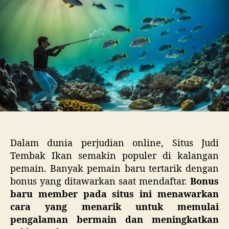
Dalam dunia perjudian online, Situs Judi
Tembak Ikan semakin populer di kalangan
pemain. Banyak pemain baru tertarik dengan
bonus yang ditawarkan saat mendaftar.
Bonus
baru member pada situs ini menawarkan
cara yang menarik untuk memulai
pengalaman bermain dan meningkatkan