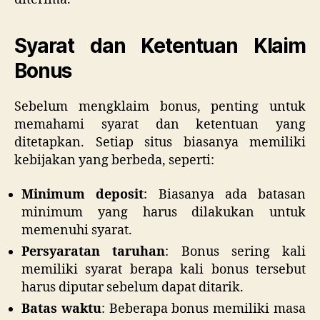
Syarat dan Ketentuan Klaim
Bonus
Sebelum mengklaim bonus, penting untuk
memahami syarat dan ketentuan yang
ditetapkan. Setiap situs biasanya memiliki
kebijakan yang berbeda, seperti:
Minimum deposit
: Biasanya ada batasan
minimum yang harus dilakukan untuk
memenuhi syarat.
Persyaratan taruhan
: Bonus sering kali
memiliki syarat berapa kali bonus tersebut
harus diputar sebelum dapat ditarik.
Batas waktu
: Beberapa bonus memiliki masa