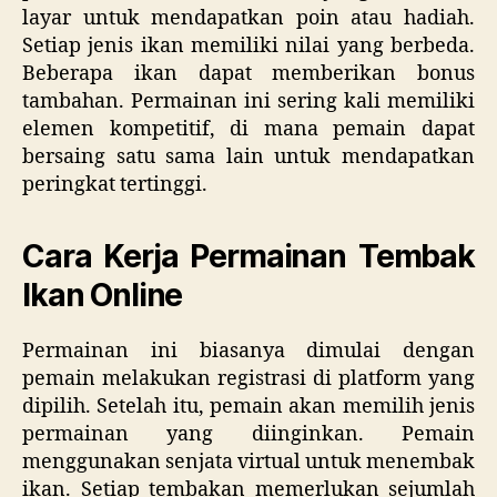
layar untuk mendapatkan poin atau hadiah.
Setiap jenis ikan memiliki nilai yang berbeda.
Beberapa ikan dapat memberikan bonus
tambahan. Permainan ini sering kali memiliki
elemen kompetitif, di mana pemain dapat
bersaing satu sama lain untuk mendapatkan
peringkat tertinggi.
Cara Kerja Permainan Tembak
Ikan Online
Permainan ini biasanya dimulai dengan
pemain melakukan registrasi di platform yang
dipilih. Setelah itu, pemain akan memilih jenis
permainan yang diinginkan. Pemain
menggunakan senjata virtual untuk menembak
ikan. Setiap tembakan memerlukan sejumlah