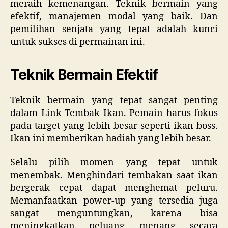
meraih kemenangan. Teknik bermain yang
efektif, manajemen modal yang baik. Dan
pemilihan senjata yang tepat adalah kunci
untuk sukses di permainan ini.
Teknik Bermain Efektif
Teknik bermain yang tepat sangat penting
dalam Link Tembak Ikan. Pemain harus fokus
pada target yang lebih besar seperti ikan boss.
Ikan ini memberikan hadiah yang lebih besar.
Selalu pilih momen yang tepat untuk
menembak. Menghindari tembakan saat ikan
bergerak cepat dapat menghemat peluru.
Memanfaatkan power-up yang tersedia juga
sangat menguntungkan, karena bisa
meningkatkan peluang menang secara