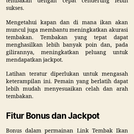
tembakan dengan cepat cenderung lebih
sukses.
Mengetahui kapan dan di mana ikan akan
muncul juga membantu meningkatkan akurasi
tembakan. Tembakan yang tepat dapat
menghasilkan lebih banyak poin dan, pada
gilirannya, meningkatkan peluang untuk
mendapatkan jackpot.
Latihan teratur diperlukan untuk mengasah
keterampilan ini. Pemain yang berlatih dapat
lebih mudah menyesuaikan celah dan arah
tembakan.
Fitur Bonus dan Jackpot
Bonus dalam permainan Link Tembak Ikan