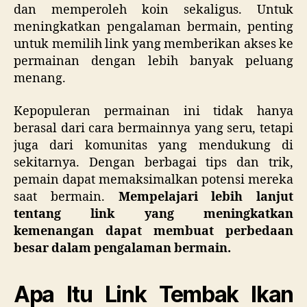
dan memperoleh koin sekaligus. Untuk
meningkatkan pengalaman bermain, penting
untuk memilih link yang memberikan akses ke
permainan dengan lebih banyak peluang
menang.
Kepopuleran permainan ini tidak hanya
berasal dari cara bermainnya yang seru, tetapi
juga dari komunitas yang mendukung di
sekitarnya. Dengan berbagai tips dan trik,
pemain dapat memaksimalkan potensi mereka
saat bermain.
Mempelajari lebih lanjut
tentang link yang meningkatkan
kemenangan dapat membuat perbedaan
besar dalam pengalaman bermain.
Apa Itu Link Tembak Ikan