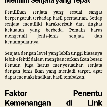
Memilih Senjata yang Tepat
Pemilihan senjata yang sesuai sangat
berpengaruh terhadap hasil permainan. Setiap
senjata memiliki karakteristik dan tingkat
kekuatan yang berbeda. Pemain harus
mengenali jenis-jenis senjata dan
kemampuannya.
Senjata dengan level yang lebih tinggi biasanya
lebih efektif dalam menghancurkan ikan besar.
Pemain juga harus menyesuaikan senjata
dengan jenis ikan yang menjadi target, agar
dapat memaksimalkan hasil tembakan.
Faktor Penentu
Kemenangan di Link