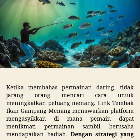
Ketika membahas permainan daring, tidak
jarang orang mencari cara untuk
meningkatkan peluang menang. Link Tembak
Ikan Gampang Menang menawarkan platform
mengasyikkan di mana pemain dapat
menikmati permainan sambil berusaha
mendapatkan hadiah.
Dengan strategi yang