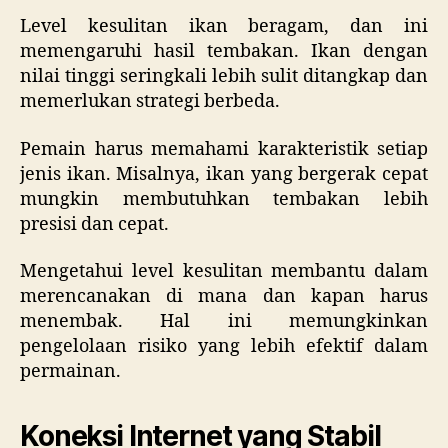
Level kesulitan ikan beragam, dan ini
memengaruhi hasil tembakan. Ikan dengan
nilai tinggi seringkali lebih sulit ditangkap dan
memerlukan strategi berbeda.
Pemain harus memahami karakteristik setiap
jenis ikan. Misalnya, ikan yang bergerak cepat
mungkin membutuhkan tembakan lebih
presisi dan cepat.
Mengetahui level kesulitan membantu dalam
merencanakan di mana dan kapan harus
menembak. Hal ini memungkinkan
pengelolaan risiko yang lebih efektif dalam
permainan.
Koneksi Internet yang Stabil