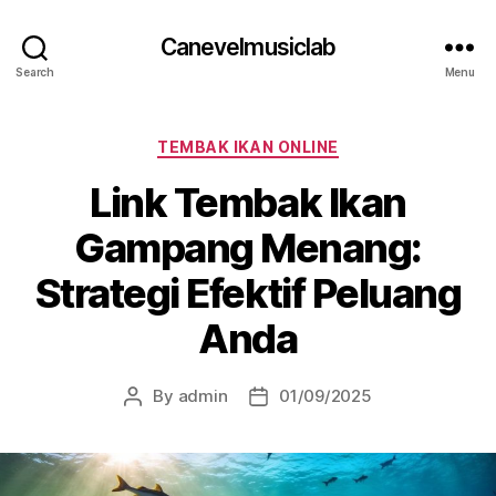
Canevelmusiclab
Search
Menu
Categories
TEMBAK IKAN ONLINE
Link Tembak Ikan
Gampang Menang:
Strategi Efektif Peluang
Anda
By
admin
01/09/2025
Post
Post
author
date