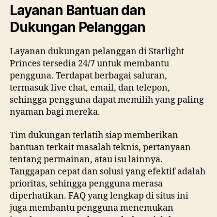
Layanan Bantuan dan
Dukungan Pelanggan
Layanan dukungan pelanggan di Starlight
Princes tersedia 24/7 untuk membantu
pengguna. Terdapat berbagai saluran,
termasuk live chat, email, dan telepon,
sehingga pengguna dapat memilih yang paling
nyaman bagi mereka.
Tim dukungan terlatih siap memberikan
bantuan terkait masalah teknis, pertanyaan
tentang permainan, atau isu lainnya.
Tanggapan cepat dan solusi yang efektif adalah
prioritas, sehingga pengguna merasa
diperhatikan. FAQ yang lengkap di situs ini
juga membantu pengguna menemukan