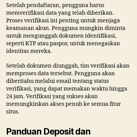
Setelah pendaftaran, pengguna harus
memverifikasi data yang telah diberikan.
Proses verifikasi ini penting untuk menjaga
keamanan akun. Pengguna mungkin diminta
untuk mengunggah dokumen identifikasi,
seperti KTP atau paspor, untuk menegaskan
identitas mereka.
Setelah dokumen diunggah, tim verifikasi akan
memproses data tersebut. Pengguna akan
diberitahu melalui email tentang status
verifikasi, yang dapat memakan waktu hingga
24 jam. Verifikasi yang sukses akan
memungkinkan akses penuh ke semua fitur
situs.
Panduan Deposit dan