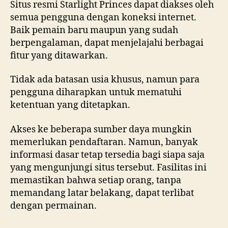
Situs resmi Starlight Princes dapat diakses oleh
semua pengguna dengan koneksi internet.
Baik pemain baru maupun yang sudah
berpengalaman, dapat menjelajahi berbagai
fitur yang ditawarkan.
Tidak ada batasan usia khusus, namun para
pengguna diharapkan untuk mematuhi
ketentuan yang ditetapkan.
Akses ke beberapa sumber daya mungkin
memerlukan pendaftaran. Namun, banyak
informasi dasar tetap tersedia bagi siapa saja
yang mengunjungi situs tersebut. Fasilitas ini
memastikan bahwa setiap orang, tanpa
memandang latar belakang, dapat terlibat
dengan permainan.