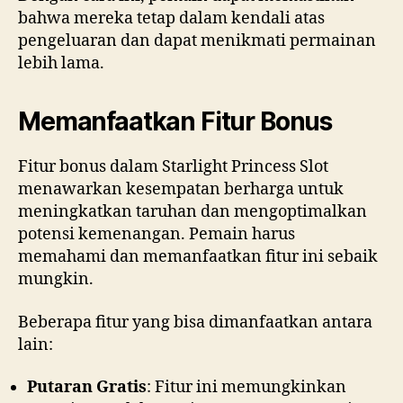
bahwa mereka tetap dalam kendali atas
pengeluaran dan dapat menikmati permainan
lebih lama.
Memanfaatkan Fitur Bonus
Fitur bonus dalam Starlight Princess Slot
menawarkan kesempatan berharga untuk
meningkatkan taruhan dan mengoptimalkan
potensi kemenangan. Pemain harus
memahami dan memanfaatkan fitur ini sebaik
mungkin.
Beberapa fitur yang bisa dimanfaatkan antara
lain:
Putaran Gratis
: Fitur ini memungkinkan