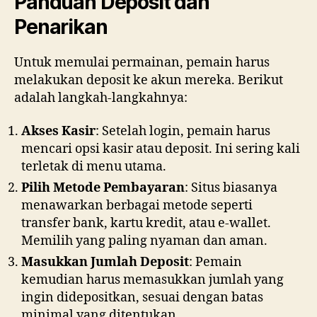
Panduan Deposit dan
Penarikan
Untuk memulai permainan, pemain harus
melakukan deposit ke akun mereka. Berikut
adalah langkah-langkahnya:
Akses Kasir
: Setelah login, pemain harus
mencari opsi kasir atau deposit. Ini sering kali
terletak di menu utama.
Pilih Metode Pembayaran
: Situs biasanya
menawarkan berbagai metode seperti
transfer bank, kartu kredit, atau e-wallet.
Memilih yang paling nyaman dan aman.
Masukkan Jumlah Deposit
: Pemain
kemudian harus memasukkan jumlah yang
ingin didepositkan, sesuai dengan batas
minimal yang ditentukan.