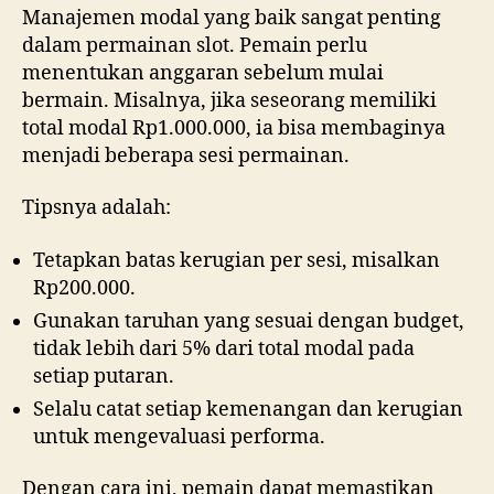
Manajemen modal yang baik sangat penting
dalam permainan slot. Pemain perlu
menentukan anggaran sebelum mulai
bermain. Misalnya, jika seseorang memiliki
total modal Rp1.000.000, ia bisa membaginya
menjadi beberapa sesi permainan.
Tipsnya adalah:
Tetapkan batas kerugian per sesi, misalkan
Rp200.000.
Gunakan taruhan yang sesuai dengan budget,
tidak lebih dari 5% dari total modal pada
setiap putaran.
Selalu catat setiap kemenangan dan kerugian
untuk mengevaluasi performa.
Dengan cara ini, pemain dapat memastikan