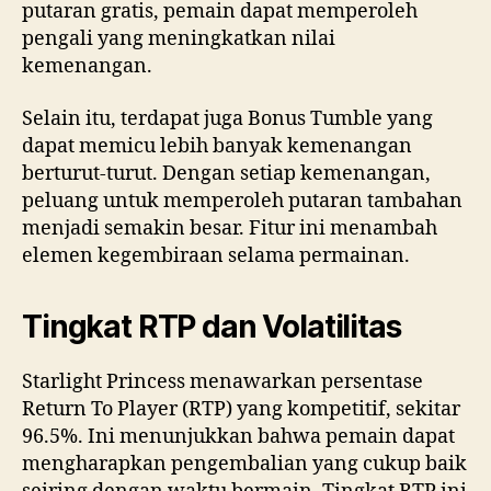
putaran gratis, pemain dapat memperoleh
pengali yang meningkatkan nilai
kemenangan.
Selain itu, terdapat juga Bonus Tumble yang
dapat memicu lebih banyak kemenangan
berturut-turut. Dengan setiap kemenangan,
peluang untuk memperoleh putaran tambahan
menjadi semakin besar. Fitur ini menambah
elemen kegembiraan selama permainan.
Tingkat RTP dan Volatilitas
Starlight Princess menawarkan persentase
Return To Player (RTP) yang kompetitif, sekitar
96.5%. Ini menunjukkan bahwa pemain dapat
mengharapkan pengembalian yang cukup baik