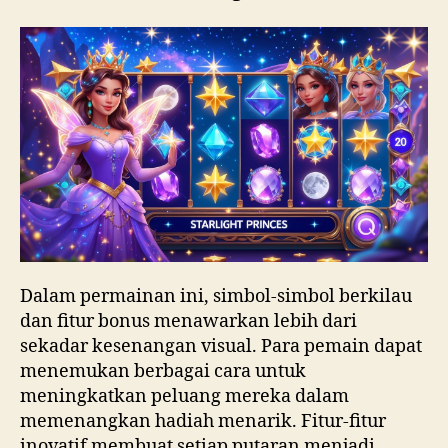
Dalam permainan ini, simbol-simbol berkilau
dan fitur bonus menawarkan lebih dari
sekadar kesenangan visual. Para pemain dapat
menemukan berbagai cara untuk
meningkatkan peluang mereka dalam
memenangkan hadiah menarik. Fitur-fitur
inovatif membuat setiap putaran menjadi