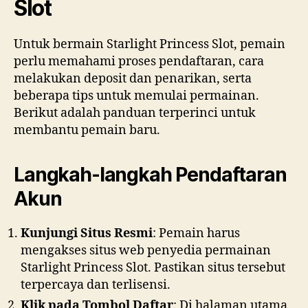
Slot
Untuk bermain Starlight Princess Slot, pemain
perlu memahami proses pendaftaran, cara
melakukan deposit dan penarikan, serta
beberapa tips untuk memulai permainan.
Berikut adalah panduan terperinci untuk
membantu pemain baru.
Langkah-langkah Pendaftaran
Akun
Kunjungi Situs Resmi
: Pemain harus
mengakses situs web penyedia permainan
Starlight Princess Slot. Pastikan situs tersebut
terpercaya dan terlisensi.
Klik pada Tombol Daftar
: Di halaman utama,