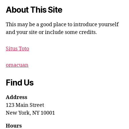
About This Site
This may be a good place to introduce yourself
and your site or include some credits.
Situs Toto
omacuan
Find Us
Address
123 Main Street
New York, NY 10001
Hours