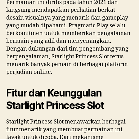
Permainan ini dirilis pada tahun 2021 dan
langsung mendapatkan perhatian berkat
desain visualnya yang menarik dan gameplay
yang mudah dipahami. Pragmatic Play selalu
berkomitmen untuk memberikan pengalaman
bermain yang adil dan menyenangkan.
Dengan dukungan dari tim pengembang yang
berpengalaman, Starlight Princess Slot terus
menarik banyak pemain di berbagai platform
perjudian online.
Fitur dan Keunggulan
Starlight Princess Slot
Starlight Princess Slot menawarkan berbagai
fitur menarik yang membuat permainan ini
layak untuk dicoba. Dari mekanisme