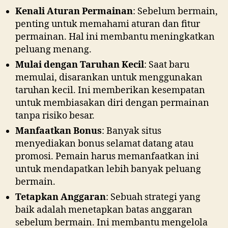
Kenali Aturan Permainan
: Sebelum bermain,
penting untuk memahami aturan dan fitur
permainan. Hal ini membantu meningkatkan
peluang menang.
Mulai dengan Taruhan Kecil
: Saat baru
memulai, disarankan untuk menggunakan
taruhan kecil. Ini memberikan kesempatan
untuk membiasakan diri dengan permainan
tanpa risiko besar.
Manfaatkan Bonus
: Banyak situs
menyediakan bonus selamat datang atau
promosi. Pemain harus memanfaatkan ini
untuk mendapatkan lebih banyak peluang
bermain.
Tetapkan Anggaran
: Sebuah strategi yang
baik adalah menetapkan batas anggaran
sebelum bermain. Ini membantu mengelola