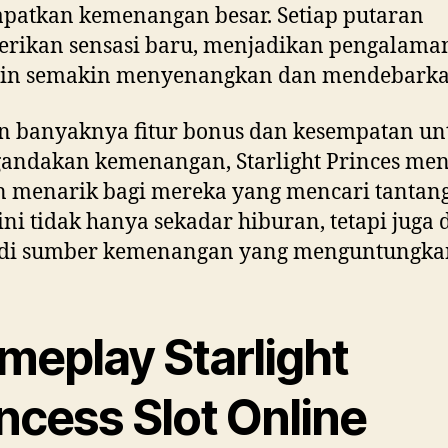
patkan kemenangan besar. Setiap putaran
rikan sensasi baru, menjadikan pengalama
in semakin menyenangkan dan mendebarka
n banyaknya fitur bonus dan kesempatan un
andakan kemenangan, Starlight Princes men
n menarik bagi mereka yang mencari tantan
ni tidak hanya sekadar hiburan, tetapi juga 
di sumber kemenangan yang menguntungka
meplay Starlight
ncess Slot Online