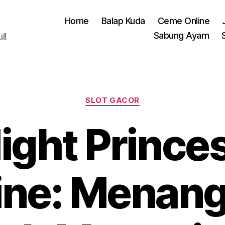
Home
Balap Kuda
Ceme Online
Sabung Ayam
l!
Categories
SLOT GACOR
light Princes
ine: Menan