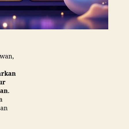
awan,
arkan
ur
an.
a
nan