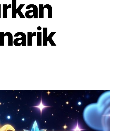
rkan
narik