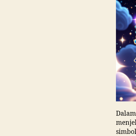
Dalam 
menjel
simbo