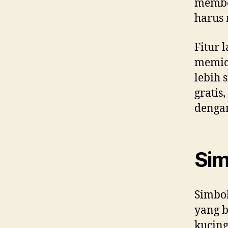
membe
harus
Fitur 
memicu
lebih 
gratis
dengan
Sim
Simbol
yang b
kucing