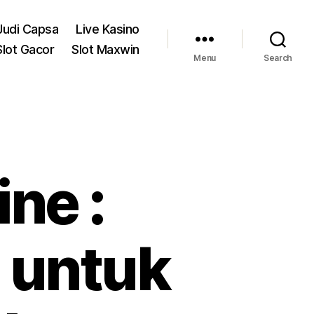
Judi Capsa
Live Kasino
Slot Gacor
Slot Maxwin
Menu
Search
ne :
 untuk