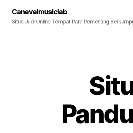
Canevelmusiclab
Situs Judi Online Tempat Para Pemenang Berkumpu
Sit
Pandu