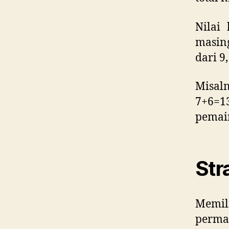
Nilai
masing
dari 9
Misaln
7+6=1
pemain
Str
Memil
perm