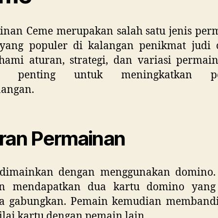
inan Ceme merupakan salah satu jenis per
 yang populer di kalangan penikmat judi o
ami aturan, strategi, dan variasi permain
at penting untuk meningkatkan pe
angan.
ran Permainan
dimainkan dengan menggunakan domino. 
n mendapatkan dua kartu domino yang
a gabungkan. Pemain kemudian memband
nilai kartu dengan pemain lain.