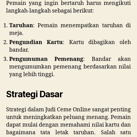
Pemain yang ingin bertaruh harus mengikuti
langkah-langkah sebagai berikut:
Taruhan
: Pemain menempatkan taruhan di
meja.
Pengundian Kartu
: Kartu dibagikan oleh
bandar.
Pengumuman Pemenang
: Bandar akan
mengumumkan pemenang berdasarkan nilai
yang lebih tinggi.
Strategi Dasar
Strategi dalam Judi Ceme Online sangat penting
untuk meningkatkan peluang menang. Pemain
dapat mulai dengan memahami nilai kartu dan
bagaimana tata letak taruhan. Salah satu