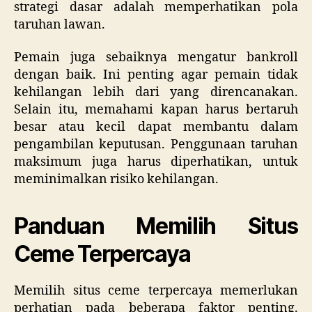
strategi dasar adalah memperhatikan pola
taruhan lawan.
Pemain juga sebaiknya mengatur bankroll
dengan baik. Ini penting agar pemain tidak
kehilangan lebih dari yang direncanakan.
Selain itu, memahami kapan harus bertaruh
besar atau kecil dapat membantu dalam
pengambilan keputusan. Penggunaan taruhan
maksimum juga harus diperhatikan, untuk
meminimalkan risiko kehilangan.
Panduan Memilih Situs
Ceme Terpercaya
Memilih situs ceme terpercaya memerlukan
perhatian pada beberapa faktor penting.