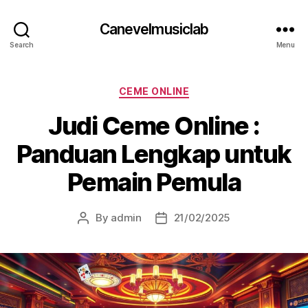
Canevelmusiclab
Search
Menu
Categories
CEME ONLINE
Judi Ceme Online :
Panduan Lengkap untuk
Pemain Pemula
By
admin
21/02/2025
Post
Post
author
date