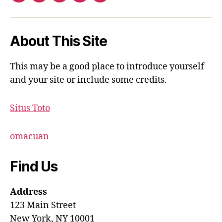
About This Site
This may be a good place to introduce yourself
and your site or include some credits.
Situs Toto
omacuan
Find Us
Address
123 Main Street
New York, NY 10001