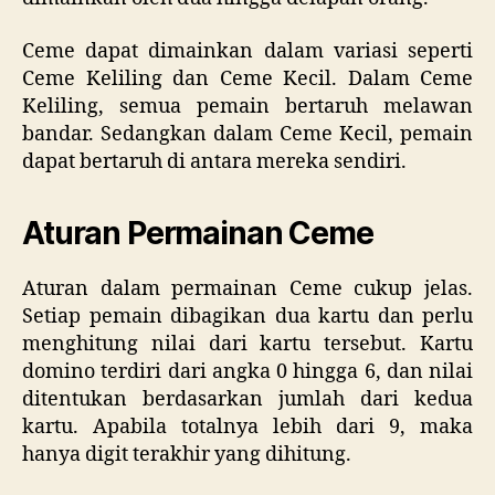
Ceme dapat dimainkan dalam variasi seperti
Ceme Keliling dan Ceme Kecil. Dalam Ceme
Keliling, semua pemain bertaruh melawan
bandar. Sedangkan dalam Ceme Kecil, pemain
dapat bertaruh di antara mereka sendiri.
Aturan Permainan Ceme
Aturan dalam permainan Ceme cukup jelas.
Setiap pemain dibagikan dua kartu dan perlu
menghitung nilai dari kartu tersebut. Kartu
domino terdiri dari angka 0 hingga 6, dan nilai
ditentukan berdasarkan jumlah dari kedua
kartu. Apabila totalnya lebih dari 9, maka
hanya digit terakhir yang dihitung.