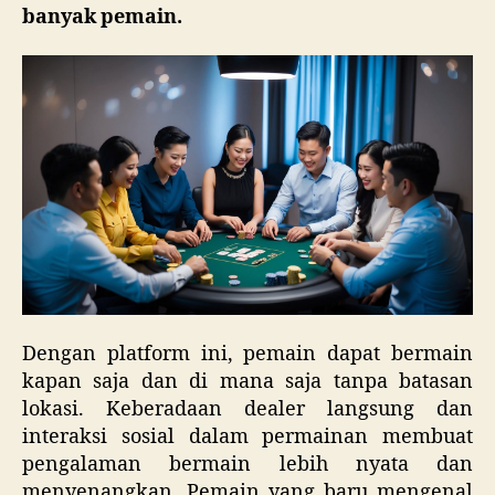
banyak pemain.
Dengan platform ini, pemain dapat bermain
kapan saja dan di mana saja tanpa batasan
lokasi. Keberadaan dealer langsung dan
interaksi sosial dalam permainan membuat
pengalaman bermain lebih nyata dan
menyenangkan. Pemain yang baru mengenal