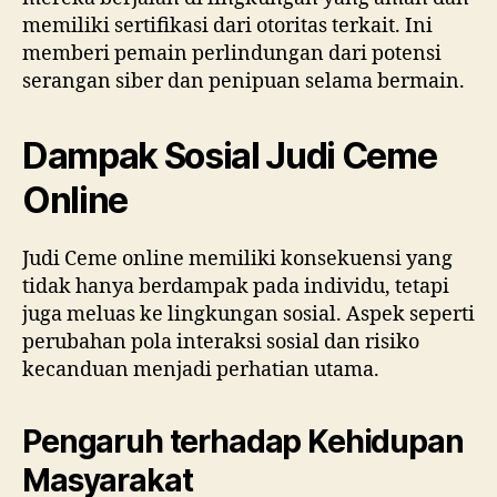
memiliki sertifikasi dari otoritas terkait. Ini
memberi pemain perlindungan dari potensi
serangan siber dan penipuan selama bermain.
Dampak Sosial Judi Ceme
Online
Judi Ceme online memiliki konsekuensi yang
tidak hanya berdampak pada individu, tetapi
juga meluas ke lingkungan sosial. Aspek seperti
perubahan pola interaksi sosial dan risiko
kecanduan menjadi perhatian utama.
Pengaruh terhadap Kehidupan
Masyarakat