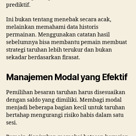
prediktif.
Ini bukan tentang menebak secara acak,
melainkan memahami data historis
permainan. Menggunakan catatan hasil
sebelumnya bisa membantu pemain membuat
strategi taruhan lebih terukur dan bukan
sekadar berdasarkan firasat.
Manajemen Modal yang Efektif
Pemilihan besaran taruhan harus disesuaikan
dengan saldo yang dimiliki. Membagi modal
menjadi beberapa bagian kecil untuk taruhan
bertahap mengurangi risiko habis dalam satu
sesi.