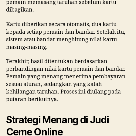
pemain memasang taruhan sebelum kartu
dibagikan.
Kartu diberikan secara otomatis, dua kartu
kepada setiap pemain dan bandar. Setelah itu,
sistem atau bandar menghitung nilai kartu
masing-masing.
Terakhir, hasil ditentukan berdasarkan
perbandingan nilai kartu pemain dan bandar.
Pemain yang menang menerima pembayaran
sesuai aturan, sedangkan yang kalah
kehilangan taruhan. Proses ini diulang pada
putaran berikutnya.
Strategi Menang di Judi
Ceme Online