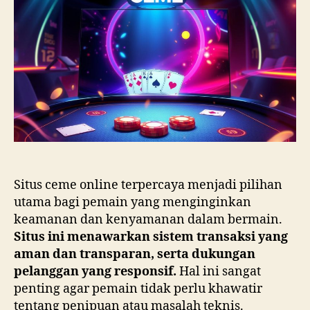
Situs ceme online terpercaya menjadi pilihan
utama bagi pemain yang menginginkan
keamanan dan kenyamanan dalam bermain.
Situs ini menawarkan sistem transaksi yang
aman dan transparan, serta dukungan
pelanggan yang responsif.
Hal ini sangat
penting agar pemain tidak perlu khawatir
tentang penipuan atau masalah teknis.