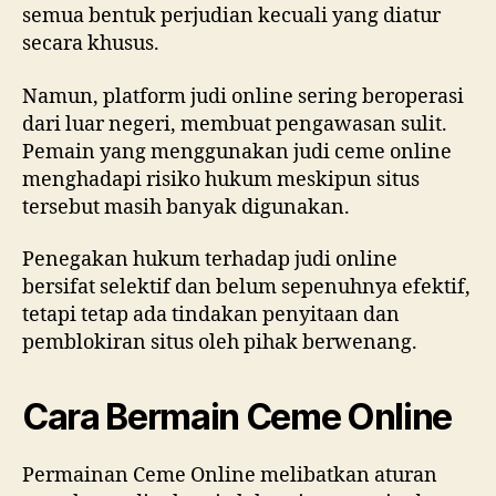
semua bentuk perjudian kecuali yang diatur
secara khusus.
Namun, platform judi online sering beroperasi
dari luar negeri, membuat pengawasan sulit.
Pemain yang menggunakan judi ceme online
menghadapi risiko hukum meskipun situs
tersebut masih banyak digunakan.
Penegakan hukum terhadap judi online
bersifat selektif dan belum sepenuhnya efektif,
tetapi tetap ada tindakan penyitaan dan
pemblokiran situs oleh pihak berwenang.
Cara Bermain Ceme Online
Permainan Ceme Online melibatkan aturan