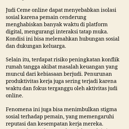
Judi Ceme online dapat menyebabkan isolasi
sosial karena pemain cenderung
menghabiskan banyak waktu di platform
digital, mengurangi interaksi tatap muka.
Kondisi ini bisa melemahkan hubungan sosial
dan dukungan keluarga.
Selain itu, terdapat risiko peningkatan konflik
rumah tangga akibat masalah keuangan yang
muncul dari kebiasaan berjudi. Penurunan
produktivitas kerja juga sering terjadi karena
waktu dan fokus terganggu oleh aktivitas judi
online.
Fenomena ini juga bisa menimbulkan stigma
sosial terhadap pemain, yang memengaruhi
reputasi dan kesempatan kerja mereka.