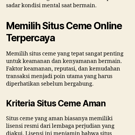
sadar kondisi mental saat bermain.
Memilih Situs Ceme Online
Terpercaya
Memilih situs ceme yang tepat sangat penting
untuk keamanan dan kenyamanan bermain.
Faktor keamanan, reputasi, dan kemudahan
transaksi menjadi poin utama yang harus
diperhatikan sebelum bergabung.
Kriteria Situs Ceme Aman
Situs ceme yang aman biasanya memiliki
lisensi resmi dari lembaga perjudian yang
diakui. Lisensi ini menjamin bahwa situs