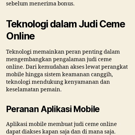
sebelum menerima bonus.
Teknologi dalam Judi Ceme
Online
Teknologi memainkan peran penting dalam
mengembangkan pengalaman judi ceme
online. Dari kemudahan akses lewat perangkat
mobile hingga sistem keamanan canggih,
teknologi mendukung kenyamanan dan
keselamatan pemain.
Peranan Aplikasi Mobile
Aplikasi mobile membuat judi ceme online
dapat diakses kapan saja dan di mana saja.