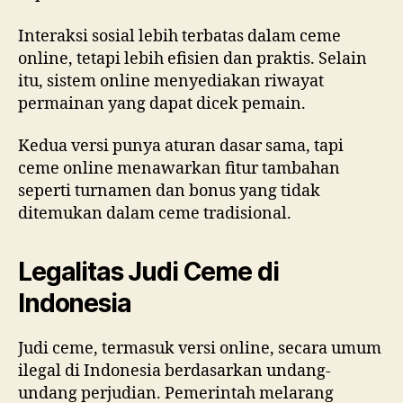
Interaksi sosial lebih terbatas dalam ceme
online, tetapi lebih efisien dan praktis. Selain
itu, sistem online menyediakan riwayat
permainan yang dapat dicek pemain.
Kedua versi punya aturan dasar sama, tapi
ceme online menawarkan fitur tambahan
seperti turnamen dan bonus yang tidak
ditemukan dalam ceme tradisional.
Legalitas Judi Ceme di
Indonesia
Judi ceme, termasuk versi online, secara umum
ilegal di Indonesia berdasarkan undang-
undang perjudian. Pemerintah melarang