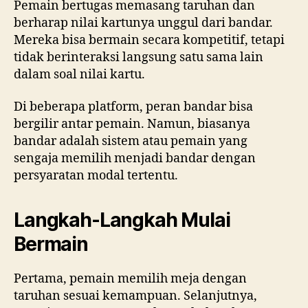
Pemain bertugas memasang taruhan dan
berharap nilai kartunya unggul dari bandar.
Mereka bisa bermain secara kompetitif, tetapi
tidak berinteraksi langsung satu sama lain
dalam soal nilai kartu.
Di beberapa platform, peran bandar bisa
bergilir antar pemain. Namun, biasanya
bandar adalah sistem atau pemain yang
sengaja memilih menjadi bandar dengan
persyaratan modal tertentu.
Langkah-Langkah Mulai
Bermain
Pertama, pemain memilih meja dengan
taruhan sesuai kemampuan. Selanjutnya,