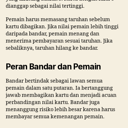
dianggap sebagai nilai tertinggi.
Pemain harus memasang taruhan sebelum
kartu dibagikan. Jika nilai pemain lebih tinggi
daripada bandar, pemain menang dan
menerima pembayaran sesuai taruhan. Jika
sebaliknya, taruhan hilang ke bandar.
Peran Bandar dan Pemain
Bandar bertindak sebagai lawan semua
pemain dalam satu putaran. Ia bertanggung
jawab membagikan kartu dan menjadi acuan
perbandingan nilai kartu. Bandar juga
menanggung risiko lebih besar karena harus
membayar semua kemenangan pemain.