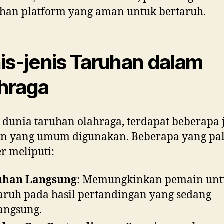
han platform yang aman untuk bertaruh.
is-jenis Taruhan dalam
hraga
dunia taruhan olahraga, terdapat beberapa 
an yang umum digunakan. Beberapa yang pa
r meliputi:
uhan Langsung
: Memungkinkan pemain unt
aruh pada hasil pertandingan yang sedang
angsung.