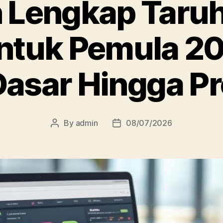
 Lengkap Taruh
ntuk Pemula 20
Dasar Hingga Pr
By
admin
08/07/2026
Post
Post
author
date