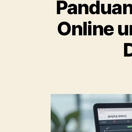
Panduan
Online u