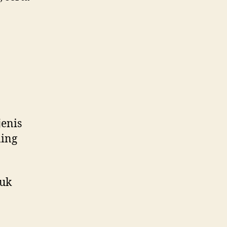
jenis
ling
uk