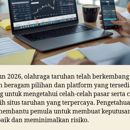
un 2026, olahraga taruhan telah berkembang
 beragam pilihan dan platform yang tersedi
g untuk mengetahui celah-celah pasar serta 
h situs taruhan yang terpercaya. Pengetahua
membantu pemula untuk membuat keputusa
baik dan meminimalkan risiko.