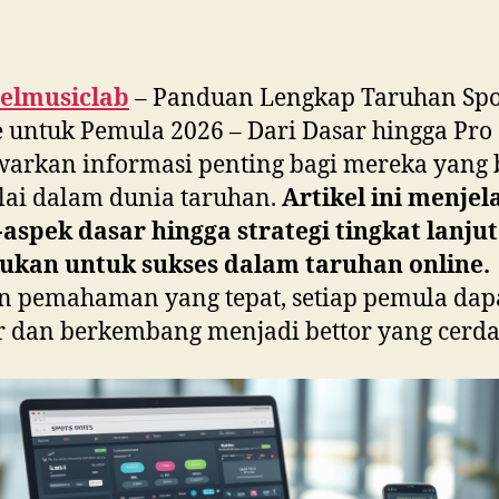
elmusiclab
– Panduan Lengkap Taruhan Spo
 untuk Pemula 2026 – Dari Dasar hingga Pro
arkan informasi penting bagi mereka yang 
ai dalam dunia taruhan.
Artikel ini menjel
aspek dasar hingga strategi tingkat lanju
lukan untuk sukses dalam taruhan online.
n pemahaman yang tepat, setiap pemula dap
r dan berkembang menjadi bettor yang cerda