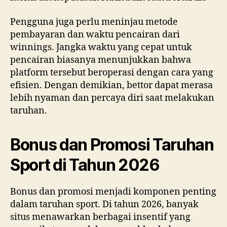
Pengguna juga perlu meninjau metode
pembayaran dan waktu pencairan dari
winnings. Jangka waktu yang cepat untuk
pencairan biasanya menunjukkan bahwa
platform tersebut beroperasi dengan cara yang
efisien. Dengan demikian, bettor dapat merasa
lebih nyaman dan percaya diri saat melakukan
taruhan.
Bonus dan Promosi Taruhan
Sport di Tahun 2026
Bonus dan promosi menjadi komponen penting
dalam taruhan sport. Di tahun 2026, banyak
situs menawarkan berbagai insentif yang