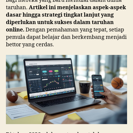
bagi mereka yang baru memulai dalam dunia
taruhan.
Artikel ini menjelaskan aspek-aspek
dasar hingga strategi tingkat lanjut yang
diperlukan untuk sukses dalam taruhan
online.
Dengan pemahaman yang tepat, setiap
pemula dapat belajar dan berkembang menjadi
bettor yang cerdas.