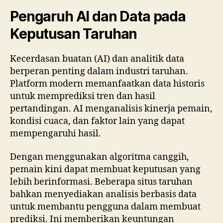
Pengaruh AI dan Data pada
Keputusan Taruhan
Kecerdasan buatan (AI) dan analitik data
berperan penting dalam industri taruhan.
Platform modern memanfaatkan data historis
untuk memprediksi tren dan hasil
pertandingan. AI menganalisis kinerja pemain,
kondisi cuaca, dan faktor lain yang dapat
mempengaruhi hasil.
Dengan menggunakan algoritma canggih,
pemain kini dapat membuat keputusan yang
lebih berinformasi. Beberapa situs taruhan
bahkan menyediakan analisis berbasis data
untuk membantu pengguna dalam membuat
prediksi. Ini memberikan keuntungan