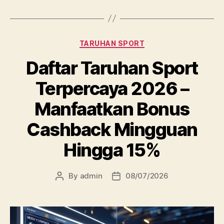
Categories
TARUHAN SPORT
Daftar Taruhan Sport
Terpercaya 2026 –
Manfaatkan Bonus
Cashback Mingguan
Hingga 15%
By
admin
08/07/2026
Post
Post
author
date