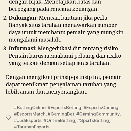
dengan bijak. Menetapkan batas dan
berpegang pada rencana keuangan.
Dukungan:
Mencari bantuan jika perlu.
Banyak situs taruhan menawarkan sumber
daya untuk membantu pemain yang mungkin
mengalami masalah.
Informasi:
Mengedukasi diri tentang risiko.
Pemain harus memahami peluang dan risiko
yang terkait dengan setiap jenis taruhan.
Dengan mengikuti prinsip-prinsip ini, pemain
dapat menikmati pengalaman taruhan yang
lebih aman dan menyenangkan.
#BettingOnline
,
#EsportsBetting
,
#EsportsGaming
,
#EsportsMatch
,
#GamingBet
,
#GamingCommunity
,
Tags
#JudiEsports
,
#OnlineBetting
,
#SportsBetting
,
#TaruhanEsports