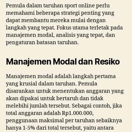
Pemula dalam taruhan sport online perlu
memahami beberapa strategi penting yang
dapat membantu mereka mulai dengan
langkah yang tepat. Fokus utama terletak pada
manajemen modal, analisis yang tepat, dan
pengaturan batasan taruhan.
Manajemen Modal dan Resiko
Manajemen modal adalah langkah pertama
yang krusial dalam taruhan. Pemula
disarankan untuk menentukan anggaran yang
akan dipakai untuk bertaruh dan tidak
melebihi jumlah tersebut. Sebagai contoh, jika
total anggaran adalah Rp1.000.000,
penggunaan maksimal per taruhan sebaiknya
hanya 1-5% dari total tersebut, yaitu antara