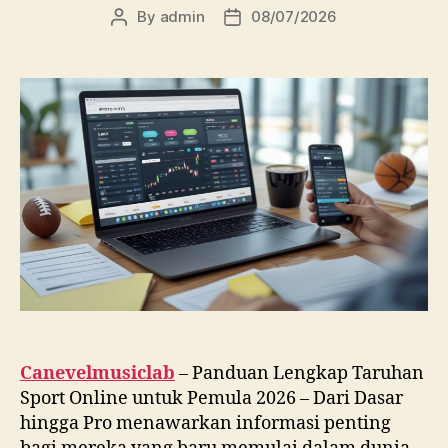
By
admin
08/07/2026
Post
Post
author
date
Canevelmusiclab
– Panduan Lengkap Taruhan
Sport Online untuk Pemula 2026 – Dari Dasar
hingga Pro menawarkan informasi penting