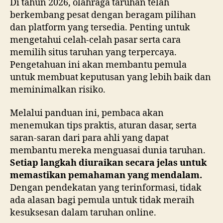
Di tahun 2026, olahraga taruhan telah
berkembang pesat dengan beragam pilihan
dan platform yang tersedia. Penting untuk
mengetahui celah-celah pasar serta cara
memilih situs taruhan yang terpercaya.
Pengetahuan ini akan membantu pemula
untuk membuat keputusan yang lebih baik dan
meminimalkan risiko.
Melalui panduan ini, pembaca akan
menemukan tips praktis, aturan dasar, serta
saran-saran dari para ahli yang dapat
membantu mereka menguasai dunia taruhan.
Setiap langkah diuraikan secara jelas untuk
memastikan pemahaman yang mendalam.
Dengan pendekatan yang terinformasi, tidak
ada alasan bagi pemula untuk tidak meraih
kesuksesan dalam taruhan online.