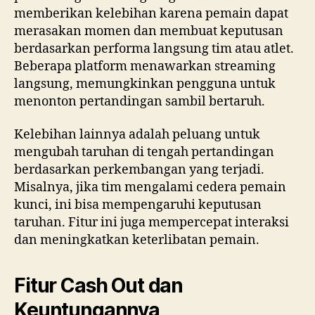
memberikan kelebihan karena pemain dapat
merasakan momen dan membuat keputusan
berdasarkan performa langsung tim atau atlet.
Beberapa platform menawarkan streaming
langsung, memungkinkan pengguna untuk
menonton pertandingan sambil bertaruh.
Kelebihan lainnya adalah peluang untuk
mengubah taruhan di tengah pertandingan
berdasarkan perkembangan yang terjadi.
Misalnya, jika tim mengalami cedera pemain
kunci, ini bisa mempengaruhi keputusan
taruhan. Fitur ini juga mempercepat interaksi
dan meningkatkan keterlibatan pemain.
Fitur Cash Out dan
Keuntungannya