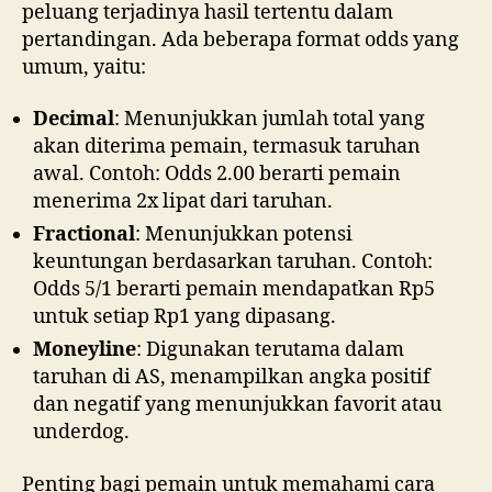
peluang terjadinya hasil tertentu dalam
pertandingan. Ada beberapa format odds yang
umum, yaitu:
Decimal
: Menunjukkan jumlah total yang
akan diterima pemain, termasuk taruhan
awal. Contoh: Odds 2.00 berarti pemain
menerima 2x lipat dari taruhan.
Fractional
: Menunjukkan potensi
keuntungan berdasarkan taruhan. Contoh:
Odds 5/1 berarti pemain mendapatkan Rp5
untuk setiap Rp1 yang dipasang.
Moneyline
: Digunakan terutama dalam
taruhan di AS, menampilkan angka positif
dan negatif yang menunjukkan favorit atau
underdog.
Penting bagi pemain untuk memahami cara