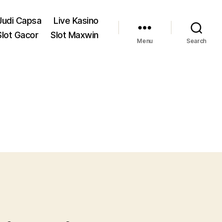
Judi Capsa
Live Kasino
Slot Gacor
Slot Maxwin
Menu
Search