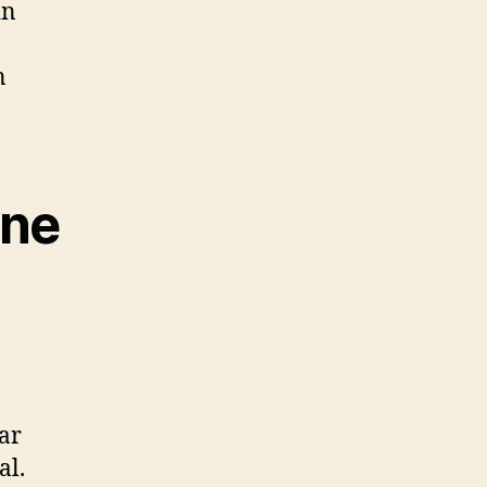
in
n
ine
ar
al.