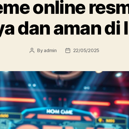
me online resm
ya dan aman di 
By
admin
22/05/2025
Post
Post
author
date