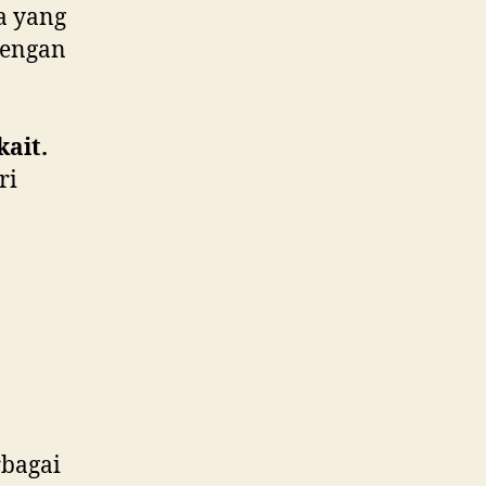
a yang
dengan
kait.
ri
rbagai