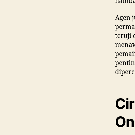
hambat
Agen 
permai
teruji
menaw
pemai
pentin
diperc
Ci
On