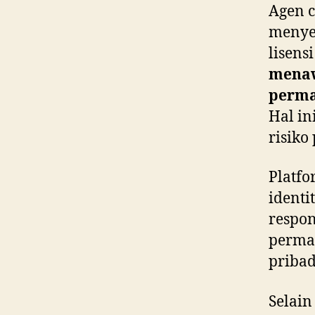
Agen c
menyed
lisens
menaw
permai
Hal in
risiko
Platfo
identi
respon
perma
pribad
Selain