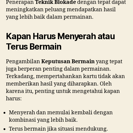
Penerapan
Teknik Blokade
dengan tepat dapat
meningkatkan peluang mendapatkan hasil
yang lebih baik dalam permainan.
Kapan Harus Menyerah atau
Terus Bermain
Pengambilan
Keputusan Bermain
yang tepat
juga berperan penting dalam permainan.
Terkadang, mempertahankan kartu tidak akan
memberikan hasil yang diharapkan. Oleh
karena itu, penting untuk mengetahui kapan
harus:
Menyerah dan memulai kembali dengan
kombinasi yang lebih baik.
Terus bermain jika situasi mendukung.