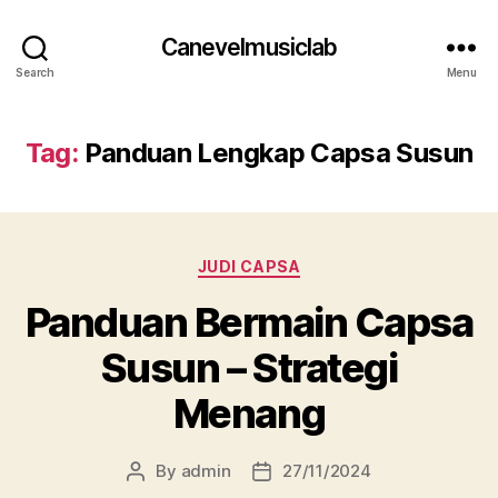
Canevelmusiclab
Search
Menu
Tag:
Panduan Lengkap Capsa Susun
Categories
JUDI CAPSA
Panduan Bermain Capsa
Susun – Strategi
Menang
By
admin
27/11/2024
Post
Post
author
date