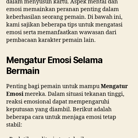
dalam menyusun kartu. Aspek mental dan
emosi memainkan peranan penting dalam
keberhasilan seorang pemain. Di bawah ini,
kami sajikan beberapa tips untuk mengatasi
emosi serta memanfaatkan wawasan dari
pembacaan karakter pemain lain.
Mengatur Emosi Selama
Bermain
Penting bagi pemain untuk mampu
Mengatur
Emosi
mereka. Dalam situasi tekanan tinggi,
reaksi emosional dapat mempengaruhi
keputusan yang diambil. Berikut adalah
beberapa cara untuk menjaga emosi tetap
stabil: