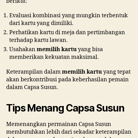
berikut:
Evaluasi kombinasi yang mungkin terbentuk
dari kartu yang dimiliki.
Perhatikan kartu di meja dan pertimbangan
terhadap kartu lawan.
Usahakan
memilih kartu
yang bisa
memberikan kekuatan maksimal.
Keterampilan dalam
memilih kartu
yang tepat
akan berkontribusi pada keberhasilan pemain
dalam Capsa Susun.
Tips Menang Capsa Susun
Memenangkan permainan Capsa Susun
membutuhkan lebih dari sekadar keterampilan