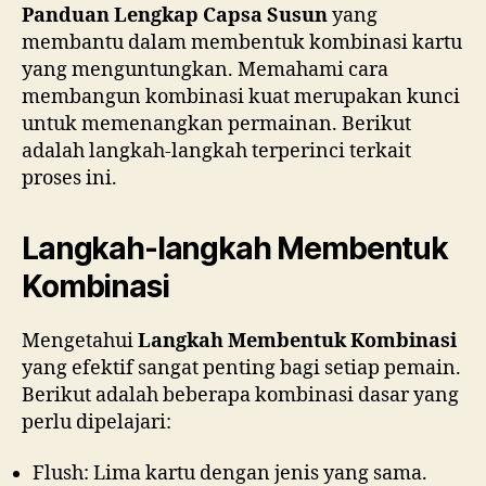
Panduan Lengkap Capsa Susun
yang
membantu dalam membentuk kombinasi kartu
yang menguntungkan. Memahami cara
membangun kombinasi kuat merupakan kunci
untuk memenangkan permainan. Berikut
adalah langkah-langkah terperinci terkait
proses ini.
Langkah-langkah Membentuk
Kombinasi
Mengetahui
Langkah Membentuk Kombinasi
yang efektif sangat penting bagi setiap pemain.
Berikut adalah beberapa kombinasi dasar yang
perlu dipelajari:
Flush: Lima kartu dengan jenis yang sama.