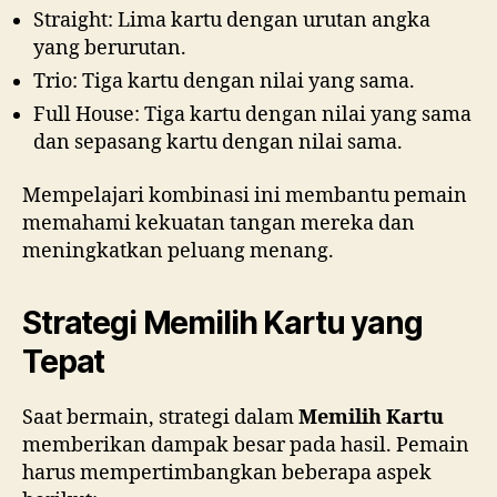
Straight: Lima kartu dengan urutan angka
yang berurutan.
Trio: Tiga kartu dengan nilai yang sama.
Full House: Tiga kartu dengan nilai yang sama
dan sepasang kartu dengan nilai sama.
Mempelajari kombinasi ini membantu pemain
memahami kekuatan tangan mereka dan
meningkatkan peluang menang.
Strategi Memilih Kartu yang
Tepat
Saat bermain, strategi dalam
Memilih Kartu
memberikan dampak besar pada hasil. Pemain
harus mempertimbangkan beberapa aspek