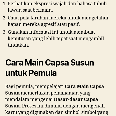
Perhatikan ekspresi wajah dan bahasa tubuh
lawan saat bermain.
Catat pola taruhan mereka untuk mengetahui
kapan mereka agresif atau pasif.
Gunakan informasi ini untuk membuat
keputusan yang lebih tepat saat mengambil
tindakan.
Cara Main Capsa Susun
untuk Pemula
Bagi pemula, mempelajari
Cara Main Capsa
Susun
memerlukan pemahaman yang
mendalam mengenai
Dasar-dasar Capsa
Susun
. Proses ini dimulai dengan mengenali
kartu yang digunakan dan simbol-simbol yang