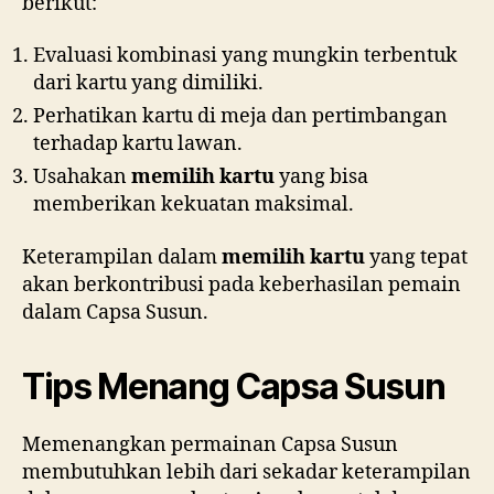
berikut:
Evaluasi kombinasi yang mungkin terbentuk
dari kartu yang dimiliki.
Perhatikan kartu di meja dan pertimbangan
terhadap kartu lawan.
Usahakan
memilih kartu
yang bisa
memberikan kekuatan maksimal.
Keterampilan dalam
memilih kartu
yang tepat
akan berkontribusi pada keberhasilan pemain
dalam Capsa Susun.
Tips Menang Capsa Susun
Memenangkan permainan Capsa Susun
membutuhkan lebih dari sekadar keterampilan