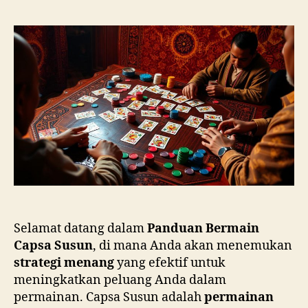
Selamat datang dalam
Panduan Bermain
Capsa Susun
, di mana Anda akan menemukan
strategi menang
yang efektif untuk
meningkatkan peluang Anda dalam
permainan. Capsa Susun adalah
permainan