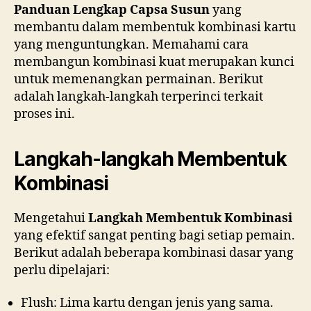
Panduan Lengkap Capsa Susun
yang
membantu dalam membentuk kombinasi kartu
yang menguntungkan. Memahami cara
membangun kombinasi kuat merupakan kunci
untuk memenangkan permainan. Berikut
adalah langkah-langkah terperinci terkait
proses ini.
Langkah-langkah Membentuk
Kombinasi
Mengetahui
Langkah Membentuk Kombinasi
yang efektif sangat penting bagi setiap pemain.
Berikut adalah beberapa kombinasi dasar yang
perlu dipelajari:
Flush: Lima kartu dengan jenis yang sama.