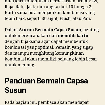
nilai kartu ditentukan berdasarkan urutan: As,
Raja, Ratu, Jack, dan angka dari 10 hingga 2.
Kartu sama bisa menjadikan kombinasi yang
lebih baik, seperti Straight, Flush, atau Pair.
Dalam
Aturan Bermain Capsa Susun
, penting
untuk merencanakan dan
memilih kartu
dengan bijaksana agar dapat membentuk
kombinasi yang optimal. Pemain yang sigap
dan mampu menghitung kemungkinan
kombinasi akan memiliki peluang lebih besar
untuk menang.
Panduan Bermain Capsa
Susun
Pada bagian ini, pembaca akan mendapat