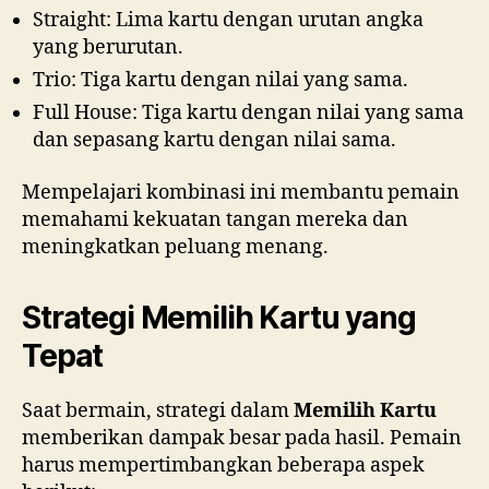
Straight: Lima kartu dengan urutan angka
yang berurutan.
Trio: Tiga kartu dengan nilai yang sama.
Full House: Tiga kartu dengan nilai yang sama
dan sepasang kartu dengan nilai sama.
Mempelajari kombinasi ini membantu pemain
memahami kekuatan tangan mereka dan
meningkatkan peluang menang.
Strategi Memilih Kartu yang
Tepat
Saat bermain, strategi dalam
Memilih Kartu
memberikan dampak besar pada hasil. Pemain
harus mempertimbangkan beberapa aspek