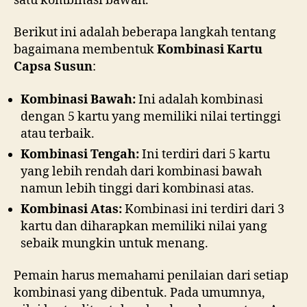
satu kombinasi bawah.
Berikut ini adalah beberapa langkah tentang
bagaimana membentuk
Kombinasi Kartu
Capsa Susun
:
Kombinasi Bawah:
Ini adalah kombinasi
dengan 5 kartu yang memiliki nilai tertinggi
atau terbaik.
Kombinasi Tengah:
Ini terdiri dari 5 kartu
yang lebih rendah dari kombinasi bawah
namun lebih tinggi dari kombinasi atas.
Kombinasi Atas:
Kombinasi ini terdiri dari 3
kartu dan diharapkan memiliki nilai yang
sebaik mungkin untuk menang.
Pemain harus memahami penilaian dari setiap
kombinasi yang dibentuk. Pada umumnya,