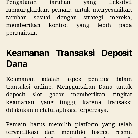
Pengaturan taruhan yang fleksibel
memungkinkan pemain untuk menyesuaikan
taruhan sesuai dengan strategi mereka,
memberikan kontrol yang lebih pada
permainan.
Keamanan Transaksi Deposit
Dana
Keamanan adalah aspek penting dalam
transaksi online. Menggunakan Dana untuk
deposit slot gacor memberikan tingkat
keamanan yang tinggi, karena transaksi
dilakukan melalui aplikasi terpercaya.
Pemain harus memilih platform yang telah
terverifikasi dan memiliki lisensi resmi.