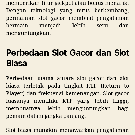
memberikan fitur jackpot atau bonus menarik.
Dengan teknologi yang terus berkembang,
permainan slot gacor membuat pengalaman
bermain menjadi lebih seru dan
menguntungkan.
Perbedaan Slot Gacor dan Slot
Biasa
Perbedaan utama antara slot gacor dan slot
biasa terletak pada tingkat RTP (Return to
Player) dan frekuensi kemenangan. Slot gacor
biasanya memiliki RTP yang lebih tinggi,
membuatnya lebih menguntungkan bagi
pemain dalam jangka panjang.
Slot biasa mungkin menawarkan pengalaman