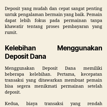
Deposit yang mudah dan cepat sangat penting
untuk pengalaman bermain yang baik. Pemain
dapat lebih fokus pada permainan tanpa
khawatir tentang proses pembayaran yang
rumit.
Kelebihan Menggunakan
Deposit Dana
Menggunakan Deposit Dana memiliki
beberapa kelebihan. Pertama, kecepatan
transaksi yang ditawarkan membuat pemain
bisa segera menikmati permainan setelah
deposit.
Kedua, biaya transaksi yang rendah