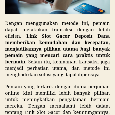
Dengan menggunakan metode ini, pemain
dapat melakukan transaksi dengan lebih
efisien.
Link Slot Gacor Deposit Dana
memberikan kemudahan dan kecepatan,
menjadikannya pilihan utama bagi banyak
pemain yang mencari cara praktis untuk
bermain.
Selain itu, keamanan transaksi juga
menjadi perhatian utama, dan metode ini
menghadirkan solusi yang dapat dipercaya.
Pemain yang tertarik dengan dunia perjudian
online kini memiliki lebih banyak pilihan
untuk meningkatkan pengalaman bermain
mereka. Dengan memahami lebih dalam
tentang Link Slot Gacor dan keuntungannya,