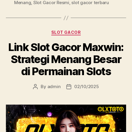
Menang
,
Slot Gacor Resmi
,
slot gacor terbaru
Categories
SLOT GACOR
Link Slot Gacor Maxwin:
Strategi Menang Besar
di Permainan Slots
By
admin
02/10/2025
Post
Post
author
date