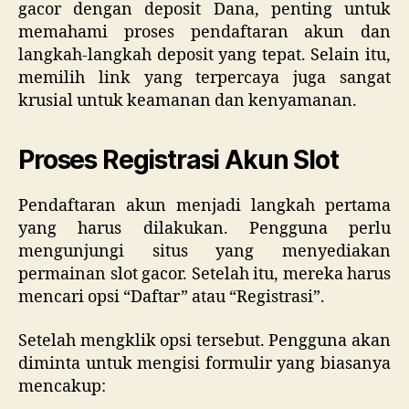
gacor dengan deposit Dana, penting untuk
memahami proses pendaftaran akun dan
langkah-langkah deposit yang tepat. Selain itu,
memilih link yang terpercaya juga sangat
krusial untuk keamanan dan kenyamanan.
Proses Registrasi Akun Slot
Pendaftaran akun menjadi langkah pertama
yang harus dilakukan. Pengguna perlu
mengunjungi situs yang menyediakan
permainan slot gacor. Setelah itu, mereka harus
mencari opsi “Daftar” atau “Registrasi”.
Setelah mengklik opsi tersebut. Pengguna akan
diminta untuk mengisi formulir yang biasanya
mencakup: