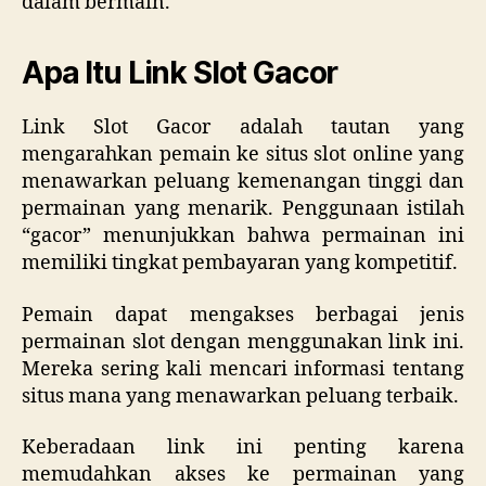
dalam bermain.
Apa Itu Link Slot Gacor
Link Slot Gacor adalah tautan yang
mengarahkan pemain ke situs slot online yang
menawarkan peluang kemenangan tinggi dan
permainan yang menarik. Penggunaan istilah
“gacor” menunjukkan bahwa permainan ini
memiliki tingkat pembayaran yang kompetitif.
Pemain dapat mengakses berbagai jenis
permainan slot dengan menggunakan link ini.
Mereka sering kali mencari informasi tentang
situs mana yang menawarkan peluang terbaik.
Keberadaan link ini penting karena
memudahkan akses ke permainan yang