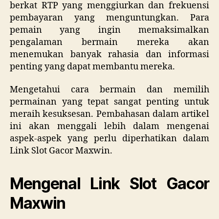
berkat RTP yang menggiurkan dan frekuensi
pembayaran yang menguntungkan. Para
pemain yang ingin memaksimalkan
pengalaman bermain mereka akan
menemukan banyak rahasia dan informasi
penting yang dapat membantu mereka.
Mengetahui cara bermain dan memilih
permainan yang tepat sangat penting untuk
meraih kesuksesan. Pembahasan dalam artikel
ini akan menggali lebih dalam mengenai
aspek-aspek yang perlu diperhatikan dalam
Link Slot Gacor Maxwin.
Mengenal Link Slot Gacor
Maxwin