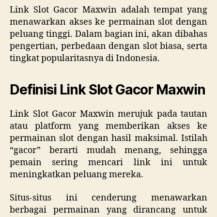
Link Slot Gacor Maxwin adalah tempat yang
menawarkan akses ke permainan slot dengan
peluang tinggi. Dalam bagian ini, akan dibahas
pengertian, perbedaan dengan slot biasa, serta
tingkat popularitasnya di Indonesia.
Definisi Link Slot Gacor Maxwin
Link Slot Gacor Maxwin merujuk pada tautan
atau platform yang memberikan akses ke
permainan slot dengan hasil maksimal. Istilah
“gacor” berarti mudah menang, sehingga
pemain sering mencari link ini untuk
meningkatkan peluang mereka.
Situs-situs ini cenderung menawarkan
berbagai permainan yang dirancang untuk