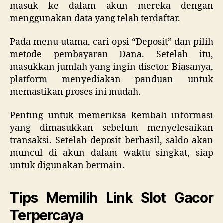
masuk ke dalam akun mereka dengan
menggunakan data yang telah terdaftar.
Pada menu utama, cari opsi “Deposit” dan pilih
metode pembayaran Dana. Setelah itu,
masukkan jumlah yang ingin disetor. Biasanya,
platform menyediakan panduan untuk
memastikan proses ini mudah.
Penting untuk memeriksa kembali informasi
yang dimasukkan sebelum menyelesaikan
transaksi. Setelah deposit berhasil, saldo akan
muncul di akun dalam waktu singkat, siap
untuk digunakan bermain.
Tips Memilih Link Slot Gacor
Terpercaya