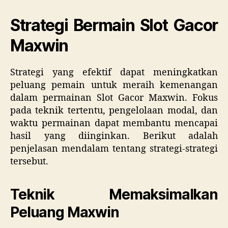
Strategi Bermain Slot Gacor
Maxwin
Strategi yang efektif dapat meningkatkan
peluang pemain untuk meraih kemenangan
dalam permainan Slot Gacor Maxwin. Fokus
pada teknik tertentu, pengelolaan modal, dan
waktu permainan dapat membantu mencapai
hasil yang diinginkan. Berikut adalah
penjelasan mendalam tentang strategi-strategi
tersebut.
Teknik Memaksimalkan
Peluang Maxwin