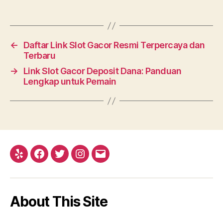
←
Daftar Link Slot Gacor Resmi Terpercaya dan
Terbaru
→
Link Slot Gacor Deposit Dana: Panduan
Lengkap untuk Pemain
Yelp
Facebook
Twitter
Instagram
Email
About This Site