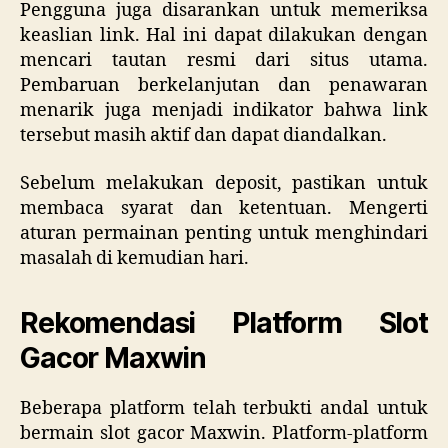
Pengguna juga disarankan untuk memeriksa
keaslian link. Hal ini dapat dilakukan dengan
mencari tautan resmi dari situs utama.
Pembaruan berkelanjutan dan penawaran
menarik juga menjadi indikator bahwa link
tersebut masih aktif dan dapat diandalkan.
Sebelum melakukan deposit, pastikan untuk
membaca syarat dan ketentuan. Mengerti
aturan permainan penting untuk menghindari
masalah di kemudian hari.
Rekomendasi Platform Slot
Gacor Maxwin
Beberapa platform telah terbukti andal untuk
bermain slot gacor Maxwin. Platform-platform