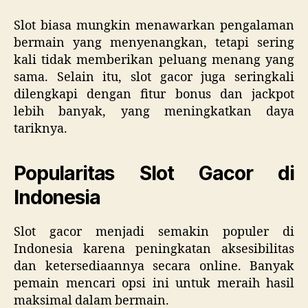
Slot biasa mungkin menawarkan pengalaman
bermain yang menyenangkan, tetapi sering
kali tidak memberikan peluang menang yang
sama. Selain itu, slot gacor juga seringkali
dilengkapi dengan fitur bonus dan jackpot
lebih banyak, yang meningkatkan daya
tariknya.
Popularitas Slot Gacor di
Indonesia
Slot gacor menjadi semakin populer di
Indonesia karena peningkatan aksesibilitas
dan ketersediaannya secara online. Banyak
pemain mencari opsi ini untuk meraih hasil
maksimal dalam bermain.