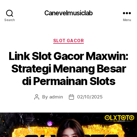
Canevelmusiclab
Search
Menu
Categories
SLOT GACOR
Link Slot Gacor Maxwin:
Strategi Menang Besar
di Permainan Slots
By
admin
02/10/2025
Post
Post
author
date