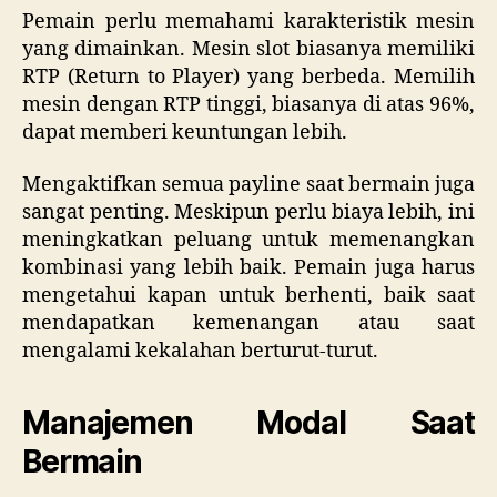
Pemain perlu memahami karakteristik mesin
yang dimainkan. Mesin slot biasanya memiliki
RTP (Return to Player) yang berbeda. Memilih
mesin dengan RTP tinggi, biasanya di atas 96%,
dapat memberi keuntungan lebih.
Mengaktifkan semua payline saat bermain juga
sangat penting. Meskipun perlu biaya lebih, ini
meningkatkan peluang untuk memenangkan
kombinasi yang lebih baik. Pemain juga harus
mengetahui kapan untuk berhenti, baik saat
mendapatkan kemenangan atau saat
mengalami kekalahan berturut-turut.
Manajemen Modal Saat
Bermain