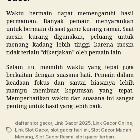
Waktu bermain dapat memengaruhi hasil
permainan. Banyak pemain menyarankan
untuk bermain di saat game kurang ramai. Saat
mesin kurang digunakan, peluang untuk
menang kadang lebih tinggi karena mesin
tidak terlalu “dikerjakan” oleh pemain lain.
Selain itu, memilih waktu yang tepat juga
berkaitan dengan suasana hati. Pemain dalam
keadaan fokus dan santai biasanya lebih
mampu membuat keputusan yang tepat.
Memperhatikan waktu dan suasana ini sangat
penting untuk hasil yang lebih baik.
daftar slot gacor
,
Link Gacor 2025
,
Link Gacor Online
,
Link Slot Gacor
,
slot gacor hari ini
,
Slot Gacor Mudah
Tags
Menang
,
Slot Gacor Resmi
,
slot gacor terbaru