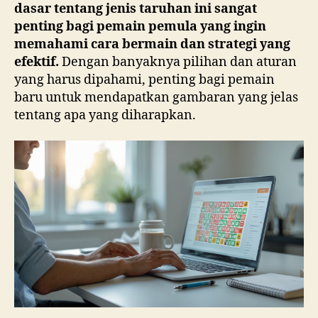
dasar tentang jenis taruhan ini sangat
penting bagi pemain pemula yang ingin
memahami cara bermain dan strategi yang
efektif.
Dengan banyaknya pilihan dan aturan
yang harus dipahami, penting bagi pemain
baru untuk mendapatkan gambaran yang jelas
tentang apa yang diharapkan.