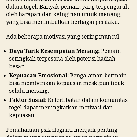
dalam togel. Banyak pemain yang terpengaruh
oleh harapan dan keinginan untuk menang,
yang bisa menimbulkan berbagai perilaku.
Ada beberapa motivasi yang sering muncul:
Daya Tarik Kesempatan Menang:
Pemain
seringkali terpesona oleh potensi hadiah
besar.
Kepuasan Emosional:
Pengalaman bermain
bisa memberikan kepuasan meskipun tidak
selalu menang.
Faktor Sosial:
Keterlibatan dalam komunitas
togel dapat meningkatkan motivasi dan
kepuasan.
Pemahaman psikologi ini menjadi penting