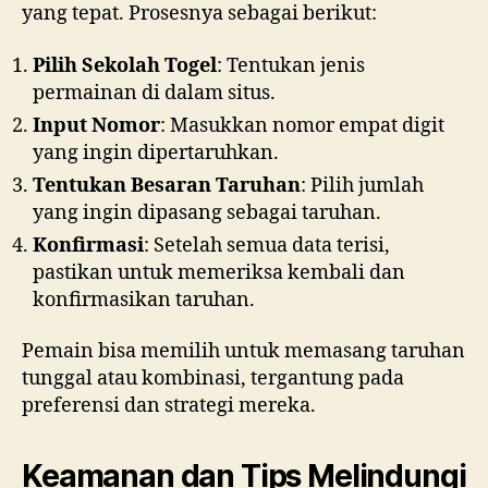
yang tepat. Prosesnya sebagai berikut:
Pilih Sekolah Togel
: Tentukan jenis
permainan di dalam situs.
Input Nomor
: Masukkan nomor empat digit
yang ingin dipertaruhkan.
Tentukan Besaran Taruhan
: Pilih jumlah
yang ingin dipasang sebagai taruhan.
Konfirmasi
: Setelah semua data terisi,
pastikan untuk memeriksa kembali dan
konfirmasikan taruhan.
Pemain bisa memilih untuk memasang taruhan
tunggal atau kombinasi, tergantung pada
preferensi dan strategi mereka.
Keamanan dan Tips Melindungi