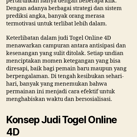
pertaruhkan hanya dengan beberapa klik.
Dengan adanya berbagai strategi dan sistem
prediksi angka, banyak orang merasa
termotivasi untuk terlibat lebih dalam.
Keterlibatan dalam judi Togel Online 4D
menawarkan campuran antara antisipasi dan
kesenangan yang sulit ditolak. Setiap undian
menciptakan momen ketegangan yang bisa
diresapi, baik bagi pemain baru maupun yang
berpengalaman. Di tengah kesibukan sehari-
hari, banyak yang menemukan bahwa
permainan ini menjadi cara efektif untuk
menghabiskan waktu dan bersosialisasi.
Konsep Judi Togel Online
4D