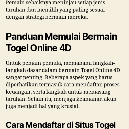
Pemain sebaiknya meninjau setiap jenis
taruhan dan memilih yang paling sesuai
dengan strategi bermain mereka.
Panduan Memulai Bermain
Togel Online 4D
Untuk pemain pemula, memahami langkah-
langkah dasar dalam bermain Togel Online 4D
sangat penting. Beberapa aspek yang harus
diperhatikan termasuk cara mendaftar, proses
keuangan, serta langkah untuk memasang
taruhan. Selain itu, menjaga keamanan akun
juga menjadi hal yang krusial.
Cara Mendaftar di Situs Togel