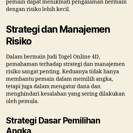
pemain dapat menikmati pengalaman bermain
dengan risiko lebih kecil.
Strategi dan Manajemen
Risiko
Dalam bermain Judi Togel Online 4D,
pemahaman terhadap strategi dan manajemen
risiko sangat penting. Keduanya tidak hanya
membantu pemain dalam memilih angka,
tetapi juga dalam mengatur dana dan
menghindari kesalahan yang sering dilakukan
oleh pemula.
Strategi Dasar Pemilihan
Angka