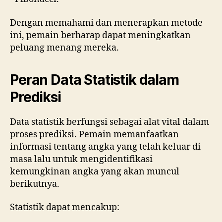
Dengan memahami dan menerapkan metode
ini, pemain berharap dapat meningkatkan
peluang menang mereka.
Peran Data Statistik dalam
Prediksi
Data statistik berfungsi sebagai alat vital dalam
proses prediksi. Pemain memanfaatkan
informasi tentang angka yang telah keluar di
masa lalu untuk mengidentifikasi
kemungkinan angka yang akan muncul
berikutnya.
Statistik dapat mencakup: