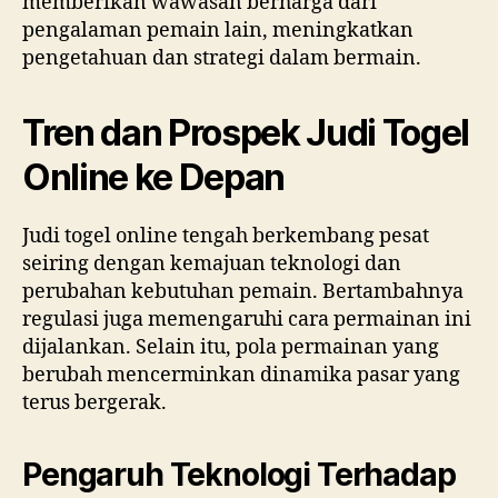
memberikan wawasan berharga dari
pengalaman pemain lain, meningkatkan
pengetahuan dan strategi dalam bermain.
Tren dan Prospek Judi Togel
Online ke Depan
Judi togel online tengah berkembang pesat
seiring dengan kemajuan teknologi dan
perubahan kebutuhan pemain. Bertambahnya
regulasi juga memengaruhi cara permainan ini
dijalankan. Selain itu, pola permainan yang
berubah mencerminkan dinamika pasar yang
terus bergerak.
Pengaruh Teknologi Terhadap