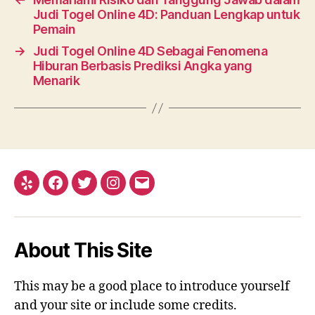
Judi Togel Online 4D: Panduan Lengkap untuk
Pemain
→
Judi Togel Online 4D Sebagai Fenomena
Hiburan Berbasis Prediksi Angka yang
Menarik
Yelp
Facebook
Twitter
Instagram
Email
About This Site
This may be a good place to introduce yourself
and your site or include some credits.