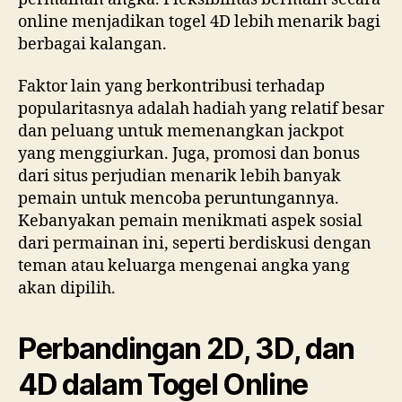
online menjadikan togel 4D lebih menarik bagi
berbagai kalangan.
Faktor lain yang berkontribusi terhadap
popularitasnya adalah hadiah yang relatif besar
dan peluang untuk memenangkan jackpot
yang menggiurkan. Juga, promosi dan bonus
dari situs perjudian menarik lebih banyak
pemain untuk mencoba peruntungannya.
Kebanyakan pemain menikmati aspek sosial
dari permainan ini, seperti berdiskusi dengan
teman atau keluarga mengenai angka yang
akan dipilih.
Perbandingan 2D, 3D, dan
4D dalam Togel Online