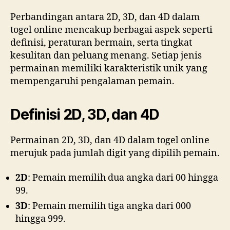
Perbandingan antara 2D, 3D, dan 4D dalam
togel online mencakup berbagai aspek seperti
definisi, peraturan bermain, serta tingkat
kesulitan dan peluang menang. Setiap jenis
permainan memiliki karakteristik unik yang
mempengaruhi pengalaman pemain.
Definisi 2D, 3D, dan 4D
Permainan 2D, 3D, dan 4D dalam togel online
merujuk pada jumlah digit yang dipilih pemain.
2D
: Pemain memilih dua angka dari 00 hingga
99.
3D
: Pemain memilih tiga angka dari 000
hingga 999.