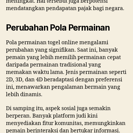
meningkat. Hal tersebut juga berpotensi
mendatangkan pendapatan pajak bagi negara.
Perubahan Pola Permainan
Pola permainan togel online mengalami
perubahan yang signifikan. Saat ini, banyak
pemain yang lebih memilih permainan cepat
daripada permainan tradisional yang
memakan waktu lama. Jenis permainan seperti
2D, 3D, dan 4D beradaptasi dengan preferensi
ini, menawarkan pengalaman bermain yang
lebih dinamis.
Di samping itu, aspek sosial juga semakin
berperan. Banyak platform judi kini
menyediakan fitur komunitas, memungkinkan
pemain berinteraksi dan bertukar informasi.