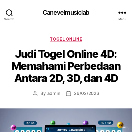
Canevelmusiclab
Search
Menu
Categories
TOGEL ONLINE
Judi Togel Online 4D:
Memahami Perbedaan
Antara 2D, 3D, dan 4D
By
admin
26/02/2026
Post
Post
author
date