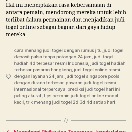
Hal ini menciptakan rasa kebersamaan di
antara pemain, mendorong mereka untuk lebih
terlibat dalam permainan dan menjadikan judi
togel online sebagai bagian dari gaya hidup
mereka.
cara menang judi togel dengan rumus jitu
,
judi togel
deposit pulsa tanpa potongan 24 jam
,
judi togel
hadiah 4d terbesar resmi Indonesia
,
judi togel hadiah
terbesar pasaran hongkong
,
judi togel online resmi
dengan layanan 24 jam
,
judi togel singapore pools
Tags
dengan diskon terbesar
,
pasaran judi togel resmi
internasional terpercaya
,
prediksi judi togel hari ini
paling akurat
,
tips bermain judi togel online modal
kecil
,
trik menang judi togel 2d 3d 4d setiap hari
←
Memahami Risiko dan Tanggung Jawab dalam