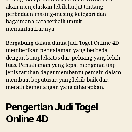
akan menjelaskan lebih lanjut tentang
perbedaan masing-masing kategori dan
bagaimana cara terbaik untuk
memanfaatkannya.
Bergabung dalam dunia Judi Togel Online 4D
memberikan pengalaman yang berbeda
dengan kompleksitas dan peluang yang lebih
luas. Pemahaman yang tepat mengenai tiap
jenis taruhan dapat membantu pemain dalam
membuat keputusan yang lebih baik dan
meraih kemenangan yang diharapkan.
Pengertian Judi Togel
Online 4D