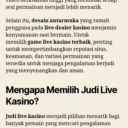
video berkualitas tinggi yang membuat setiap
sesi permainan menjadi lebih menarik.
Selain itu,
desain antarmuka
yang ramah
pengguna pada
live dealer kasino
menjamin
kenyamanan saat bermain. Untuk
memilih
game live kasino terbaik
, penting
untuk mempertimbangkan reputasi situs,
keamanan, dan variasi permainan yang
tersedia untuk menjaga pengalaman berjudi
yang menyenangkan dan aman.
Mengapa Memilih Judi Live
Kasino?
Judi live kasino
menjadi pilihan menarik bagi
banyak pemain yang mencari pengalaman