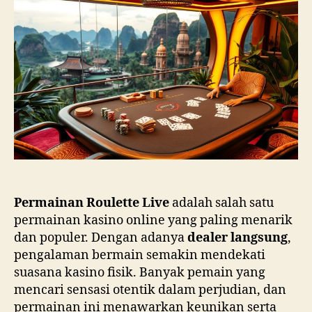
Permainan Roulette Live
adalah salah satu
permainan kasino online yang paling menarik
dan populer. Dengan adanya
dealer langsung
,
pengalaman bermain semakin mendekati
suasana kasino fisik. Banyak pemain yang
mencari sensasi otentik dalam perjudian, dan
permainan ini menawarkan keunikan serta