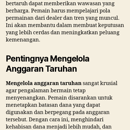
bertaruh dapat memberikan wawasan yang
berharga. Pemain harus mempelajari pola
permainan dari dealer dan tren yang muncul.
Ini akan membantu dalam membuat keputusan
yang lebih cerdas dan meningkatkan peluang
kemenangan.
Pentingnya Mengelola
Anggaran Taruhan
Mengelola anggaran taruhan
sangat krusial
agar pengalaman bermain tetap
menyenangkan. Pemain disarankan untuk
menetapkan batasan dana yang dapat
digunakan dan berpegang pada anggaran
tersebut. Dengan cara ini, menghindari
kehabisan dana menjadi lebih mudah, dan