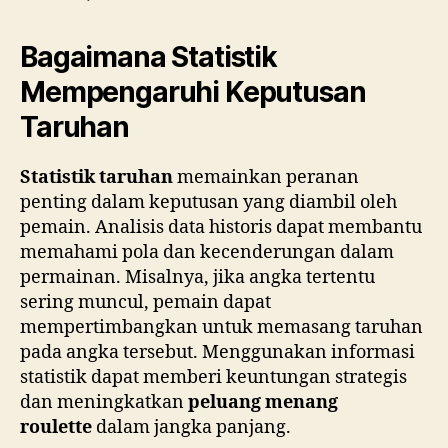
Bagaimana Statistik
Mempengaruhi Keputusan
Taruhan
Statistik taruhan
memainkan peranan
penting dalam keputusan yang diambil oleh
pemain. Analisis data historis dapat membantu
memahami pola dan kecenderungan dalam
permainan. Misalnya, jika angka tertentu
sering muncul, pemain dapat
mempertimbangkan untuk memasang taruhan
pada angka tersebut. Menggunakan informasi
statistik dapat memberi keuntungan strategis
dan meningkatkan
peluang menang
roulette
dalam jangka panjang.