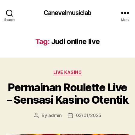
Canevelmusiclab
Search
Menu
Tag:
Judi online live
Categories
LIVE KASINO
Permainan Roulette Live
– Sensasi Kasino Otentik
By
admin
03/01/2025
Post
Post
author
date