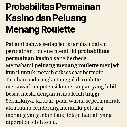
Probabilitas Permainan
Kasino dan Peluang
Menang Roulette
Pahami bahwa setiap jenis taruhan dalam
permainan roulette memiliki
probabilitas
permainan kasino
yang berbeda.
Memahami
peluang menang roulette
menjadi
kunci untuk meraih sukses saat bermain.
Taruhan pada angka tunggal di roulette
menawarkan potensi kemenangan yang lebih
besar, meski dengan risiko lebih tinggi.
Sebaliknya, taruhan pada warna seperti merah
atau hitam cenderung memiliki peluang
menang yang lebih baik, tetapi hadiah yang
diperoleh lebih kecil.