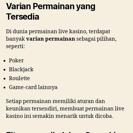
Varian Permainan yang
Tersedia
Di dunia permainan live kasino, terdapat
banyak
varian permainan
sebagai pilihan,
seperti:
Poker
Blackjack
Roulette
Game-card lainnya
Setiap permainan memiliki aturan dan
keunikan tersendiri, membuat permainan live
kasino ini semakin menarik untuk dicoba.