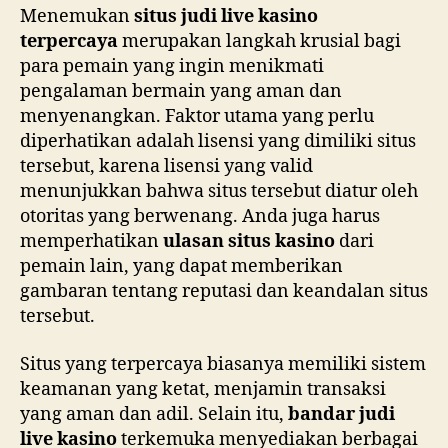
Menemukan
situs judi live kasino
terpercaya
merupakan langkah krusial bagi
para pemain yang ingin menikmati
pengalaman bermain yang aman dan
menyenangkan. Faktor utama yang perlu
diperhatikan adalah lisensi yang dimiliki situs
tersebut, karena lisensi yang valid
menunjukkan bahwa situs tersebut diatur oleh
otoritas yang berwenang. Anda juga harus
memperhatikan
ulasan situs kasino
dari
pemain lain, yang dapat memberikan
gambaran tentang reputasi dan keandalan situs
tersebut.
Situs yang terpercaya biasanya memiliki sistem
keamanan yang ketat, menjamin transaksi
yang aman dan adil. Selain itu,
bandar judi
live kasino
terkemuka menyediakan berbagai