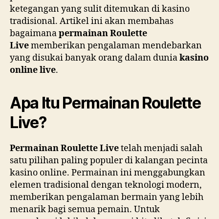
ketegangan yang sulit ditemukan di kasino
tradisional. Artikel ini akan membahas
bagaimana
permainan Roulette
Live
memberikan pengalaman mendebarkan
yang disukai banyak orang dalam dunia
kasino
online live
.
Apa Itu Permainan Roulette
Live?
Permainan Roulette Live
telah menjadi salah
satu pilihan paling populer di kalangan pecinta
kasino online. Permainan ini menggabungkan
elemen tradisional dengan teknologi modern,
memberikan pengalaman bermain yang lebih
menarik bagi semua pemain. Untuk