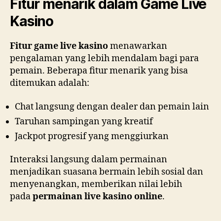
Fitur menarik dalam Game Live
Kasino
Fitur game live kasino
menawarkan
pengalaman yang lebih mendalam bagi para
pemain. Beberapa fitur menarik yang bisa
ditemukan adalah:
Chat langsung dengan dealer dan pemain lain
Taruhan sampingan yang kreatif
Jackpot progresif yang menggiurkan
Interaksi langsung dalam permainan
menjadikan suasana bermain lebih sosial dan
menyenangkan, memberikan nilai lebih
pada
permainan live kasino online
.