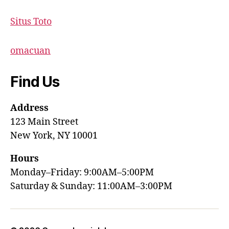
Situs Toto
omacuan
Find Us
Address
123 Main Street
New York, NY 10001
Hours
Monday–Friday: 9:00AM–5:00PM
Saturday & Sunday: 11:00AM–3:00PM