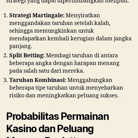
strategi yang dapat dipertimbangkan meliputi:
Strategi Martingale:
Menyiratkan
menggandakan taruhan setelah kalah,
sehingga memungkinkan untuk
mendapatkan kembali kerugian dalam jangka
panjang.
Split Betting:
Membagi taruhan di antara
beberapa angka dengan harapan menang
pada salah satu dari mereka.
Taruhan Kombinasi:
Menggabungkan
beberapa tipe taruhan untuk menyebarkan
risiko dan meningkatkan peluang sukses.
Probabilitas Permainan
Kasino dan Peluang