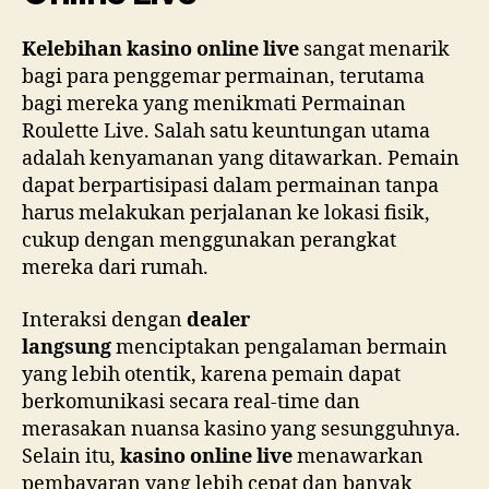
Kelebihan kasino online live
sangat menarik
bagi para penggemar permainan, terutama
bagi mereka yang menikmati Permainan
Roulette Live. Salah satu keuntungan utama
adalah kenyamanan yang ditawarkan. Pemain
dapat berpartisipasi dalam permainan tanpa
harus melakukan perjalanan ke lokasi fisik,
cukup dengan menggunakan perangkat
mereka dari rumah.
Interaksi dengan
dealer
langsung
menciptakan pengalaman bermain
yang lebih otentik, karena pemain dapat
berkomunikasi secara real-time dan
merasakan nuansa kasino yang sesungguhnya.
Selain itu,
kasino online live
menawarkan
pembayaran yang lebih cepat dan banyak