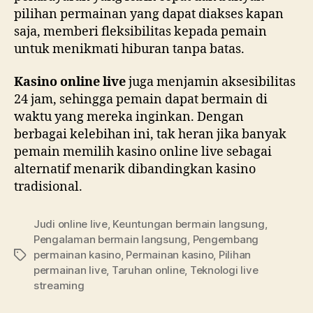
pilihan permainan yang dapat diakses kapan
saja, memberi fleksibilitas kepada pemain
untuk menikmati hiburan tanpa batas.
Kasino online live
juga menjamin aksesibilitas
24 jam, sehingga pemain dapat bermain di
waktu yang mereka inginkan. Dengan
berbagai kelebihan ini, tak heran jika banyak
pemain memilih kasino online live sebagai
alternatif menarik dibandingkan kasino
tradisional.
Judi online live
,
Keuntungan bermain langsung
,
Pengalaman bermain langsung
,
Pengembang
permainan kasino
,
Permainan kasino
,
Pilihan
Tags
permainan live
,
Taruhan online
,
Teknologi live
streaming