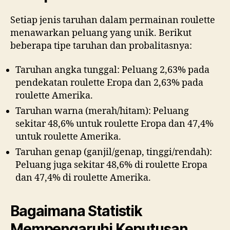
Setiap jenis taruhan dalam permainan roulette
menawarkan peluang yang unik. Berikut
beberapa tipe taruhan dan probalitasnya:
Taruhan angka tunggal: Peluang 2,63% pada
pendekatan roulette Eropa dan 2,63% pada
roulette Amerika.
Taruhan warna (merah/hitam): Peluang
sekitar 48,6% untuk roulette Eropa dan 47,4%
untuk roulette Amerika.
Taruhan genap (ganjil/genap, tinggi/rendah):
Peluang juga sekitar 48,6% di roulette Eropa
dan 47,4% di roulette Amerika.
Bagaimana Statistik
Mempengaruhi Keputusan