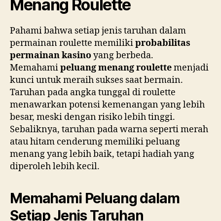
Menang Roulette
Pahami bahwa setiap jenis taruhan dalam
permainan roulette memiliki
probabilitas
permainan kasino
yang berbeda.
Memahami
peluang menang roulette
menjadi
kunci untuk meraih sukses saat bermain.
Taruhan pada angka tunggal di roulette
menawarkan potensi kemenangan yang lebih
besar, meski dengan risiko lebih tinggi.
Sebaliknya, taruhan pada warna seperti merah
atau hitam cenderung memiliki peluang
menang yang lebih baik, tetapi hadiah yang
diperoleh lebih kecil.
Memahami Peluang dalam
Setiap Jenis Taruhan