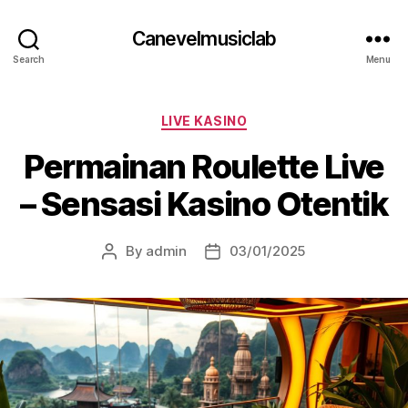
Canevelmusiclab
Search
Menu
Categories
LIVE KASINO
Permainan Roulette Live
– Sensasi Kasino Otentik
By
admin
03/01/2025
Post
Post
author
date