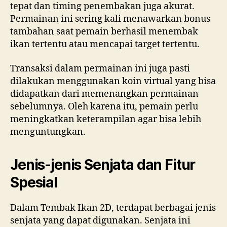
tepat dan timing penembakan juga akurat.
Permainan ini sering kali menawarkan bonus
tambahan saat pemain berhasil menembak
ikan tertentu atau mencapai target tertentu.
Transaksi dalam permainan ini juga pasti
dilakukan menggunakan koin virtual yang bisa
didapatkan dari memenangkan permainan
sebelumnya. Oleh karena itu, pemain perlu
meningkatkan keterampilan agar bisa lebih
menguntungkan.
Jenis-jenis Senjata dan Fitur
Spesial
Dalam Tembak Ikan 2D, terdapat berbagai jenis
senjata yang dapat digunakan. Senjata ini