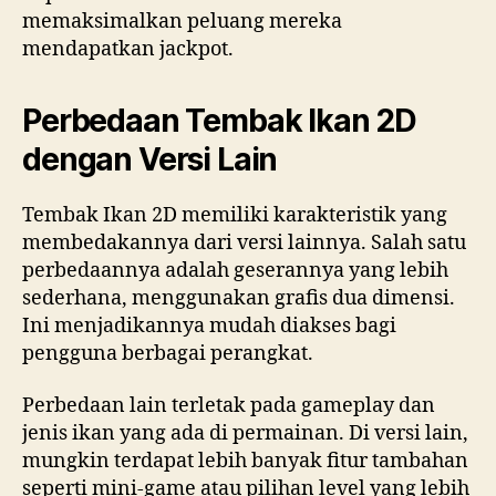
memaksimalkan peluang mereka
mendapatkan jackpot.
Perbedaan Tembak Ikan 2D
dengan Versi Lain
Tembak Ikan 2D memiliki karakteristik yang
membedakannya dari versi lainnya. Salah satu
perbedaannya adalah geserannya yang lebih
sederhana, menggunakan grafis dua dimensi.
Ini menjadikannya mudah diakses bagi
pengguna berbagai perangkat.
Perbedaan lain terletak pada gameplay dan
jenis ikan yang ada di permainan. Di versi lain,
mungkin terdapat lebih banyak fitur tambahan
seperti mini-game atau pilihan level yang lebih