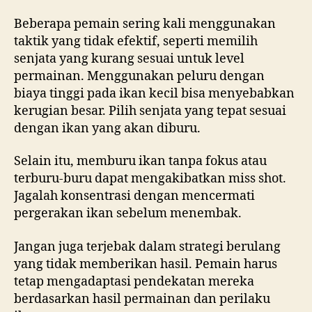
Beberapa pemain sering kali menggunakan
taktik yang tidak efektif, seperti memilih
senjata yang kurang sesuai untuk level
permainan. Menggunakan peluru dengan
biaya tinggi pada ikan kecil bisa menyebabkan
kerugian besar. Pilih senjata yang tepat sesuai
dengan ikan yang akan diburu.
Selain itu, memburu ikan tanpa fokus atau
terburu-buru dapat mengakibatkan miss shot.
Jagalah konsentrasi dengan mencermati
pergerakan ikan sebelum menembak.
Jangan juga terjebak dalam strategi berulang
yang tidak memberikan hasil. Pemain harus
tetap mengadaptasi pendekatan mereka
berdasarkan hasil permainan dan perilaku