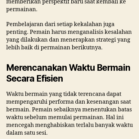
memberikan perspektif baru saat kembali ke
permainan.
Pembelajaran dari setiap kekalahan juga
penting. Pemain harus menganalisis kesalahan
yang dilakukan dan menerapkan strategi yang
lebih baik di permainan berikutnya.
Merencanakan Waktu Bermain
Secara Efisien
Waktu bermain yang tidak terencana dapat
mempengaruhi performa dan kesenangan saat
bermain. Pemain sebaiknya menentukan batas
waktu sebelum memulai permainan. Hal ini
mencegah menghabiskan terlalu banyak waktu
dalam satu sesi.