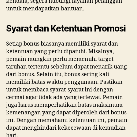
kendala, segera hubungi layanan pelanggan
untuk mendapatkan bantuan.
Syarat dan Ketentuan Promosi
Setiap bonus biasanya memiliki syarat dan
ketentuan yang perlu dipatuhi. Misalnya,
pemain mungkin perlu memenuhi target
taruhan tertentu sebelum dapat menarik uang
dari bonus. Selain itu, bonus sering kali
memiliki batas waktu penggunaan. Pastikan
untuk membaca syarat-syarat ini dengan
cermat agar tidak ada yang terlewat. Pemain
juga harus memperhatikan batas maksimum
kemenangan yang dapat diperoleh dari bonus
ini. Dengan memahami ketentuan ini, pemain
dapat menghindari kekecewaan di kemudian
hari.