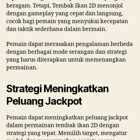
beragam. Tetapi, Tembak Ikan 2D menonjol
dengan gameplay yang cepat dan langsung,
cocok bagi pemain yang menyukai kecepatan
dan taktik sederhana dalam bermain.
Pemain dapat merasakan pengalaman berbeda
dengan berbagai mode serangan dan strategi
yang harus diterapkan untuk memenangkan
permainan.
Strategi Meningkatkan
Peluang Jackpot
Pemain dapat meningkatkan peluang jackpot
dalam permainan tembak ikan 2D dengan
strategi yang tepat. Memilih target, mengatur