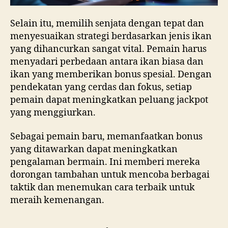
Selain itu, memilih senjata dengan tepat dan
menyesuaikan strategi berdasarkan jenis ikan
yang dihancurkan sangat vital. Pemain harus
menyadari perbedaan antara ikan biasa dan
ikan yang memberikan bonus spesial. Dengan
pendekatan yang cerdas dan fokus, setiap
pemain dapat meningkatkan peluang jackpot
yang menggiurkan.
Sebagai pemain baru, memanfaatkan bonus
yang ditawarkan dapat meningkatkan
pengalaman bermain. Ini memberi mereka
dorongan tambahan untuk mencoba berbagai
taktik dan menemukan cara terbaik untuk
meraih kemenangan.