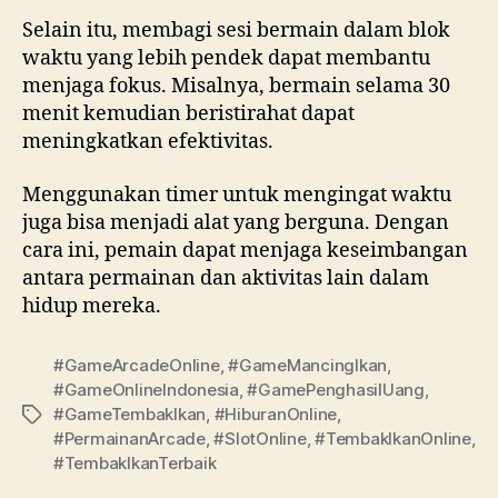
Selain itu, membagi sesi bermain dalam blok
waktu yang lebih pendek dapat membantu
menjaga fokus. Misalnya, bermain selama 30
menit kemudian beristirahat dapat
meningkatkan efektivitas.
Menggunakan timer untuk mengingat waktu
juga bisa menjadi alat yang berguna. Dengan
cara ini, pemain dapat menjaga keseimbangan
antara permainan dan aktivitas lain dalam
hidup mereka.
#GameArcadeOnline
,
#GameMancingIkan
,
#GameOnlineIndonesia
,
#GamePenghasilUang
,
#GameTembakIkan
,
#HiburanOnline
,
Tags
#PermainanArcade
,
#SlotOnline
,
#TembakIkanOnline
,
#TembakIkanTerbaik