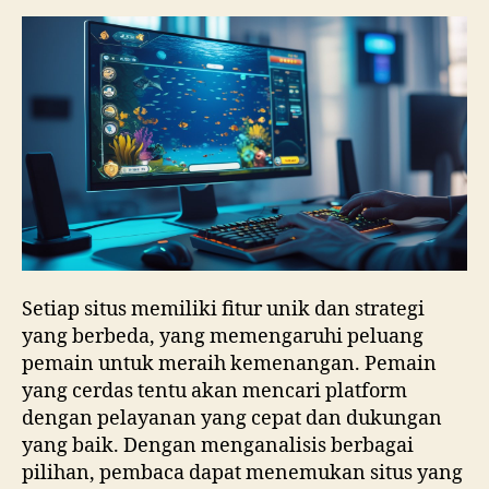
Setiap situs memiliki fitur unik dan strategi
yang berbeda, yang memengaruhi peluang
pemain untuk meraih kemenangan. Pemain
yang cerdas tentu akan mencari platform
dengan pelayanan yang cepat dan dukungan
yang baik. Dengan menganalisis berbagai
pilihan, pembaca dapat menemukan situs yang