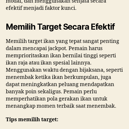
modal, dan menggunakan senjata secara
efektif menjadi faktor kunci.
Memilih Target Secara Efektif
Memilih target ikan yang tepat sangat penting
dalam mencapai jackpot. Pemain harus
memprioritaskan ikan bernilai tinggi seperti
ikan raja atau ikan spesial lainnya.
Menggunakan waktu dengan bijaksana, seperti
menembak ketika ikan berkumpulan, juga
dapat meningkatkan peluang mendapatkan
banyak poin sekaligus. Pemain perlu
memperhatikan pola gerakan ikan untuk
menangkap momen terbaik saat menembak.
Tips memilih target: