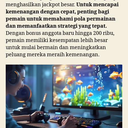
menghasilkan jackpot besar.
Untuk mencapai
kemenangan dengan cepat, penting bagi
pemain untuk memahami pola permainan
dan memanfaatkan strategi yang tepat.
Dengan bonus anggota baru hingga 200 ribu,
pemain memiliki kesempatan lebih besar
untuk mulai bermain dan meningkatkan
peluang mereka meraih kemenangan.