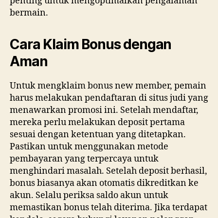
penting untuk mengoptimalkan pengalaman
bermain.
Cara Klaim Bonus dengan
Aman
Untuk mengklaim bonus new member, pemain
harus melakukan pendaftaran di situs judi yang
menawarkan promosi ini. Setelah mendaftar,
mereka perlu melakukan deposit pertama
sesuai dengan ketentuan yang ditetapkan.
Pastikan untuk menggunakan metode
pembayaran yang terpercaya untuk
menghindari masalah. Setelah deposit berhasil,
bonus biasanya akan otomatis dikreditkan ke
akun. Selalu periksa saldo akun untuk
memastikan bonus telah diterima. Jika terdapat