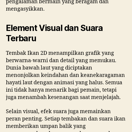
pengalaman bermain yang beragam dan
mengasyikkan.
Element Visual dan Suara
Terbaru
Tembak Ikan 2D menampilkan grafik yang
berwarna-warni dan detail yang memukau.
Dunia bawah laut yang diciptakan
menonjolkan keindahan dan keanekaragaman
hayati laut dengan animasi yang halus. Semua
ini tidak hanya menarik bagi pemain, tetapi
juga menambah kesenangan saat menjelajah.
Selain visual, efek suara juga memainkan
peran penting. Setiap tembakan dan suara ikan
memberikan umpan balik yang