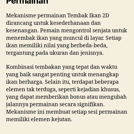
Permainan
Mekanisme permainan Tembak Ikan 2D
dirancang untuk kesederhanaan dan
kesenangan. Pemain mengontrol senjata untuk
menembak ikan yang muncul di layar. Setiap
ikan memiliki nilai yang berbeda-beda,
tergantung pada ukuran dan jenisnya.
Kombinasi tembakan yang tepat dan waktu
yang baik sangat penting untuk menangkap
ikan berharga. Selain itu, terdapat beberapa
elemen tak terduga, seperti kejadian khusus,
yang dapat memberikan bonus atau mengubah
jalannya permainan secara signifikan.
Mekanisme ini membuat setiap sesi permainan
memiliki elemen kejutan.