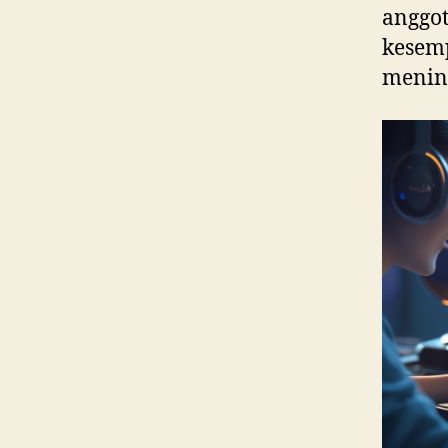
anggot
kesemp
menin