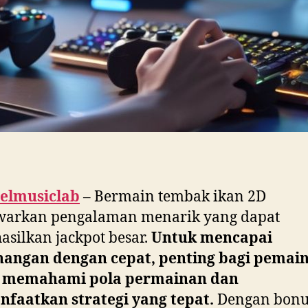
elmusiclab
– Bermain tembak ikan 2D
arkan pengalaman menarik yang dapat
silkan jackpot besar.
Untuk mencapai
angan dengan cepat, penting bagi pemai
 memahami pola permainan dan
faatkan strategi yang tepat.
Dengan bonu