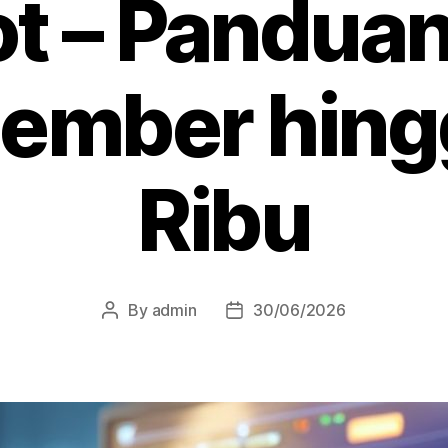
t – Pandua
ember hing
Ribu
By
admin
30/06/2026
Post
Post
author
date