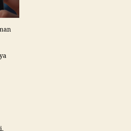
aman
nya
i.