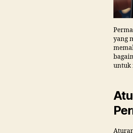
Perma
yang 
memah
bagaim
untuk
Atu
Per
Aturan