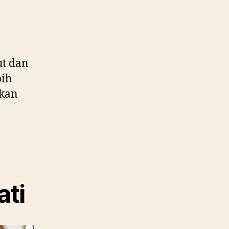
ut dan
bih
tkan
ti