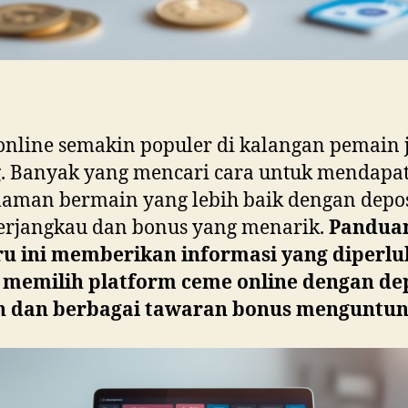
nline semakin populer di kalangan pemain 
g. Banyak yang mencari cara untuk mendapa
aman bermain yang lebih baik dengan depos
erjangkau dan bonus yang menarik.
Pandua
ru ini memberikan informasi yang diperl
 memilih platform ceme online dengan de
 dan berbagai tawaran bonus menguntun