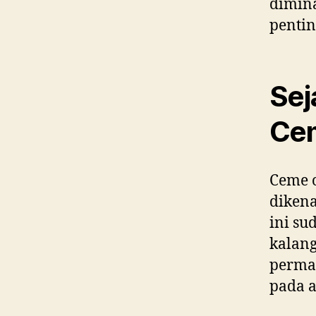
dimina
pentin
Sej
Cem
Ceme o
dikena
ini su
kalang
permai
pada a