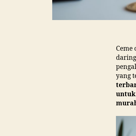
Ceme o
darin
pengal
yang t
terba
untuk
murah