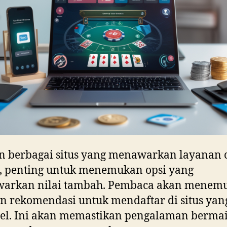
n berbagai situs yang menawarkan layanan
, penting untuk menemukan opsi yang
arkan nilai tambah. Pembaca akan menem
an rekomendasi untuk mendaftar di situs yan
bel. Ini akan memastikan pengalaman berma