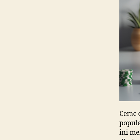
Ceme 
popule
ini me