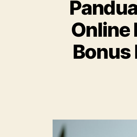
Pandua
Online
Bonus 