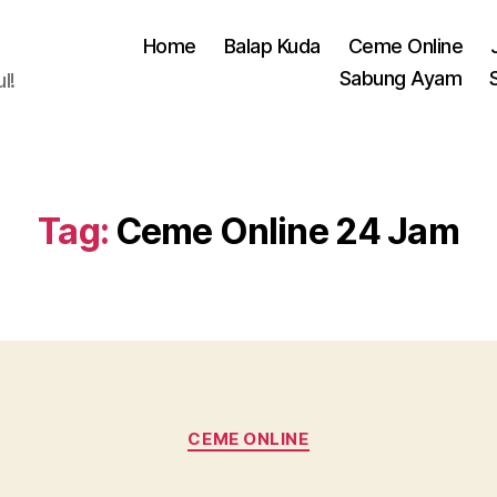
Home
Balap Kuda
Ceme Online
Sabung Ayam
l!
Tag:
Ceme Online 24 Jam
Categories
CEME ONLINE