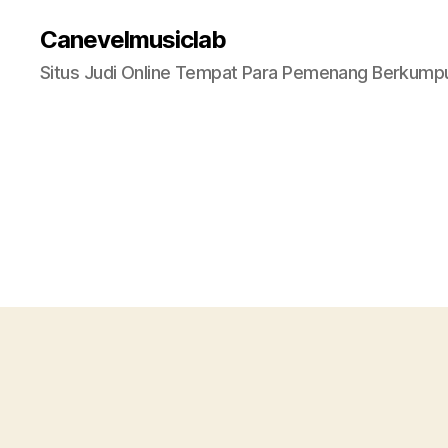
Canevelmusiclab
Situs Judi Online Tempat Para Pemenang Berkumpu