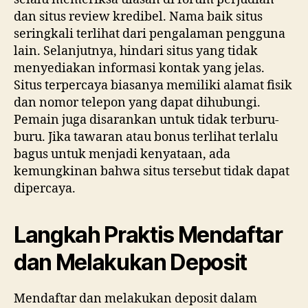
dan situs review kredibel. Nama baik situs
seringkali terlihat dari pengalaman pengguna
lain. Selanjutnya, hindari situs yang tidak
menyediakan informasi kontak yang jelas.
Situs terpercaya biasanya memiliki alamat fisik
dan nomor telepon yang dapat dihubungi.
Pemain juga disarankan untuk tidak terburu-
buru. Jika tawaran atau bonus terlihat terlalu
bagus untuk menjadi kenyataan, ada
kemungkinan bahwa situs tersebut tidak dapat
dipercaya.
Langkah Praktis Mendaftar
dan Melakukan Deposit
Mendaftar dan melakukan deposit dalam