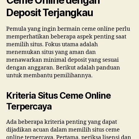
Ceme Online dengan
Deposit Terjangkau
Pemula yang ingin bermain ceme online perlu
memperhatikan beberapa aspek penting saat
memilih situs. Fokus utama adalah
menemukan situs yang aman dan
menawarkan minimal deposit yang sesuai
dengan anggaran. Berikut adalah panduan
untuk membantu pemilihannya.
Kriteria Situs Ceme Online
Terpercaya
Ada beberapa kriteria penting yang dapat
dijadikan acuan dalam memilih situs ceme
online terpercaya. Pertama, periksa lisensi dan