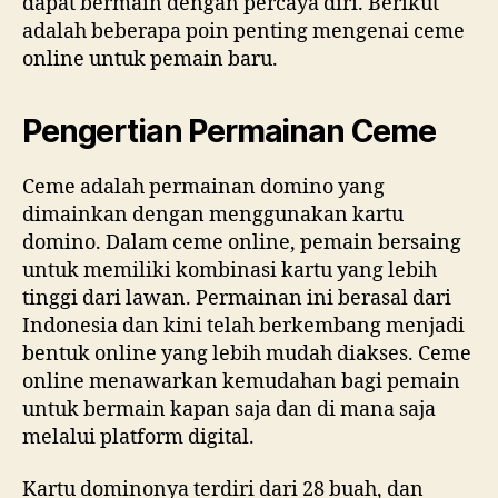
dapat bermain dengan percaya diri. Berikut
adalah beberapa poin penting mengenai ceme
online untuk pemain baru.
Pengertian Permainan Ceme
Ceme adalah permainan domino yang
dimainkan dengan menggunakan kartu
domino. Dalam ceme online, pemain bersaing
untuk memiliki kombinasi kartu yang lebih
tinggi dari lawan. Permainan ini berasal dari
Indonesia dan kini telah berkembang menjadi
bentuk online yang lebih mudah diakses. Ceme
online menawarkan kemudahan bagi pemain
untuk bermain kapan saja dan di mana saja
melalui platform digital.
Kartu dominonya terdiri dari 28 buah, dan