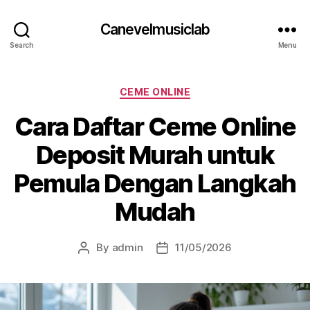
Canevelmusiclab
Search
Menu
Categories
CEME ONLINE
Cara Daftar Ceme Online
Deposit Murah untuk
Pemula Dengan Langkah
Mudah
By
admin
11/05/2026
Post
Post
author
date