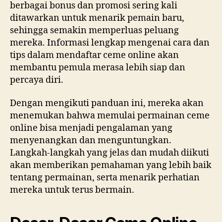
berbagai bonus dan promosi sering kali
ditawarkan untuk menarik pemain baru,
sehingga semakin memperluas peluang
mereka. Informasi lengkap mengenai cara dan
tips dalam mendaftar ceme online akan
membantu pemula merasa lebih siap dan
percaya diri.
Dengan mengikuti panduan ini, mereka akan
menemukan bahwa memulai permainan ceme
online bisa menjadi pengalaman yang
menyenangkan dan menguntungkan.
Langkah-langkah yang jelas dan mudah diikuti
akan memberikan pemahaman yang lebih baik
tentang permainan, serta menarik perhatian
mereka untuk terus bermain.