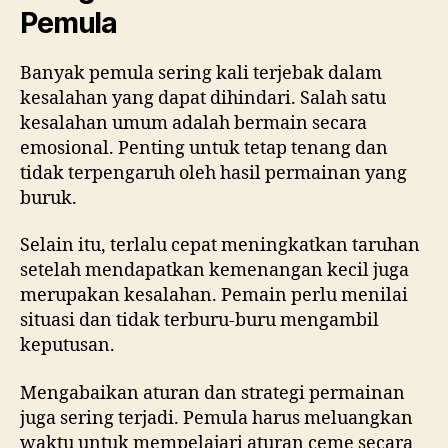
Pemula
Banyak pemula sering kali terjebak dalam
kesalahan yang dapat dihindari. Salah satu
kesalahan umum adalah bermain secara
emosional. Penting untuk tetap tenang dan
tidak terpengaruh oleh hasil permainan yang
buruk.
Selain itu, terlalu cepat meningkatkan taruhan
setelah mendapatkan kemenangan kecil juga
merupakan kesalahan. Pemain perlu menilai
situasi dan tidak terburu-buru mengambil
keputusan.
Mengabaikan aturan dan strategi permainan
juga sering terjadi. Pemula harus meluangkan
waktu untuk mempelajari aturan ceme secara