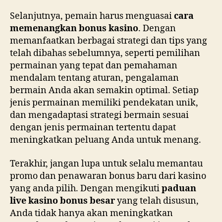
Selanjutnya, pemain harus menguasai
cara
memenangkan bonus kasino
. Dengan
memanfaatkan berbagai strategi dan tips yang
telah dibahas sebelumnya, seperti pemilihan
permainan yang tepat dan pemahaman
mendalam tentang aturan, pengalaman
bermain Anda akan semakin optimal. Setiap
jenis permainan memiliki pendekatan unik,
dan mengadaptasi strategi bermain sesuai
dengan jenis permainan tertentu dapat
meningkatkan peluang Anda untuk menang.
Terakhir, jangan lupa untuk selalu memantau
promo dan penawaran bonus baru dari kasino
yang anda pilih. Dengan mengikuti
paduan
live kasino bonus besar
yang telah disusun,
Anda tidak hanya akan meningkatkan