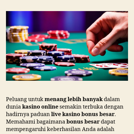
Peluang untuk
menang lebih banyak
dalam
dunia
kasino online
semakin terbuka dengan
hadirnya paduan
live kasino bonus besar
.
Memahami bagaimana
bonus besar
dapat
mempengaruhi keberhasilan Anda adalah