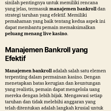
sinilah pentingnya untuk memiliki rencana
yang jelas, termasuk
manajemen bankroll
dan
strategi taruhan yang efektif. Memiliki
pemahaman yang baik tentang kedua aspek ini
dapat membantu pemain memaksimalkan
peluang menang live kasino
.
Manajemen Bankroll yang
Efektif
Manajemen bankroll
adalah salah satu elemen
terpenting dalam permainan kasino. Dengan
menetapkan batas kerugian dan keuntungan
yang realistis, pemain dapat mengelola uang
mereka dengan lebih bijak. Mengawasi setiap
taruhan dan tidak melebihi anggaran yang
telah ditentukan adalah langkah krusial untuk