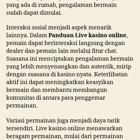
yang ada di rumah, pengalaman bermain
sudah dapat dimulai.
Interaksi sosial menjadi aspek menarik
lainnya. Dalam
Panduan Live kasino online
,
pemain dapat berinteraksi langsung dengan
dealer dan pemain lain melalui fitur chat.
Suasana ini menciptakan pengalaman bermain
yang lebih menyenangkan dan autentik, mirip
dengan suasana di kasino nyata. Keterlibatan
aktif ini dapat meningkatkan keasyikan
bermain dan membantu membangun
komunitas di antara para penggemar
permainan.
Variasi permainan juga menjadi daya tarik
tersendiri. Live kasino online menawarkan
beragam permainan, mulai dari permainan