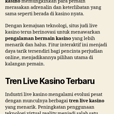
kasino
memungkinkan para pemain
merasakan adrenalin dan keterlibatan yang
sama seperti berada di kasino nyata.
Dengan kemajuan teknologi, situs judi live
kasino terus berinovasi untuk menawarkan
pengalaman bermain kasino
yang lebih
menarik dan halus. Fitur interaktif ini menjadi
daya tarik tersendiri bagi pencinta perjudian
online, menjadikannya pilihan utama di
kalangan pemain.
Tren Live Kasino Terbaru
Industri live kasino mengalami evolusi pesat
dengan munculnya berbagai
tren live kasino
yang menarik. Peningkatan penggunaan
teknologi virtual reality menjadi salah satu