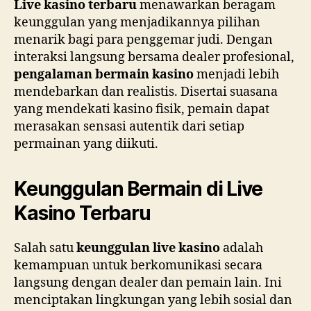
Live kasino terbaru
menawarkan beragam
keunggulan yang menjadikannya pilihan
menarik bagi para penggemar judi. Dengan
interaksi langsung bersama dealer profesional,
pengalaman bermain kasino
menjadi lebih
mendebarkan dan realistis. Disertai suasana
yang mendekati kasino fisik, pemain dapat
merasakan sensasi autentik dari setiap
permainan yang diikuti.
Keunggulan Bermain di Live
Kasino Terbaru
Salah satu
keunggulan live kasino
adalah
kemampuan untuk berkomunikasi secara
langsung dengan dealer dan pemain lain. Ini
menciptakan lingkungan yang lebih sosial dan