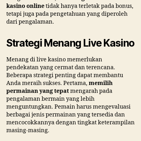
kasino online
tidak hanya terletak pada bonus,
tetapi juga pada pengetahuan yang diperoleh
dari pengalaman.
Strategi Menang Live Kasino
Menang di live kasino memerlukan
pendekatan yang cermat dan terencana.
Beberapa strategi penting dapat membantu
Anda meraih sukses. Pertama,
memilih
permainan yang tepat
mengarah pada
pengalaman bermain yang lebih
menguntungkan. Pemain harus mengevaluasi
berbagai jenis permainan yang tersedia dan
mencocokkannya dengan tingkat keterampilan
masing-masing.