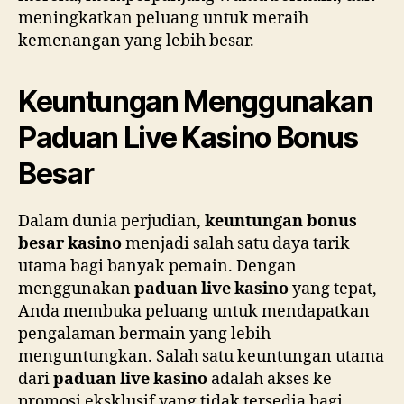
meningkatkan peluang untuk meraih
kemenangan yang lebih besar.
Keuntungan Menggunakan
Paduan Live Kasino Bonus
Besar
Dalam dunia perjudian,
keuntungan bonus
besar kasino
menjadi salah satu daya tarik
utama bagi banyak pemain. Dengan
menggunakan
paduan live kasino
yang tepat,
Anda membuka peluang untuk mendapatkan
pengalaman bermain yang lebih
menguntungkan. Salah satu keuntungan utama
dari
paduan live kasino
adalah akses ke
promosi eksklusif yang tidak tersedia bagi