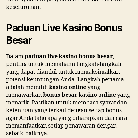
keseluruhan.
Paduan Live Kasino Bonus
Besar
Dalam
paduan live kasino bonus besar
,
penting untuk memahami langkah-langkah
yang dapat diambil untuk memaksimalkan
potensi keuntungan Anda. Langkah pertama
adalah memilih
kasino online
yang
menawarkan
bonus besar kasino online
yang
menarik. Pastikan untuk membaca syarat dan
ketentuan yang terkait dengan setiap bonus
agar Anda tahu apa yang diharapkan dan cara
memanfaatkan setiap penawaran dengan
sebaik-baiknya.