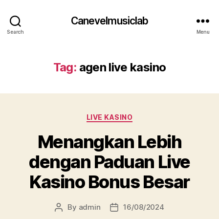
Canevelmusiclab
Search
Menu
Tag:
agen live kasino
Categories
LIVE KASINO
Menangkan Lebih
dengan Paduan Live
Kasino Bonus Besar
By
admin
16/08/2024
Post
Post
author
date