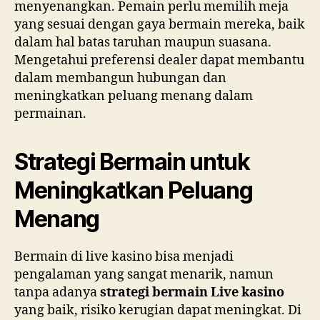
menyenangkan. Pemain perlu memilih meja
yang sesuai dengan gaya bermain mereka, baik
dalam hal batas taruhan maupun suasana.
Mengetahui preferensi dealer dapat membantu
dalam membangun hubungan dan
meningkatkan peluang menang dalam
permainan.
Strategi Bermain untuk
Meningkatkan Peluang
Menang
Bermain di live kasino bisa menjadi
pengalaman yang sangat menarik, namun
tanpa adanya
strategi bermain Live kasino
yang baik, risiko kerugian dapat meningkat. Di