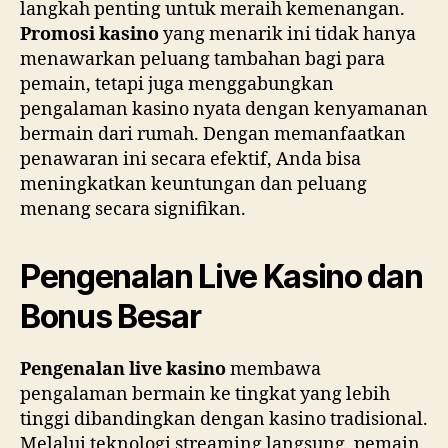
langkah penting untuk meraih kemenangan.
Promosi kasino
yang menarik ini tidak hanya
menawarkan peluang tambahan bagi para
pemain, tetapi juga menggabungkan
pengalaman kasino nyata dengan kenyamanan
bermain dari rumah. Dengan memanfaatkan
penawaran ini secara efektif, Anda bisa
meningkatkan keuntungan dan peluang
menang secara signifikan.
Pengenalan Live Kasino dan
Bonus Besar
Pengenalan live kasino
membawa
pengalaman bermain ke tingkat yang lebih
tinggi dibandingkan dengan kasino tradisional.
Melalui teknologi streaming langsung, pemain