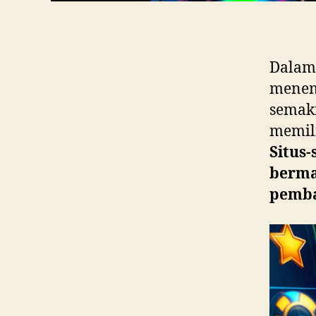
Dalam 
menemu
semaki
memili
Situs
berma
pemba