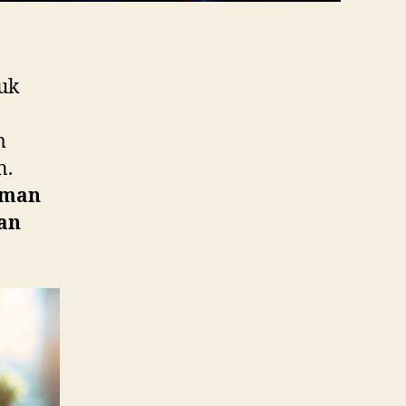
uk
m
n.
aman
an