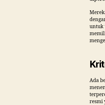
Merek
dengan
untuk 
memili
menge
Kri
Ada be
menent
terper
resmi 