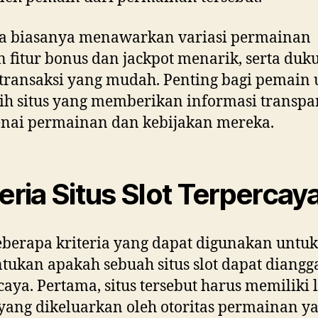
a biasanya menawarkan variasi permainan
 fitur bonus dan jackpot menarik, serta du
transaksi yang mudah. Penting bagi pemain 
h situs yang memberikan informasi transpa
nai permainan dan kebijakan mereka.
teria Situs Slot Terpercay
berapa kriteria yang dapat digunakan untuk
ukan apakah sebuah situs slot dapat diangg
caya. Pertama, situs tersebut harus memiliki l
yang dikeluarkan oleh otoritas permainan y