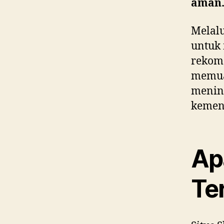
aman
Melal
untuk 
rekome
memuas
menin
kemena
Apa
Te