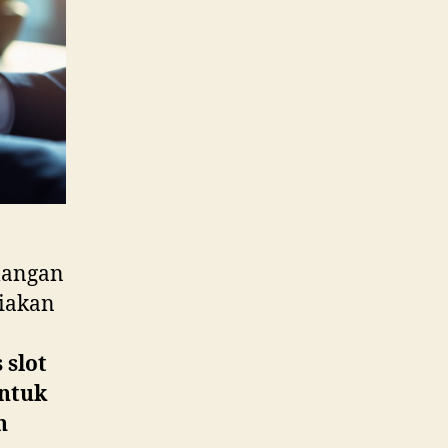
alangan
diakan
 slot
untuk
n