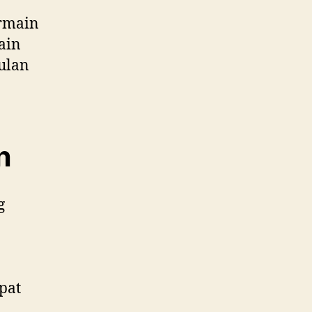
rmain
ain
gulan
n
g
pat