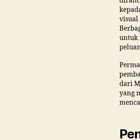
diran
kepada
visual
Berba
untuk
pelua
Permai
pembay
dari 
yang 
mencap
Pen