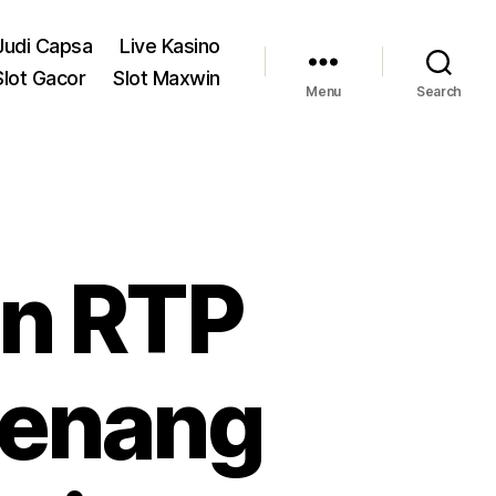
Judi Capsa
Live Kasino
Slot Gacor
Slot Maxwin
Menu
Search
n RTP
Menang