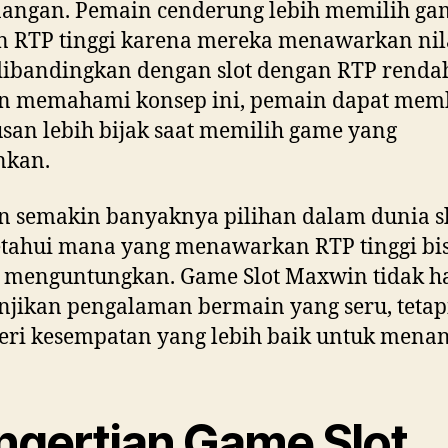
angan. Pemain cenderung lebih memilih gam
n RTP tinggi karena mereka menawarkan nil
dibandingkan dengan slot dengan RTP renda
n memahami konsep ini, pemain dapat mem
san lebih bijak saat memilih game yang
nkan.
 semakin banyaknya pilihan dalam dunia sl
ahui mana yang menawarkan RTP tinggi bis
t menguntungkan. Game Slot Maxwin tidak h
jikan pengalaman bermain yang seru, tetapi
ri kesempatan yang lebih baik untuk menan
ngertian Game Slot