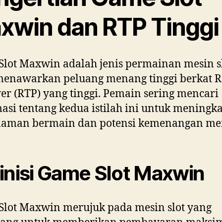
xwin dan RTP Tinggi
lot Maxwin adalah jenis permainan mesin s
menawarkan peluang menang tinggi berkat R
yer (RTP) yang tinggi. Pemain sering mencari
asi tentang kedua istilah ini untuk meningk
laman bermain dan potensi kemenangan me
inisi Game Slot Maxwin
lot Maxwin merujuk pada mesin slot yang