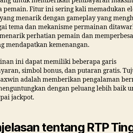
cang untuk memberikan pembayaran maksi
 pemain. Fitur ini sering kali memadukan 
 yang menarik dengan gameplay yang mengh
gai tema dan mekanisme permainan ditawa
 menarik perhatian pemain dan memperbesa
ng mendapatkan kemenangan.
nan ini dapat memiliki beberapa garis
aran, simbol bonus, dan putaran gratis. Tu
Maxwin adalah memberikan pengalaman be
menguntungkan dengan peluang lebih baik u
ai jackpot.
jelasan tentang RTP Tin