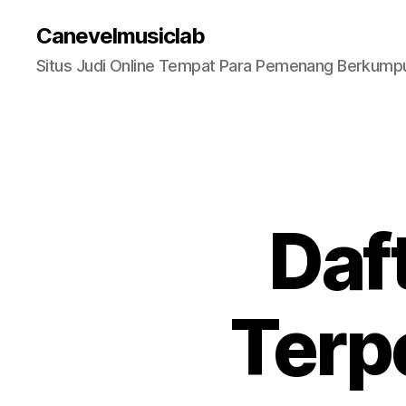
Canevelmusiclab
Situs Judi Online Tempat Para Pemenang Berkumpu
Daf
Terp