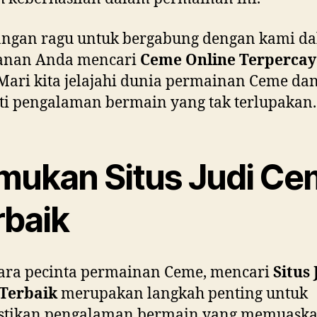
jangan ragu untuk bergabung dengan kami d
lanan Anda mencari
Ceme Online Terperca
 Mari kita jelajahi dunia permainan Ceme da
i pengalaman bermain yang tak terlupakan.
mukan Situs Judi C
rbaik
para pecinta permainan Ceme, mencari
Situs 
Terbaik
merupakan langkah penting untuk
tikan pengalaman bermain yang memuaska