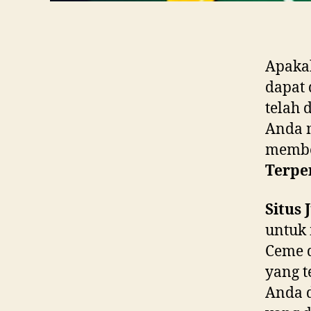
Apaka
dapat 
telah 
Anda
membe
Terpe
Situs 
untuk
Ceme 
yang t
Anda 