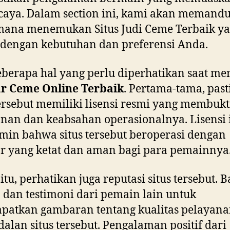
caya. Dalam section ini, kami akan memand
mana menemukan Situs Judi Ceme Terbaik y
 dengan kebutuhan dan preferensi Anda.
berapa hal yang perlu diperhatikan saat me
r Ceme Online Terbaik
. Pertama-tama, pas
tersebut memiliki lisensi resmi yang membuk
an dan keabsahan operasionalnya. Lisensi 
in bahwa situs tersebut beroperasi dengan
r yang ketat dan aman bagi para pemainnya
 itu, perhatikan juga reputasi situs tersebut. 
 dan testimoni dari pemain lain untuk
patkan gambaran tentang kualitas pelayan
alan situs tersebut. Pengalaman positif dari