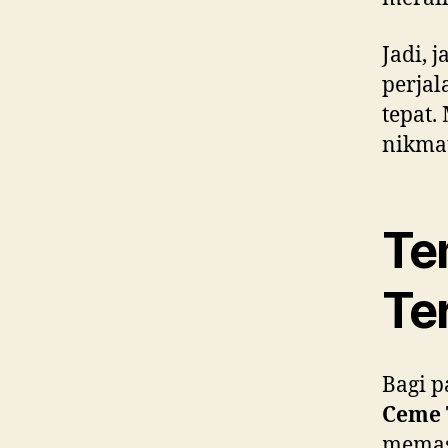
Jadi, 
perja
tepat.
nikmat
Te
Te
Bagi 
Ceme 
memas