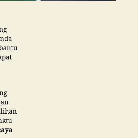
ng
Anda
mbantu
apat
ing
nan
lihan
aktu
caya