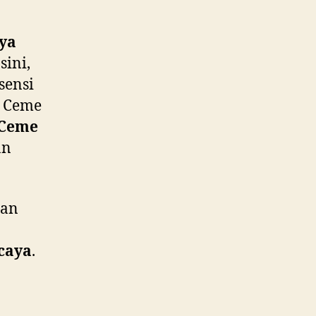
ya
sini,
sensi
n Ceme
 Ceme
an
dan
caya
.