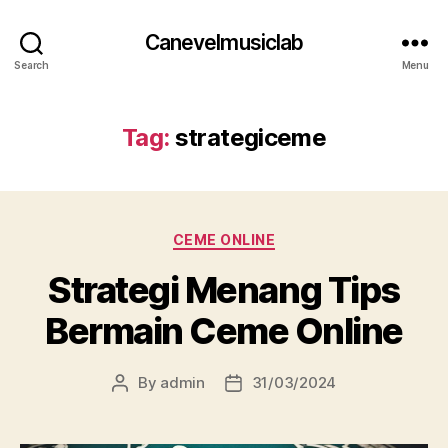
Canevelmusiclab
Search
Menu
Tag:
strategiceme
Categories
CEME ONLINE
Strategi Menang Tips
Bermain Ceme Online
By
admin
31/03/2024
Post
Post
author
date