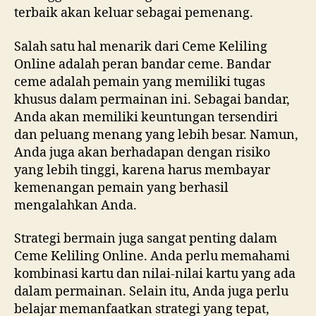
terbaik akan keluar sebagai pemenang.
Salah satu hal menarik dari Ceme Keliling
Online adalah peran bandar ceme. Bandar
ceme adalah pemain yang memiliki tugas
khusus dalam permainan ini. Sebagai bandar,
Anda akan memiliki keuntungan tersendiri
dan peluang menang yang lebih besar. Namun,
Anda juga akan berhadapan dengan risiko
yang lebih tinggi, karena harus membayar
kemenangan pemain yang berhasil
mengalahkan Anda.
Strategi bermain juga sangat penting dalam
Ceme Keliling Online. Anda perlu memahami
kombinasi kartu dan nilai-nilai kartu yang ada
dalam permainan. Selain itu, Anda juga perlu
belajar memanfaatkan strategi yang tepat,