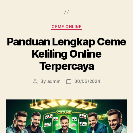
Categories
CEME ONLINE
Panduan Lengkap Ceme
Keliling Online
Terpercaya
By
admin
30/03/2024
Post
Post
author
date