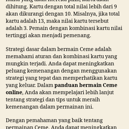
dihitung. Kartu dengan total nilai lebih dari 9
akan dikurangi dengan 10. Misalnya, jika total
kartu adalah 13, maka nilai kartu tersebut
adalah 3. Pemain dengan kombinasi kartu nilai
tertinggi akan menjadi pemenang.
Strategi dasar dalam bermain Ceme adalah
memahami aturan dan kombinasi kartu yang
mungkin terjadi. Anda dapat meningkatkan
peluang kemenangan dengan menggunakan
strategi yang tepat dan memperhatikan kartu
yang keluar. Dalam
panduan bermain Ceme
online
, Anda akan mempelajari lebih lanjut
tentang strategi dan tips untuk meraih
kemenangan dalam permainan ini.
Dengan pemahaman yang baik tentang
permainan Ceme, Anda dapat meningkatkan