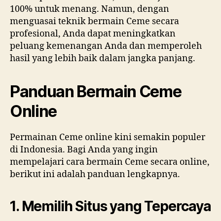
100% untuk menang. Namun, dengan
menguasai teknik bermain Ceme secara
profesional, Anda dapat meningkatkan
peluang kemenangan Anda dan memperoleh
hasil yang lebih baik dalam jangka panjang.
Panduan Bermain Ceme
Online
Permainan Ceme online kini semakin populer
di Indonesia. Bagi Anda yang ingin
mempelajari cara bermain Ceme secara online,
berikut ini adalah panduan lengkapnya.
1. Memilih Situs yang Tepercaya