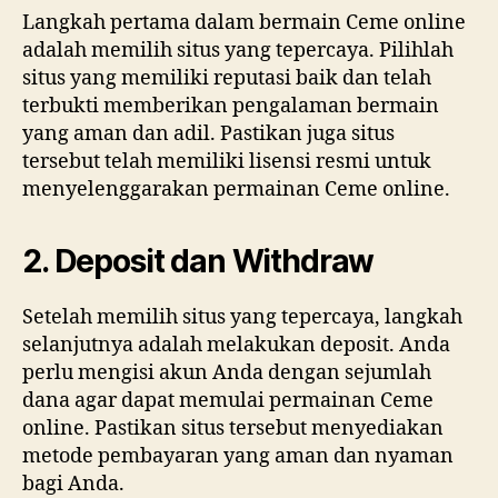
Langkah pertama dalam bermain Ceme online
adalah memilih situs yang tepercaya. Pilihlah
situs yang memiliki reputasi baik dan telah
terbukti memberikan pengalaman bermain
yang aman dan adil. Pastikan juga situs
tersebut telah memiliki lisensi resmi untuk
menyelenggarakan permainan Ceme online.
2. Deposit dan Withdraw
Setelah memilih situs yang tepercaya, langkah
selanjutnya adalah melakukan deposit. Anda
perlu mengisi akun Anda dengan sejumlah
dana agar dapat memulai permainan Ceme
online. Pastikan situs tersebut menyediakan
metode pembayaran yang aman dan nyaman
bagi Anda.