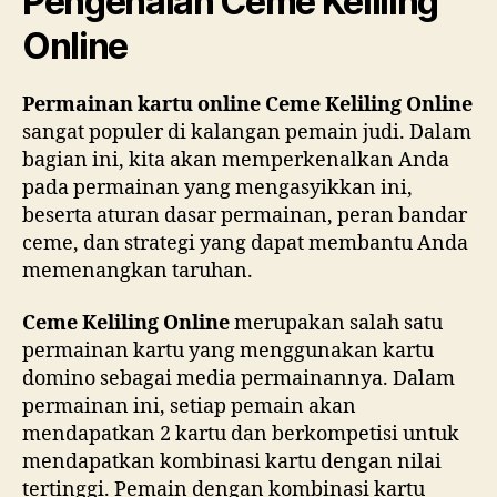
Pengenalan Ceme Keliling
Online
Permainan kartu online
Ceme Keliling Online
sangat populer di kalangan pemain judi. Dalam
bagian ini, kita akan memperkenalkan Anda
pada permainan yang mengasyikkan ini,
beserta aturan dasar permainan, peran bandar
ceme, dan strategi yang dapat membantu Anda
memenangkan taruhan.
Ceme Keliling Online
merupakan salah satu
permainan kartu yang menggunakan kartu
domino sebagai media permainannya. Dalam
permainan ini, setiap pemain akan
mendapatkan 2 kartu dan berkompetisi untuk
mendapatkan kombinasi kartu dengan nilai
tertinggi. Pemain dengan kombinasi kartu