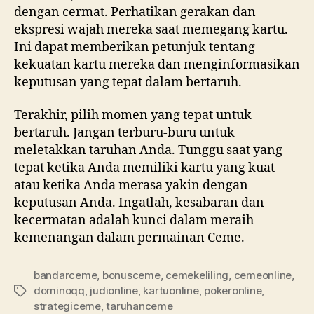
dengan cermat. Perhatikan gerakan dan
ekspresi wajah mereka saat memegang kartu.
Ini dapat memberikan petunjuk tentang
kekuatan kartu mereka dan menginformasikan
keputusan yang tepat dalam bertaruh.
Terakhir, pilih momen yang tepat untuk
bertaruh. Jangan terburu-buru untuk
meletakkan taruhan Anda. Tunggu saat yang
tepat ketika Anda memiliki kartu yang kuat
atau ketika Anda merasa yakin dengan
keputusan Anda. Ingatlah, kesabaran dan
kecermatan adalah kunci dalam meraih
kemenangan dalam permainan Ceme.
bandarceme
,
bonusceme
,
cemekeliling
,
cemeonline
,
dominoqq
,
judionline
,
kartuonline
,
pokeronline
,
Tags
strategiceme
,
taruhanceme