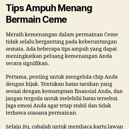
Tips Ampuh Menang
Bermain Ceme
Meraih kemenangan dalam permainan Ceme
tidak selalu bergantung pada keberuntungan
semata. Ada beberapa tips ampuh yang dapat
meningkatkan peluang kemenangan Anda
secara signifikan.
Pertama, penting untuk mengelola chip Anda
dengan bijak. Tentukan batas taruhan yang
sesuai dengan kemampuan finansial Anda, dan
jangan tergoda untuk melebihi batas tersebut.
Jaga emosi Anda agar tetap stabil dan tidak
terbawa suasana permainan.
Selain itu, cobalah untuk membaca kartu lawan