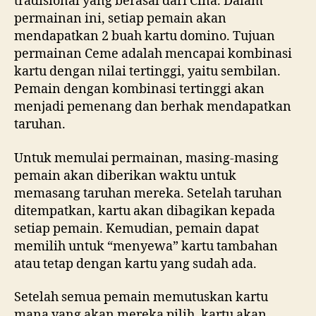
tradisional yang berasal dari Cina. Dalam
permainan ini, setiap pemain akan
mendapatkan 2 buah kartu domino. Tujuan
permainan Ceme adalah mencapai kombinasi
kartu dengan nilai tertinggi, yaitu sembilan.
Pemain dengan kombinasi tertinggi akan
menjadi pemenang dan berhak mendapatkan
taruhan.
Untuk memulai permainan, masing-masing
pemain akan diberikan waktu untuk
memasang taruhan mereka. Setelah taruhan
ditempatkan, kartu akan dibagikan kepada
setiap pemain. Kemudian, pemain dapat
memilih untuk “menyewa” kartu tambahan
atau tetap dengan kartu yang sudah ada.
Setelah semua pemain memutuskan kartu
mana yang akan mereka pilih, kartu akan