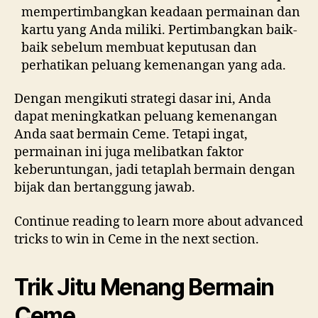
mempertimbangkan keadaan permainan dan
kartu yang Anda miliki. Pertimbangkan baik-
baik sebelum membuat keputusan dan
perhatikan peluang kemenangan yang ada.
Dengan mengikuti strategi dasar ini, Anda
dapat meningkatkan peluang kemenangan
Anda saat bermain Ceme. Tetapi ingat,
permainan ini juga melibatkan faktor
keberuntungan, jadi tetaplah bermain dengan
bijak dan bertanggung jawab.
Continue reading to learn more about advanced
tricks to win in Ceme in the next section.
Trik Jitu Menang Bermain
Ceme