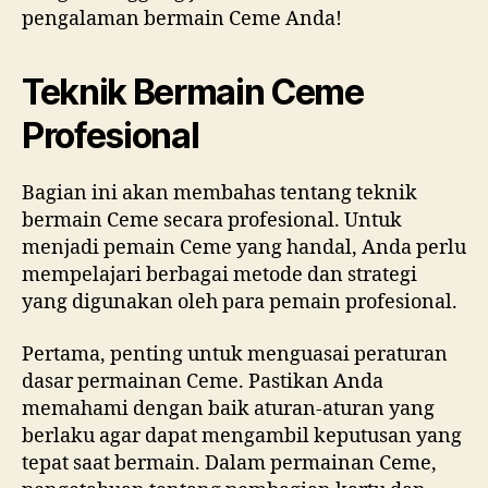
pengalaman bermain Ceme Anda!
Teknik Bermain Ceme
Profesional
Bagian ini akan membahas tentang teknik
bermain Ceme secara profesional. Untuk
menjadi pemain Ceme yang handal, Anda perlu
mempelajari berbagai metode dan strategi
yang digunakan oleh para pemain profesional.
Pertama, penting untuk menguasai peraturan
dasar permainan Ceme. Pastikan Anda
memahami dengan baik aturan-aturan yang
berlaku agar dapat mengambil keputusan yang
tepat saat bermain. Dalam permainan Ceme,