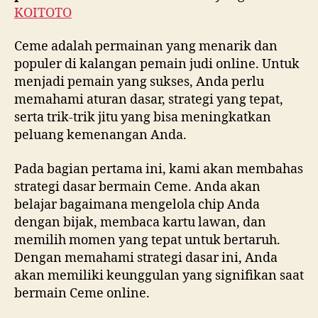
KOITOTO
Ceme adalah permainan yang menarik dan
populer di kalangan pemain judi online. Untuk
menjadi pemain yang sukses, Anda perlu
memahami aturan dasar, strategi yang tepat,
serta trik-trik jitu yang bisa meningkatkan
peluang kemenangan Anda.
Pada bagian pertama ini, kami akan membahas
strategi dasar bermain Ceme. Anda akan
belajar bagaimana mengelola chip Anda
dengan bijak, membaca kartu lawan, dan
memilih momen yang tepat untuk bertaruh.
Dengan memahami strategi dasar ini, Anda
akan memiliki keunggulan yang signifikan saat
bermain Ceme online.