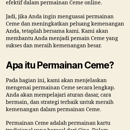
efektif dalam permainan Ceme online.
Jadi, jika Anda ingin menguasai permainan
Ceme dan meningkatkan peluang kemenangan
Anda, tetaplah bersama kami. Kami akan
membantu Anda menjadi pemain Ceme yang
sukses dan meraih kemenangan besar.
Apa itu Permainan Ceme?
Pada bagian ini, kami akan menjelaskan
mengenai permainan Ceme secara lengkap.
Anda akan mempelajari aturan dasar, cara
bermain, dan strategi terbaik untuk meraih
kemenangan dalam permainan Ceme.
Permainan Ceme adalah permainan kartu