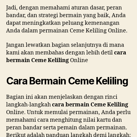
Jadi, dengan memahami aturan dasar, peran
bandar, dan strategi bermain yang baik, Anda
dapat meningkatkan peluang kemenangan
Anda dalam permainan Ceme Keliling Online.
Jangan lewatkan bagian selanjutnya di mana
kami akan membahas dengan lebih detil
cara
bermain Ceme Keliling
Online
Cara Bermain Ceme Keliling
Bagian ini akan menjelaskan dengan rinci
langkah-langkah
cara bermain Ceme Keliling
Online. Untuk memulai permainan, Anda perlu
memahami cara menghitung nilai kartu dan
peran bandar serta pemain dalam permainan.
Berikut adalah panduan langkah demi langkah: