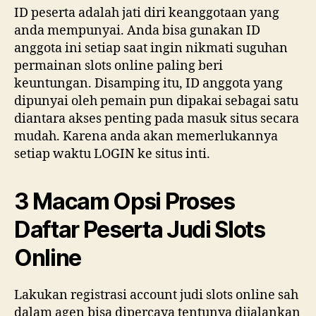
ID peserta adalah jati diri keanggotaan yang
anda mempunyai. Anda bisa gunakan ID
anggota ini setiap saat ingin nikmati suguhan
permainan slots online paling beri
keuntungan. Disamping itu, ID anggota yang
dipunyai oleh pemain pun dipakai sebagai satu
diantara akses penting pada masuk situs secara
mudah. Karena anda akan memerlukannya
setiap waktu LOGIN ke situs inti.
3 Macam Opsi Proses
Daftar Peserta Judi Slots
Online
Lakukan registrasi account judi slots online sah
dalam agen bisa dipercaya tentunya dijalankan