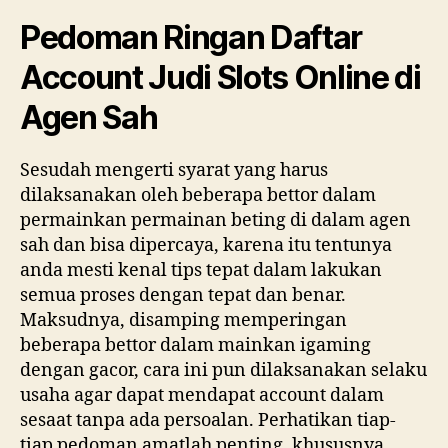
Pedoman Ringan Daftar
Account Judi Slots Online di
Agen Sah
Sesudah mengerti syarat yang harus
dilaksanakan oleh beberapa bettor dalam
permainkan permainan beting di dalam agen
sah dan bisa dipercaya, karena itu tentunya
anda mesti kenal tips tepat dalam lakukan
semua proses dengan tepat dan benar.
Maksudnya, disamping memperingan
beberapa bettor dalam mainkan igaming
dengan gacor, cara ini pun dilaksanakan selaku
usaha agar dapat mendapat account dalam
sesaat tanpa ada persoalan. Perhatikan tiap-
tiap pedoman amatlah penting, khususnya