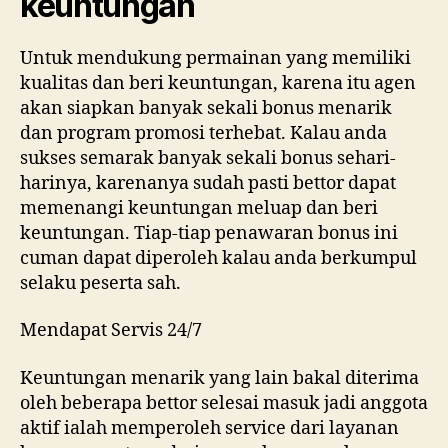
keuntungan
Untuk mendukung permainan yang memiliki
kualitas dan beri keuntungan, karena itu agen
akan siapkan banyak sekali bonus menarik
dan program promosi terhebat. Kalau anda
sukses semarak banyak sekali bonus sehari-
harinya, karenanya sudah pasti bettor dapat
memenangi keuntungan meluap dan beri
keuntungan. Tiap-tiap penawaran bonus ini
cuman dapat diperoleh kalau anda berkumpul
selaku peserta sah.
Mendapat Servis 24/7
Keuntungan menarik yang lain bakal diterima
oleh beberapa bettor selesai masuk jadi anggota
aktif ialah memperoleh service dari layanan