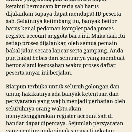
ketahui bermacam kriteria sah harus
dijalankan supaya dapat mendapat ID peserta
sah. Selainnya ketimbang itu, banyak bettor
harus kenal pedoman komplet pada proses
register account anggota baru ini. Maka dari itu
setiap proses dijalankan oleh semua pemain
bakal jalan secara lancar serta gampang. Anda
pun bakal bebas dari semuanya yang membuat
bettor alami kesusahan waktu proses daftar
peserta anyar ini berjalan.
Biarpun terbuka untuk seluruh golongan dan
umur, hakikatnya ada banyak ketentuan dan
persyaratan yang wajib menjadi perhatian oleh
seluruhnya orang waktu akan
menyelenggarakan register account sah di
bandar dapat dipercaya. Sejumlah persyaratan
yang penting anda simak supaya tingkatan