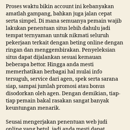
Proses waktu bikin account ini kebanyakan
amatlah gampang, bahkan juga jalan cepat
serta simpel. Di mana semuanya pemain wajib
lakukan penentuan situs lebih dahulu jadi
tempat ternyaman untuk nikmati seluruh
pekerjaan terkait dengan beting online dengan
ringan dan menggembirakan. Penyeleksian
situs dapat dijalankan sesuai kemauan
beberapa bettor. Hingga anda mesti
memerhatikan berbagai hal mulai info
tersuguh, service dari agen, spek serta sarana
siap, sampai jumlah promosi atau bonus
disodorkan oleh agen. Dengan demikian, tiap-
tiap pemain bakal rasakan sangat banyak
keuntungan menarik.
Seusai mengerjakan penentuan web judi
online yang betul, jadi anda mesti dapat