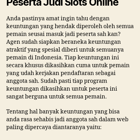
Peserta Judi Slots Online
Anda pastinya amat ingin tahu dengan
keuntungan yang hendak diperoleh oleh semua
pemain seusai masuk jadi peserta sah kan?
Agen sudah siapkan beraneka keuntungan
atraktif yang spesial diberi untuk semuanya
pemain di Indonesia. Tiap keuntungan ini
secara khusus dikasihkan cuma untuk pemain
yang udah kerjakan pendaftaran sebagai
anggota sah. Sudah pasti tiap program
keuntungan dikasihkan untuk peserta ini
sangat berguna untuk semua pemain.
Tentang hal banyak keuntungan yang bisa
anda rasa sehabis jadi anggota sah dalam web
paling dipercaya diantaranya yaitu: