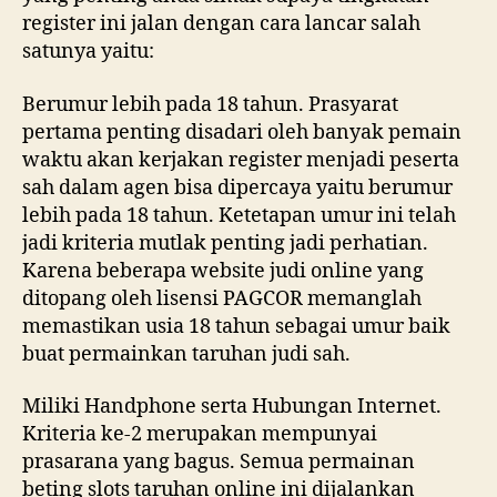
register ini jalan dengan cara lancar salah
satunya yaitu:
Berumur lebih pada 18 tahun. Prasyarat
pertama penting disadari oleh banyak pemain
waktu akan kerjakan register menjadi peserta
sah dalam agen bisa dipercaya yaitu berumur
lebih pada 18 tahun. Ketetapan umur ini telah
jadi kriteria mutlak penting jadi perhatian.
Karena beberapa website judi online yang
ditopang oleh lisensi PAGCOR memanglah
memastikan usia 18 tahun sebagai umur baik
buat permainkan taruhan judi sah.
Miliki Handphone serta Hubungan Internet.
Kriteria ke-2 merupakan mempunyai
prasarana yang bagus. Semua permainan
beting slots taruhan online ini dijalankan