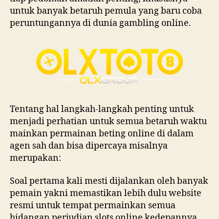
untuk banyak betaruh pemula yang baru coba
peruntungannya di dunia gambling online.
Tentang hal langkah-langkah penting untuk
menjadi perhatian untuk semua betaruh waktu
mainkan permainan beting online di dalam
agen sah dan bisa dipercaya misalnya
merupakan:
Soal pertama kali mesti dijalankan oleh banyak
pemain yakni memastikan lebih dulu website
resmi untuk tempat permainkan semua
hidangan perjudian slots online kedepannya.