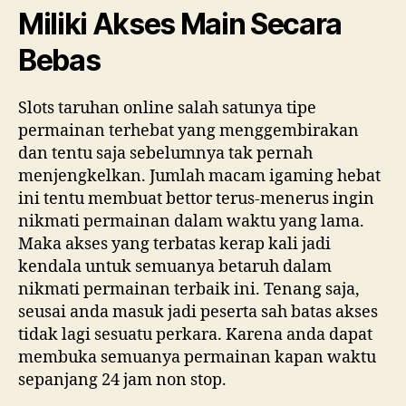
Miliki Akses Main Secara
Bebas
Slots taruhan online salah satunya tipe
permainan terhebat yang menggembirakan
dan tentu saja sebelumnya tak pernah
menjengkelkan. Jumlah macam igaming hebat
ini tentu membuat bettor terus-menerus ingin
nikmati permainan dalam waktu yang lama.
Maka akses yang terbatas kerap kali jadi
kendala untuk semuanya betaruh dalam
nikmati permainan terbaik ini. Tenang saja,
seusai anda masuk jadi peserta sah batas akses
tidak lagi sesuatu perkara. Karena anda dapat
membuka semuanya permainan kapan waktu
sepanjang 24 jam non stop.