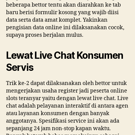
beberapa bettor tentu akan diarahkan ke tab
baru berisi formulir kosong yang wajib diisi
data serta data amat komplet. Yakinkan
pengisian data online ini dilaksanakan cocok,
supaya proses berjalan mulus.
Lewat Live Chat Konsumen
Servis
Trik ke-2 dapat dilaksanakan oleh bettor untuk
mengerjakan usaha register jadi peserta online
slots teranyar yaitu dengan lewat live chat. Live
chat adalah pelayanan interaktif di antara agen
atau layanan konsumen dengan banyak
anggotanya. Spesifikasi service ini akan ada
sepanjang 24 jam non-stop kapan waktu.