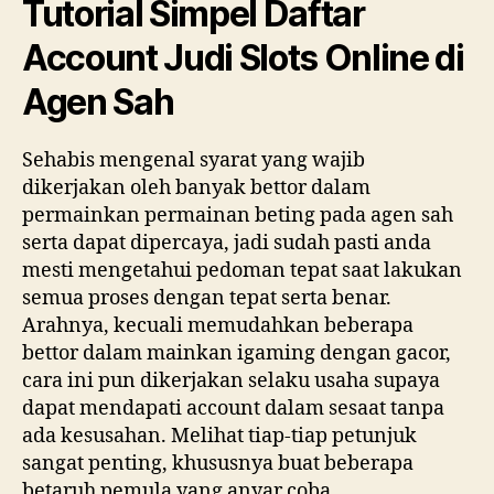
Tutorial Simpel Daftar
Account Judi Slots Online di
Agen Sah
Sehabis mengenal syarat yang wajib
dikerjakan oleh banyak bettor dalam
permainkan permainan beting pada agen sah
serta dapat dipercaya, jadi sudah pasti anda
mesti mengetahui pedoman tepat saat lakukan
semua proses dengan tepat serta benar.
Arahnya, kecuali memudahkan beberapa
bettor dalam mainkan igaming dengan gacor,
cara ini pun dikerjakan selaku usaha supaya
dapat mendapati account dalam sesaat tanpa
ada kesusahan. Melihat tiap-tiap petunjuk
sangat penting, khususnya buat beberapa
betaruh pemula yang anyar coba