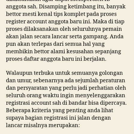
anggota sah. Disamping ketimbang itu, banyak
bettor mesti kenal tips komplet pada proses
register account anggota baru ini. Maka di tiap
proses dilaksanakan oleh seluruhnya pemain
akan jalan secara lancar serta gampang. Anda
pun akan terlepas dari semua hal yang
membikin bettor alami kesusahan sepanjang
proses daftar anggota baru ini berjalan.
Walaupun terbuka untuk semuanya golongan
dan umur, sebenarnya ada sejumlah peraturan
dan persyaratan yang perlu jadi perhatian oleh
seluruh orang waktu ingin menyelenggarakan
registrasi account sah di bandar bisa dipercaya.
Beberapa kriteria yang penting anda lihat
supaya bagian registrasi ini jalan dengan
lancar misalnya merupakan: