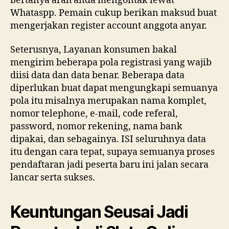
bertanya arah anda mengontak lewat
Whataspp. Pemain cukup berikan maksud buat
mengerjakan register account anggota anyar.
Seterusnya, Layanan konsumen bakal
mengirim beberapa pola registrasi yang wajib
diisi data dan data benar. Beberapa data
diperlukan buat dapat mengungkapi semuanya
pola itu misalnya merupakan nama komplet,
nomor telephone, e-mail, code referal,
password, nomor rekening, nama bank
dipakai, dan sebagainya. ISI seluruhnya data
itu dengan cara tepat, supaya semuanya proses
pendaftaran jadi peserta baru ini jalan secara
lancar serta sukses.
Keuntungan Seusai Jadi