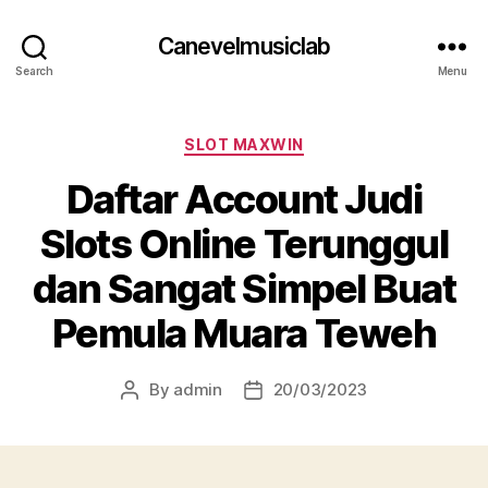
Canevelmusiclab
Search
Menu
Categories
SLOT MAXWIN
Daftar Account Judi
Slots Online Terunggul
dan Sangat Simpel Buat
Pemula Muara Teweh
By
admin
20/03/2023
Post
Post
author
date