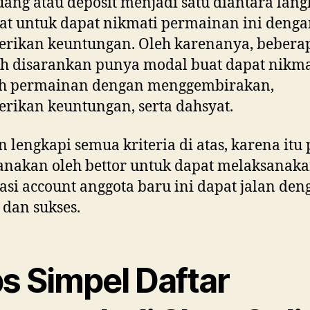
uang atau deposit menjadi satu diantara lan
at untuk dapat nikmati permainan ini deng
rikan keuntungan. Oleh karenanya, bebera
h disarankan punya modal buat dapat nikma
uh permainan dengan menggembirakan,
ikan keuntungan, serta dahsyat.
 lengkapi semua kriteria di atas, karena itu 
anakan oleh bettor untuk dapat melaksanak
rasi account anggota baru ini dapat jalan den
 dan sukses.
ps Simpel Daftar