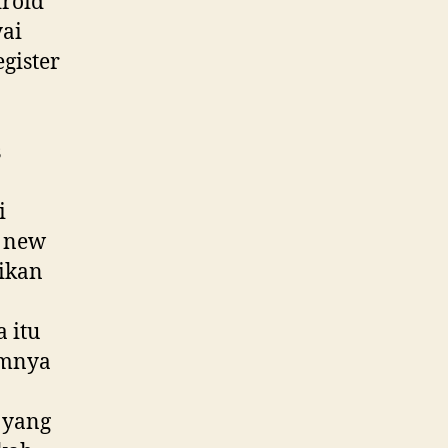
droid
yai
gister
s
n
i
t new
sikan
 itu
umnya
 yang