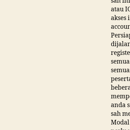
sah in
atau I
akses 
accoun
Persia
dijala
regist
semua 
semuan
pesert
bebera
memper
anda s
sah me
Modal 