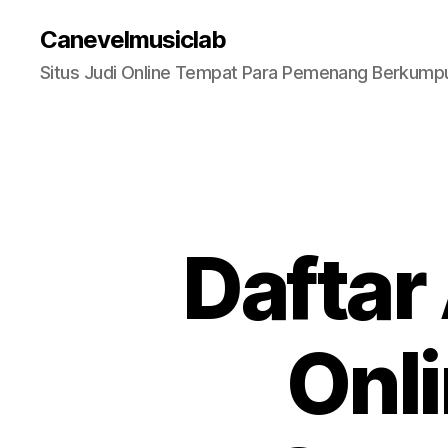
Canevelmusiclab
Situs Judi Online Tempat Para Pemenang Berkumpu
Daftar
Onli