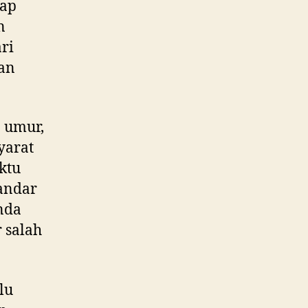
iap
n
ri
han
 umur,
yarat
ktu
bandar
anda
r salah
lu