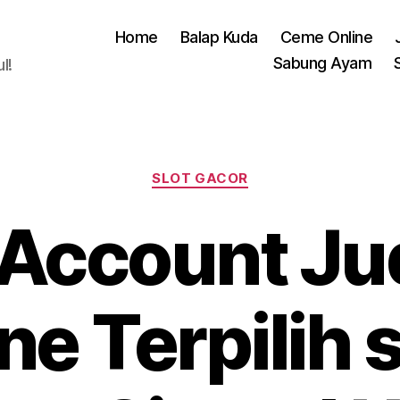
Home
Balap Kuda
Ceme Online
Sabung Ayam
l!
Categories
SLOT GACOR
 Account Jud
ne Terpilih 