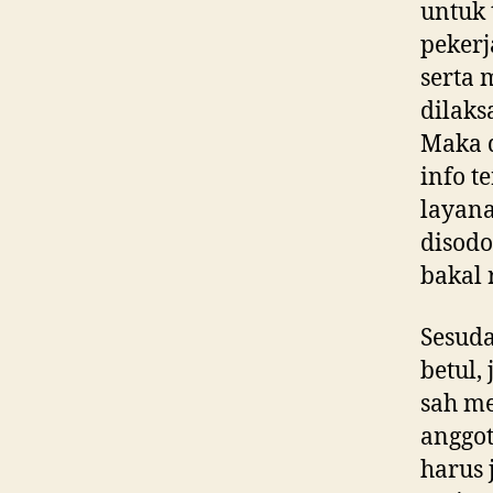
untuk
pekerj
serta 
dilak
Maka d
info t
layana
disodo
bakal 
Sesuda
betul,
sah me
anggot
harus 