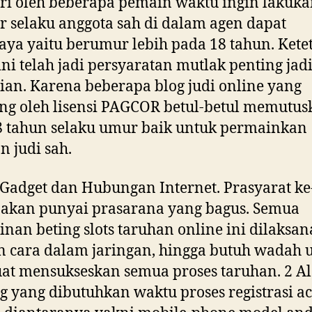
ri oleh beberapa pemain waktu ingin lakuk
er selaku anggota sah di dalam agen dapat
aya yaitu berumur lebih pada 18 tahun. Ket
ni telah jadi persyaratan mutlak penting jad
ian. Karena beberapa blog judi online yang
ng oleh lisensi PAGCOR betul-betul memutus
8 tahun selaku umur baik untuk permainkan
n judi sah.
 Gadget dan Hubungan Internet. Prasyarat ke
akan punyai prasarana yang bagus. Semua
nan beting slots taruhan online ini dilaksa
 cara dalam jaringan, hingga butuh wadah 
uat mensukseskan semua proses taruhan. 2 Al
g yang dibutuhkan waktu proses registrasi a