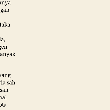
anya
ngan
 Maka
da,
gen.
banyak
 yang
ria sah
sah.
nal
ota