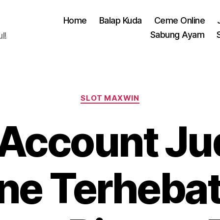
Home
Balap Kuda
Ceme Online
Sabung Ayam
l!
Categories
SLOT MAXWIN
 Account Jud
ne Terheba