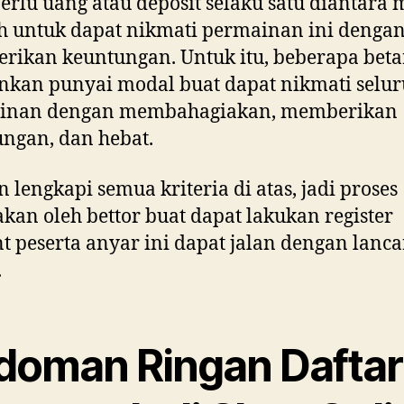
erlu uang atau deposit selaku satu diantara 
ih untuk dapat nikmati permainan ini denga
ikan keuntungan. Untuk itu, beberapa bet
nkan punyai modal buat dapat nikmati selu
inan dengan membahagiakan, memberikan
ngan, dan hebat.
 lengkapi semua kriteria di atas, jadi proses
akan oleh bettor buat dapat lakukan register
t peserta anyar ini dapat jalan dengan lanc
.
doman Ringan Daftar