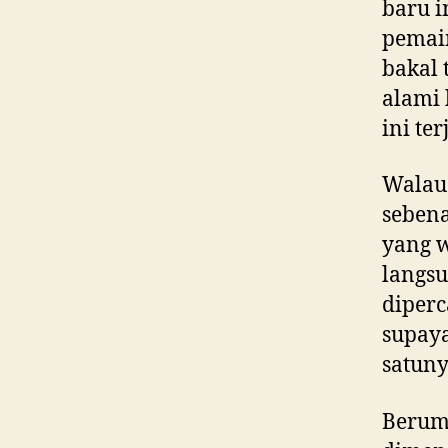
baru i
pemain
bakal 
alami 
ini ter
Walau 
sebena
yang w
langsu
diperc
supaya
satun
Berumu