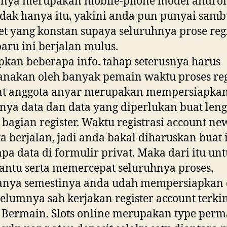
anya merupakan mobile-phone model androi
idak hanya itu, yakini anda pun punyai sam
et yang konstan supaya seluruhnya prose reg
aru ini berjalan mulus.
pkan beberapa info. tahap seterusnya harus
anakan oleh banyak pemain waktu proses reg
nt anggota anyar merupakan mempersiapka
ya data dan data yang diperlukan buat len
bagian register. Waktu registrasi account ne
a berjalan, jadi anda bakal diharuskan buat i
pa data di formulir privat. Maka dari itu un
ntu serta memercepat seluruhnya proses,
anya semestinya anda udah mempersiapkan 
belumnya sah kerjakan register account terkin
Bermain. Slots online merupakan type per