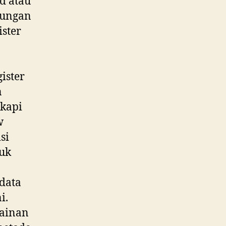
d atau
bungan
ister
ister
n
gkapi
w
si
tuk
data
i.
mainan