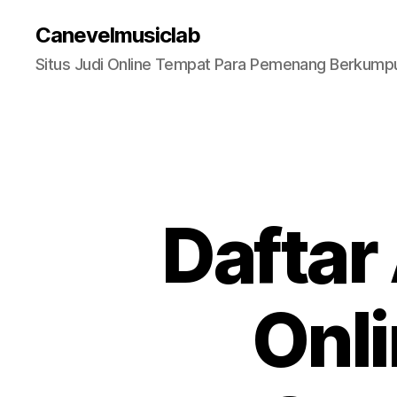
Canevelmusiclab
Situs Judi Online Tempat Para Pemenang Berkumpu
Daftar
Onli