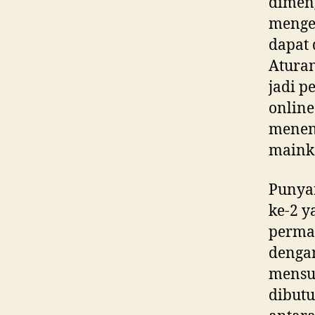
dimen
menger
dapat 
Aturan
jadi p
online
menent
mainka
Punyai
ke-2 y
permai
dengan
mensuk
dibutu