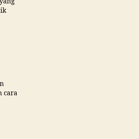
 yang
aik
an
n cara