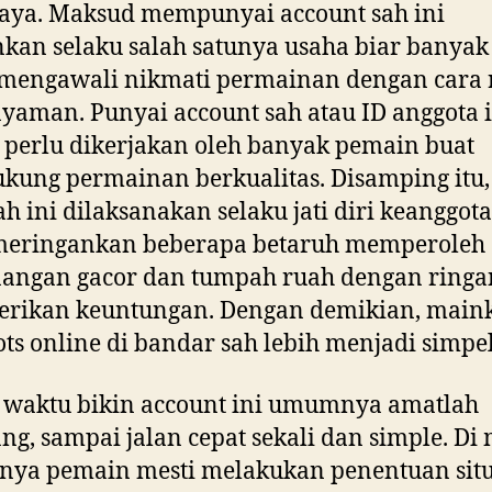
aya. Maksud mempunyai account sah ini
nkan selaku salah satunya usaha biar banyak
 mengawali nikmati permainan dengan cara 
nyaman. Punyai account sah atau ID anggota 
 perlu dikerjakan oleh banyak pemain buat
ung permainan berkualitas. Disamping itu,
h ini dilaksanakan selaku jati diri keanggot
meringankan beberapa betaruh memperoleh
angan gacor dan tumpah ruah dengan ringa
rikan keuntungan. Dengan demikian, main
lots online di bandar sah lebih menjadi simpel
 waktu bikin account ini umumnya amatlah
g, sampai jalan cepat sekali dan simple. Di
nya pemain mesti melakukan penentuan sit