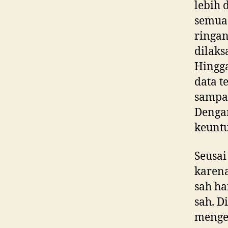
lebih 
semua 
ringan
dilak
Hingga
data t
sampai
Dengan
keunt
Seusai
karena
sah ha
sah. D
menget