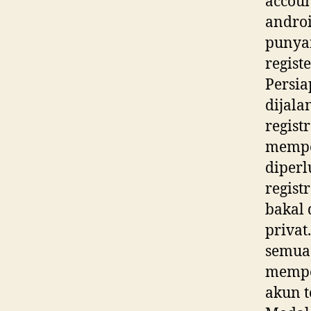
accoun
androi
punyai
regist
Persia
dijala
regist
mempe
diperl
regist
bakal 
priva
semua 
memper
akun t