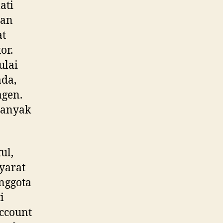
ati
gan
at
or.
ulai
ada,
agen.
banyak
ul,
yarat
nggota
i
account