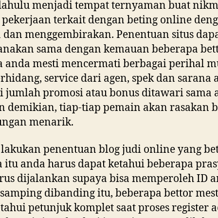
dahulu menjadi tempat ternyaman buat nikm
pekerjaan terkait dengan beting online den
 dan menggembirakan. Penentuan situs dap
sanakan sama dengan kemauan beberapa bett
 anda mesti mencermati berbagai perihal m
erhidang, service dari agen, spek dan sarana 
 jumlah promosi atau bonus ditawari sama 
 demikian, tiap-tiap pemain akan rasakan 
ungan menarik.
 lakukan penentuan blog judi online yang bet
 itu anda harus dapat ketahui beberapa pras
rus dijalankan supaya bisa memperoleh ID a
isamping dibanding itu, beberapa bettor mest
ahui petunjuk komplet saat proses register 