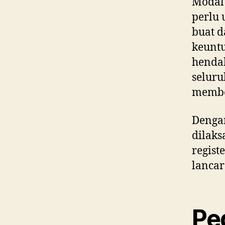
Modal 
perlu 
buat d
keuntu
henda
selur
member
Dengan
dilaks
regist
lancar
Pe