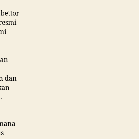
 bettor
resmi
ini
aan
n dan
kan
.
 mana
us